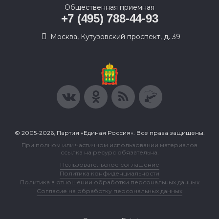
Общественная приемная
+7 (495) 788-44-93
Москва, Кутузовский проспект, д. 39
© 2005-2026, Партия «Единая Россия». Все права защищены.
При полном или частичном использовании материалов
ссылка на ресурс обязательна.
Пользовательское соглашение
Политика конфиденциальности
Политика в отношении обработки персональных данных
Согласие на обработку персональных данных