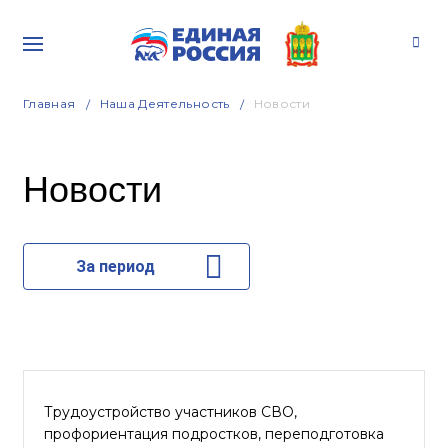
Главная
Наша Деятельность
Новости
Новости
За период
Трудоустройство участников СВО,
профориентация подростков, переподготовка