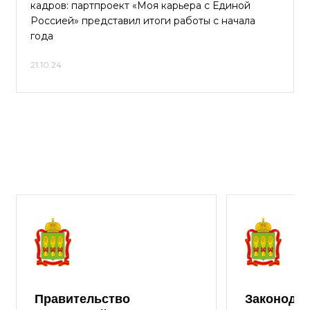
кадров: партпроект «Моя карьера с Единой
Россией» представил итоги работы с начала
года
21.10.24
Правительство
Законода