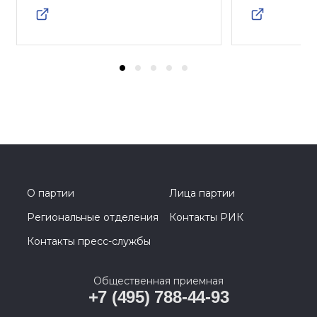
О партии
Лица партии
Региональные отделения
Контакты РИК
Контакты пресс-службы
Общественная приемная
+7 (495) 788-44-93