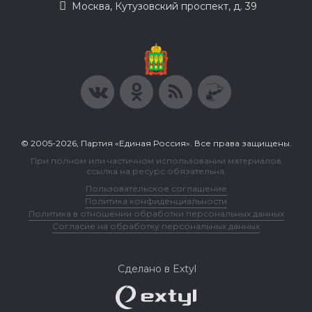
Москва, Кутузовский проспект, д. 39
© 2005-2026, Партия «Единая Россия». Все права защищены.
При полном или частичном использовании материалов
ссылка на ресурс обязательна.
Пользовательское соглашение
Политика конфиденциальности
Политика в отношении обработки персональных данных
Согласие на обработку персональных данных
Сделано в Extyl