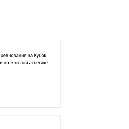
оревнования на Кубок
и по тяжелой атлетике