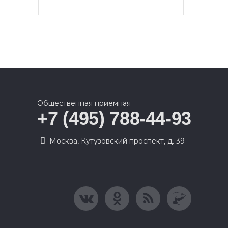
Общественная приемная
+7 (495) 788-44-93
Москва, Кутузовский проспект, д. 39