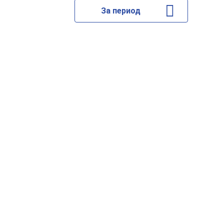
За период