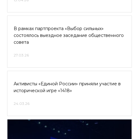
В рамках партпроекта «Выбор сильных»
состоялось выездное заседание общественного
совета
27.03.26
Активисты «Единой России» приняли участие в
исторической игре «1418»
24.03.26