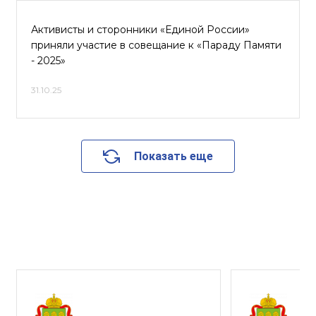
Активисты и сторонники «Единой России»
приняли участие в совещание к «Параду Памяти
- 2025»
31.10.25
Показать еще