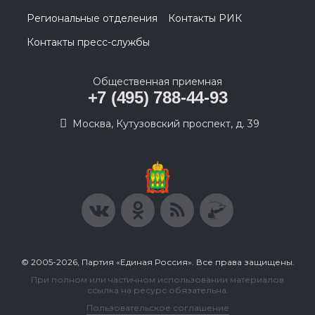
Региональные отделения
Контакты РИК
Контакты пресс-службы
Общественная приемная
+7 (495) 788-44-93
Москва, Кутузовский проспект, д. 39
© 2005-2026, Партия «Единая Россия». Все права защищены.
При полном или частичном использовании материалов
ссылка на ресурс обязательна.
Пользовательское соглашение