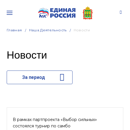
Главная
Наша Деятельность
Новости
Новости
За период
В рамках партпроекта «Выбор сильных»
состоялся турнир по самбо