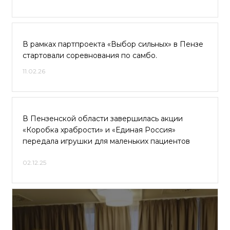
В рамках партпроекта «Выбор сильных» в Пензе
стартовали соревнования по самбо.
11.02.26
В Пензенской области завершилась акции
«Коробка храбрости» и «Единая Россия»
передала игрушки для маленьких пациентов
02.12.25