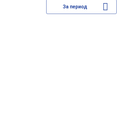
За период