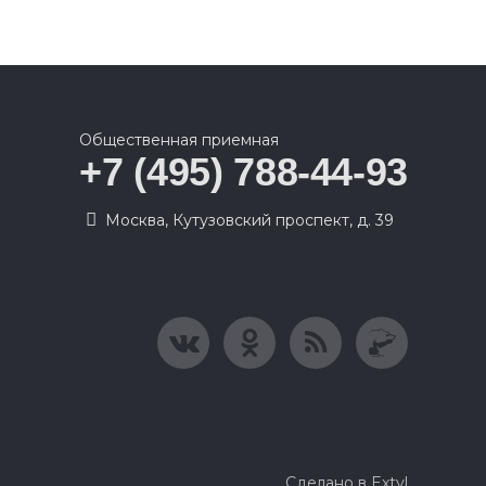
Общественная приемная
+7 (495) 788-44-93
Москва, Кутузовский проспект, д. 39
Сделано в Extyl