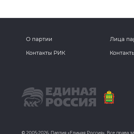
О партии
Лица па
Контакты РИК
Контакт
© 2005-2026, Партия «Единая Россия». Все права 