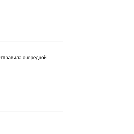
отправила очередной