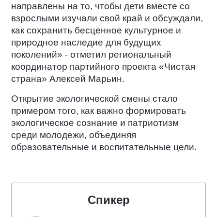
направлены на то, чтобы дети вместе со
взрослыми изучали свой край и обсуждали,
как сохранить бесценное культурное и
природное наследие для будущих
поколений» - отметил региональный
координатор партийного проекта «Чистая
страна» Алексей Марьин.
Открытие экологической смены стало
примером того, как важно формировать
экологическое сознание и патриотизм
среди молодежи, объединяя
образовательные и воспитательные цели.
Спикер