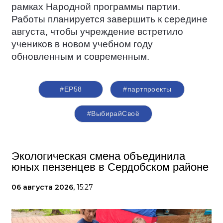
рамках Народной программы партии.
Работы планируется завершить к середине
августа, чтобы учреждение встретило
учеников в новом учебном году
обновленным и современным.
#ЕР58
#партпроекты
#ВыбирайСвоё
Экологическая смена объединила
юных пензенцев в Сердобском районе
06 августа 2026,
15:27