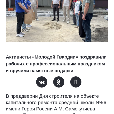
Активисты «Молодой Гвардии» поздравили
рабочих с профессиональным праздником
и вручили памятные подарки
В преддверии Дня строителя на объекте
капитального ремонта средней школы №56
имени Героя России А.М. Самокутяева