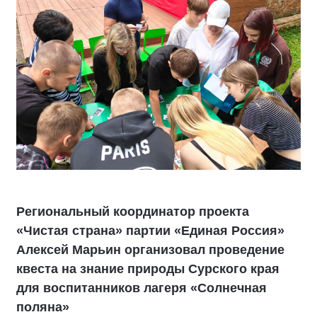
Региональный координатор проекта
«Чистая страна» партии «Единая Россия»
Алексей Марьин организовал проведение
квеста на знание природы Сурского края
для воспитанников лагеря «Солнечная
поляна»