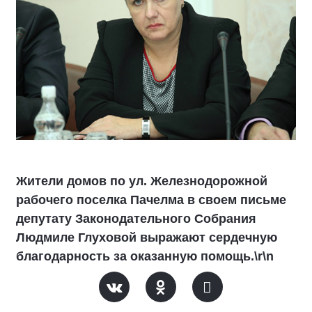
Жители домов по ул. Железнодорожной
рабочего поселка Пачелма в своем письме
депутату Законодательного Собрания
Людмиле Глуховой выражают сердечную
благодарность за оказанную помощь.\r\n