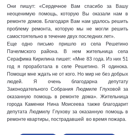
Они пишут: «Сердечное Вам спасибо за Вашу
неоценимую помощь, которую Вы оказали нам в
ремонте домов. Благодаря Вам нам удалось решить
проблему ремонта, которую мы не могли решить
самостоятельно в течение двух последних лет».
Еще одно письмо пришло из села Решетино
Пачелмского района. В нем жительница села
Серафима Кирилина пишет: «Мне 83 года. Из них 51
год я проработала в селе Решетино. Я одинока.
Помощи мне ждать не от кого. Но мир не без добрых
людей. Я очень благодарна депутату
Законодательного Собрания Людмиле Глуховой за
оказанную помощь в ремонте дома». Жительница
города Каменки Нина Моисеева также благодарит
депутата Людмилу Глухову за оказанную помощь в
ремонте квартиры, пострадавшей во время пожара.