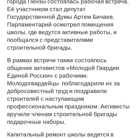
города Пензы состоялась рабочая встреча.
Её участником стал депутат
Государственной Думы Артем Бичаев.
Парламентарий осмотрел помещения
школы, где ведутся активные работы, и
пообщался с представителями
строительной бригады.
В рамках встречи также состоялось
общение активистов «Молодой Гвардии
Единой России» с рабочими.
Молодогвардейцы
поблагодарили их за
добросовестный труд и поздравили
строителей с наступающим
профессиональным праздником. Активисты
вручили членам строительной бригады
подарочные наборы.
Капитальный ремонт школы ведется в