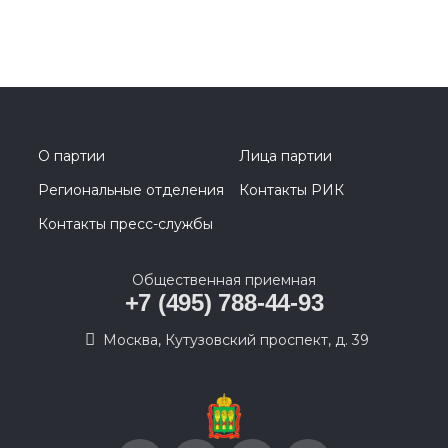
О партии
Лица партии
Региональные отделения
Контакты РИК
Контакты пресс-службы
Общественная приемная
+7 (495) 788-44-93
Москва, Кутузовский проспект, д. 39