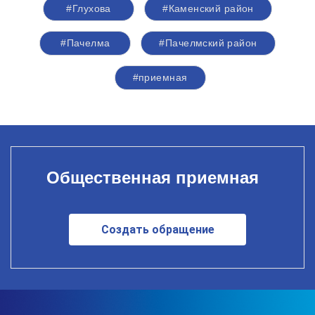
#Глухова
#Каменский район
#Пачелма
#Пачелмский район
#приемная
Общественная приемная
Создать обращение