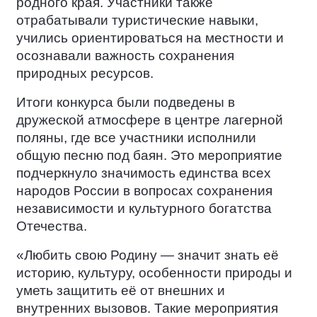
родного края. Участники также
отрабатывали туристические навыки,
учились ориентироваться на местности и
осознавали важность сохранения
природных ресурсов.
Итоги конкурса были подведены в
дружеской атмосфере в центре лагерной
поляны, где все участники исполнили
общую песню под баян. Это мероприятие
подчеркнуло значимость единства всех
народов России в вопросах сохранения
независимости и культурного богатства
Отечества.
«Любить свою Родину — значит знать её
историю, культуру, особенности природы и
уметь защитить её от внешних и
внутренних вызовов. Такие мероприятия