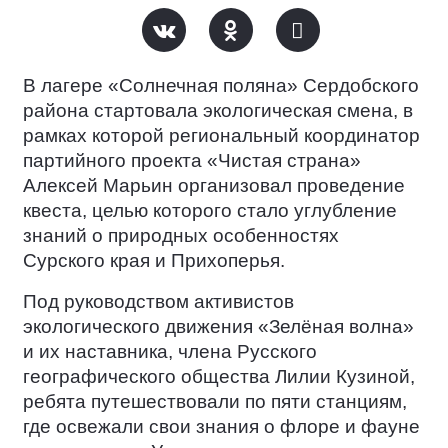
В лагере «Солнечная поляна» Сердобского
района стартовала экологическая смена, в
рамках которой региональный координатор
партийного проекта «Чистая страна»
Алексей Марьин организовал проведение
квеста, целью которого стало углубление
знаний о природных особенностях
Сурского края и Прихоперья.
Под руководством активистов
экологического движения «Зелёная волна»
и их наставника, члена Русского
географического общества Лилии Кузиной,
ребята путешествовали по пяти станциям,
где освежали свои знания о флоре и фауне