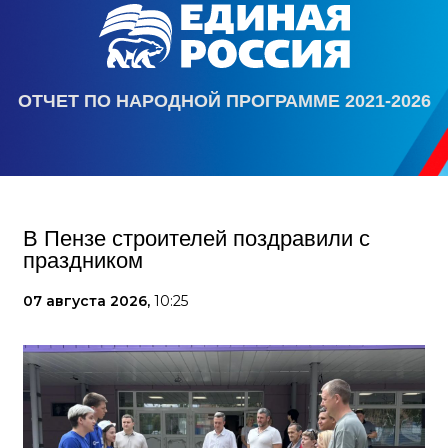
ОТЧЕТ ПО НАРОДНОЙ ПРОГРАММЕ 2021-2026
В Пензе строителей поздравили с
праздником
07 августа 2026,
10:25