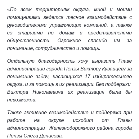
«
По всем территориям округа, мной и моими
помощниками ведется тесное взаимодействие с
руководителями управляющих компаний, а также
со старшими по домам и представителями
общественности. Огромное спасибо им за
понимание, сотрудничество и помощь.
Отдельную благодарность хочу выразить Главе
администрации города Пензы Виктору Кувайцеву за
понимание задач, касающихся 17 избирательного
округа, и за помощь в их реализации. Без поддержки
Виктора Николаевича их реализация была бы
невозможна.
Также активное взаимодействие и поддержка при
работе на округе исходит от Главы
администрации Железнодорожного района города
Пензы Олега Денисова.