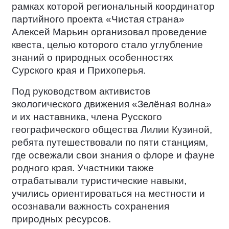
рамках которой региональный координатор
партийного проекта «Чистая страна»
Алексей Марьин организовал проведение
квеста, целью которого стало углубление
знаний о природных особенностях
Сурского края и Прихоперья.
Под руководством активистов
экологического движения «Зелёная волна»
и их наставника, члена Русского
географического общества Лилии Кузиной,
ребята путешествовали по пяти станциям,
где освежали свои знания о флоре и фауне
родного края. Участники также
отрабатывали туристические навыки,
учились ориентироваться на местности и
осознавали важность сохранения
природных ресурсов.