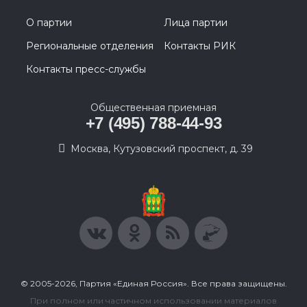
О партии
Лица партии
Региональные отделения
Контакты РИК
Контакты пресс-службы
Общественная приемная
+7 (495) 788-44-93
Москва, Кутузовский проспект, д. 39
© 2005-2026, Партия «Единая Россия». Все права защищены.
При полном или частичном использовании материалов