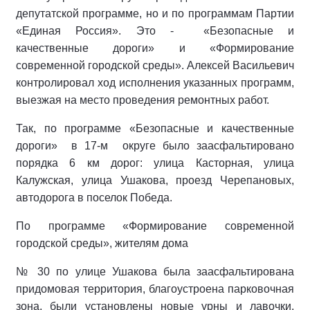
депутатской программе, но и по программам Партии
«Единая Россия». Это - «Безопасные и
качественные дороги» и «Формирование
современной городской среды». Алексей Васильевич
контролировал ход исполнения указанных программ,
выезжая на место проведения ремонтных работ.
Так, по программе «Безопасные и качественные
дороги» в 17-м округе было заасфальтировано
порядка 6 км дорог: улица Касторная, улица
Калужская, улица Ушакова, проезд Черепановых,
автодорога в поселок Победа.
По программе «Формирование современной
городской среды», жителям дома
№ 30 по улице Ушакова была заасфальтирована
придомовая территория, благоустроена парковочная
зона, были установлены новые урны и лавочки,