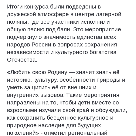
Итоги конкурса были подведены в
дружеской атмосфере в центре лагерной
поляны, где все участники исполнили
общую песню под баян. Это мероприятие
подчеркнуло значимость единства всех
народов России в вопросах сохранения
независимости и культурного богатства
Отечества.
«Любить свою Родину — значит знать её
историю, культуру, особенности природы и
уметь защитить её от внешних и
внутренних вызовов. Такие мероприятия
направлены на то, чтобы дети вместе со
взрослыми изучали свой край и обсуждали,
как сохранить бесценное культурное и
природное наследие для будущих
поколений» - отметил региональный