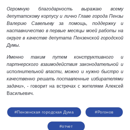
Огромную благодарность выражаю всему
депутатскому корпусу и лично Главе города Пензы
Валерию Савельеву за помощь, поддержку и
наставничество в первые месяцы моей работы на
округе в качестве депутата Пензенской городской
Думы.
Именно таким путем конструктивного и
партнерского взаимодействия законодательной и
исполнительной власти, можно и нужно быстро и
качественно решать поставленные избирателями
задачи
», - говорит на встречах с жителями Алексей
Васильевич.
#Пензенская городская Дума
#Рогонов
#отчет