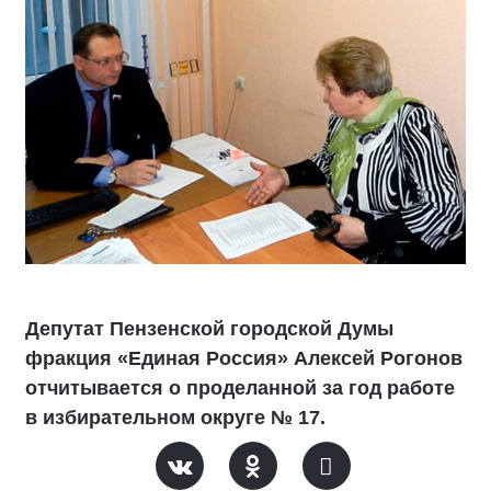
Депутат Пензенской городской Думы
фракция «Единая Россия» Алексей Рогонов
отчитывается о проделанной за год работе
в избирательном округе № 17.