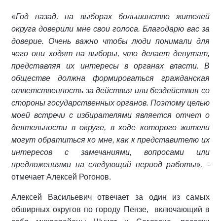
«
Год назад, на выборах большинство жителей
округа доверили мне свои голоса. Благодарю вас за
доверие. Очень важно чтобы люди понимали для
чего они ходят на выборы, что делает депутат,
представляя их интересы в органах власти. В
обществе должна формироваться гражданская
ответственность за действия или бездействия со
стороны государственных органов. Поэтому целью
моей встречи с избирателями является отчет о
деятельности в округе, в ходе которого жители
могут обратиться ко мне, как к представителю их
интересов с замечаниями, вопросами или
предложениями на следующий период работы
», -
отмечает Алексей Рогонов.
Алексей Васильевич отвечает за один из самых
обширных округов по городу Пензе, включающий в