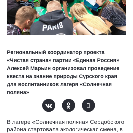
Региональный координатор проекта
«Чистая страна» партии «Единая Россия»
Алексей Марьин организовал проведение
квеста на знание природы Сурского края
для воспитанников лагеря «Солнечная
поляна»
В лагере «Солнечная поляна» Сердобского
района стартовала экологическая смена, в