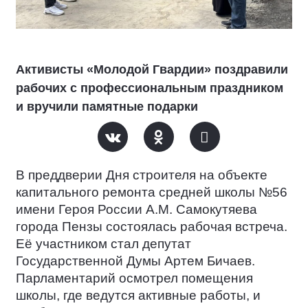
Активисты «Молодой Гвардии» поздравили
рабочих с профессиональным праздником
и вручили памятные подарки
В преддверии Дня строителя на объекте
капитального ремонта средней школы №56
имени Героя России А.М. Самокутяева
города Пензы состоялась рабочая встреча.
Её участником стал депутат
Государственной Думы Артем Бичаев.
Парламентарий осмотрел помещения
школы, где ведутся активные работы, и