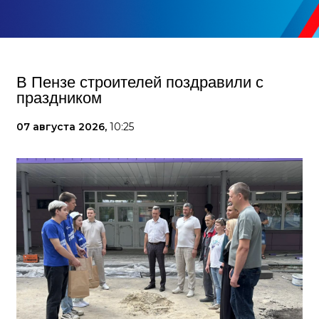
В Пензе строителей поздравили с
праздником
07 августа 2026,
10:25