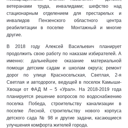
ветеранами труда, инвалидами; шефство над
стационарным отделением для престарелых и
инвалидов Пензенского областного центра
реабилитации в поселке Монтажный и многие
другие.
В 2018 году Алексей Васильевич планирует
продолжить свою работу по наказам избирателей. А
именно: дальнейшее оказание материальной
помощи детским садам и школам округа; ремонт
дорог по улице Красносельская, Светлая, 2-я
Светлая и автодороги, ведущей в поселок Камыши-
Хвощи от ФАД М – 5 «Урал». На 2018-2019 года
планируется решение вопросов по водоснабжению
поселка Победа, строительству канализации в
поселке Лесной, строительству нового корпуса
детского сада № 98 и другие задачи, касающиеся
улучшения комфорта жителей города.