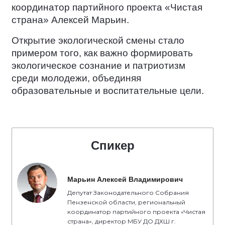
координатор партийного проекта «Чистая
страна» Алексей Марьин.
Открытие экологической смены стало
примером того, как важно формировать
экологическое сознание и патриотизм
среди молодежи, объединяя
образовательные и воспитательные цели.
Спикер
Марьин Алексей Владимирович
Депутат Законодательного Собрания
Пензенской области, региональный
координатор партийного проекта «Чистая
страна», директор МБУ ДО ДХШ г.