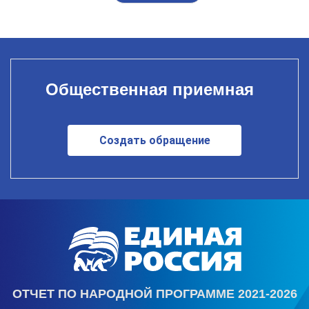
Общественная приемная
Создать обращение
ОТЧЕТ ПО НАРОДНОЙ ПРОГРАММЕ 2021-2026