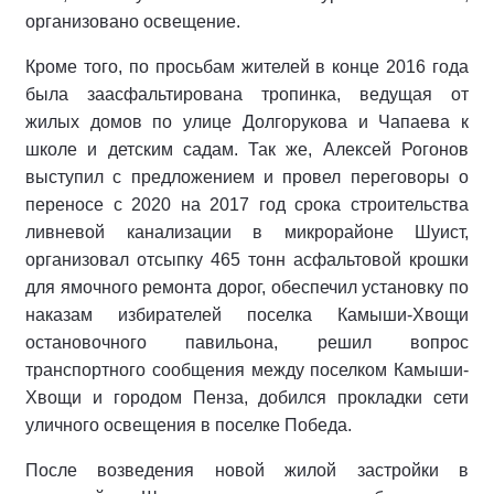
организовано освещение.
Кроме того, по просьбам жителей в конце 2016 года
была заасфальтирована тропинка, ведущая от
жилых домов по улице Долгорукова и Чапаева к
школе и детским садам. Так же, Алексей Рогонов
выступил с предложением и провел переговоры о
переносе с 2020 на 2017 год срока строительства
ливневой канализации в микрорайоне Шуист,
организовал отсыпку 465 тонн асфальтовой крошки
для ямочного ремонта дорог, обеспечил установку по
наказам избирателей поселка Камыши-Хвощи
остановочного павильона, решил вопрос
транспортного сообщения между поселком Камыши-
Хвощи и городом Пенза, добился прокладки сети
уличного освещения в поселке Победа.
После возведения новой жилой застройки в