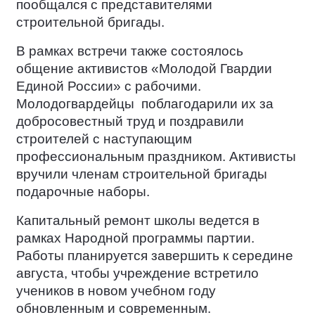
пообщался с представителями
строительной бригады.
В рамках встречи также состоялось
общение активистов «Молодой Гвардии
Единой России» с рабочими.
Молодогвардейцы
поблагодарили их за
добросовестный труд и поздравили
строителей с наступающим
профессиональным праздником. Активисты
вручили членам строительной бригады
подарочные наборы.
Капитальный ремонт школы ведется в
рамках Народной программы партии.
Работы планируется завершить к середине
августа, чтобы учреждение встретило
учеников в новом учебном году
обновленным и современным.