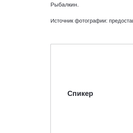
Рыбалкин.
Источник фотографии: предоста
Спикер