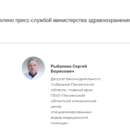
влено пресс-службой министерства здравоохранения
Рыбалкин Сергей
Борисович
Депутат Законодательного
Собрания Пензенской
области, главный врач
ГБУЗ «Пензенский
областной клинический
центр
специализированных
видов медицинской
помощи»