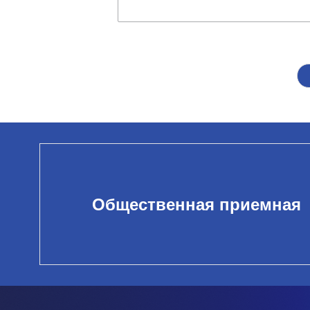
Общественная приемная