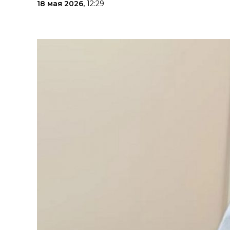
18 мая 2026,
12:29