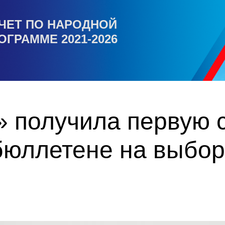
ЧЕТ ПО НАРОДНОЙ
ОГРАММЕ 2021-2026
 получила первую с
бюллетене на выбор