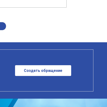
Создать обращение