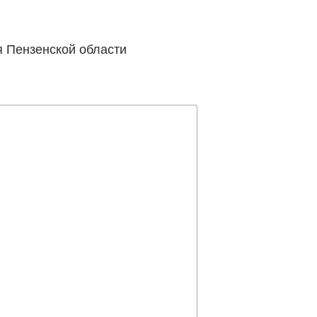
 Пензенской области