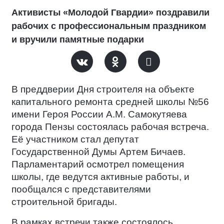
Активисты «Молодой Гвардии» поздравили
рабочих с профессиональным праздником
и вручили памятные подарки
В преддверии Дня строителя на объекте
капитального ремонта средней школы №56
имени Героя России А.М. Самокутяева
города Пензы состоялась рабочая встреча.
Её участником стал депутат
Государственной Думы Артем Бичаев.
Парламентарий осмотрел помещения
школы, где ведутся активные работы, и
пообщался с представителями
строительной бригады.
В рамках встречи также состоялось