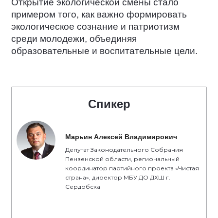
Открытие экологической смены стало
примером того, как важно формировать
экологическое сознание и патриотизм
среди молодежи, объединяя
образовательные и воспитательные цели.
Спикер
Марьин Алексей Владимирович
Депутат Законодательного Собрания
Пензенской области, региональный
координатор партийного проекта «Чистая
страна», директор МБУ ДО ДХШ г.
Сердобска