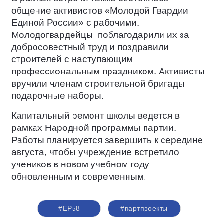
общение активистов «Молодой Гвардии
Единой России» с рабочими.
Молодогвардейцы
поблагодарили их за
добросовестный труд и поздравили
строителей с наступающим
профессиональным праздником. Активисты
вручили членам строительной бригады
подарочные наборы.
Капитальный ремонт школы ведется в
рамках Народной программы партии.
Работы планируется завершить к середине
августа, чтобы учреждение встретило
учеников в новом учебном году
обновленным и современным.
#ЕР58
#партпроекты