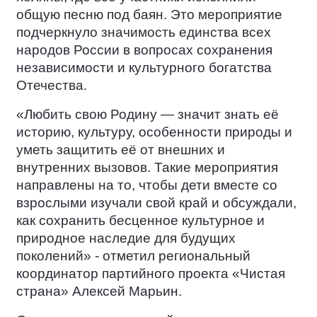
общую песню под баян. Это мероприятие
подчеркнуло значимость единства всех
народов России в вопросах сохранения
независимости и культурного богатства
Отечества.
«Любить свою Родину — значит знать её
историю, культуру, особенности природы и
уметь защитить её от внешних и
внутренних вызовов. Такие мероприятия
направлены на то, чтобы дети вместе со
взрослыми изучали свой край и обсуждали,
как сохранить бесценное культурное и
природное наследие для будущих
поколений» - отметил региональный
координатор партийного проекта «Чистая
страна» Алексей Марьин.