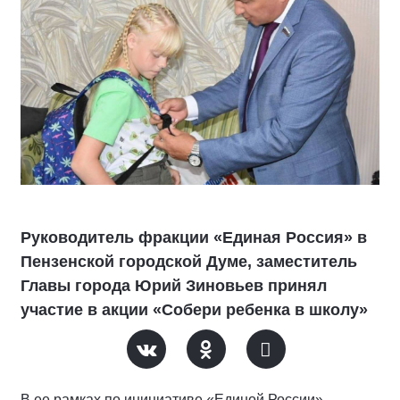
Руководитель фракции «Единая Россия» в
Пензенской городской Думе, заместитель
Главы города Юрий Зиновьев принял
участие в акции «Собери ребенка в школу»
В ее рамках по инициативе «Единой России»