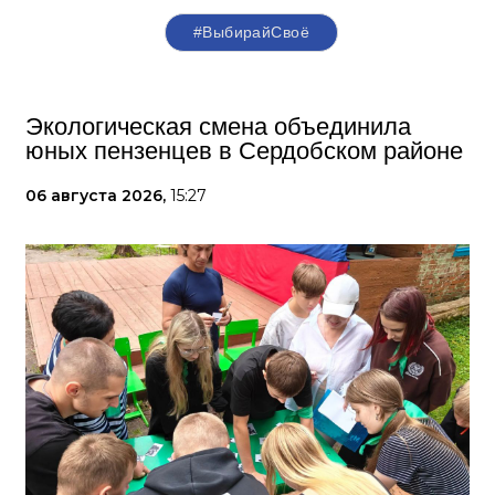
#ВыбирайСвоё
Экологическая смена объединила
юных пензенцев в Сердобском районе
06 августа 2026,
15:27