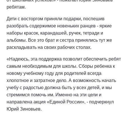
ребятам.
Дети с восторгом приняли подарки, поспешив
разобрать содержимое новеньких ранцев - яркие
наборы красок, карандашей, ручек, тетради и
альбомы. Все это брат и сестра принялись тут же
раскладывать на своих рабочих столах.
«Надеюсь, эта поддержка позволит обеспечить ребят
самым необходимым для школы. Сборы ребенка к
новому учебному году для родителей всегда
хлопотное и затратное дело. А возможность начать
учебу с радостью должна быть у всех детей, и мы
стремимся помочь им. Именно на эти цели и
направлена акция «Единой России», - подчеркнул
Юрий Зиновьев.