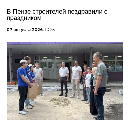
В Пензе строителей поздравили с
праздником
07 августа 2026,
10:25