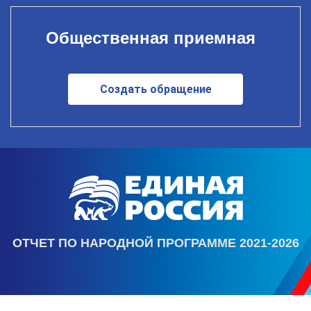
Общественная приемная
Создать обращение
ОТЧЕТ ПО НАРОДНОЙ ПРОГРАММЕ 2021-2026