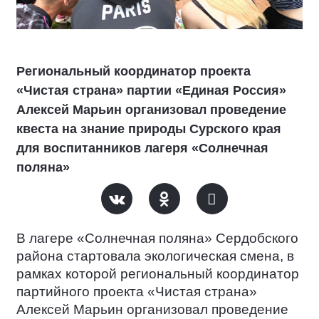
Региональный координатор проекта
«Чистая страна» партии «Единая Россия»
Алексей Марьин организовал проведение
квеста на знание природы Сурского края
для воспитанников лагеря «Солнечная
поляна»
В лагере «Солнечная поляна» Сердобского
района стартовала экологическая смена, в
рамках которой региональный координатор
партийного проекта «Чистая страна»
Алексей Марьин организовал проведение