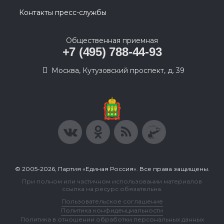
Контакты пресс-службы
Общественная приемная
+7 (495) 788-44-93
Москва, Кутузовский проспект, д. 39
© 2005-2026, Партия «Единая Россия». Все права защищены.
При полном или частичном использовании материалов
ссылка на ресурс обязательна.
Пользовательское соглашение
Политика конфиденциальности
Политика в отношении обработки персональных данных