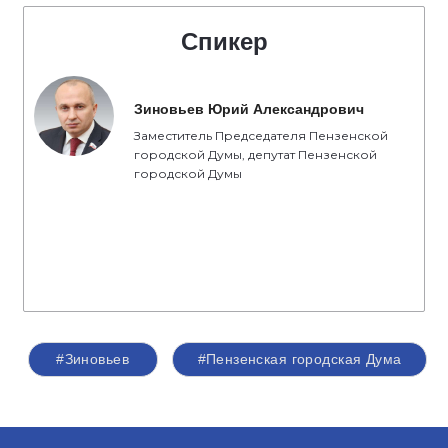
Спикер
Зиновьев Юрий Александрович
Заместитель Председателя Пензенской
городской Думы, депутат Пензенской
городской Думы
#Зиновьев
#Пензенская городская Дума