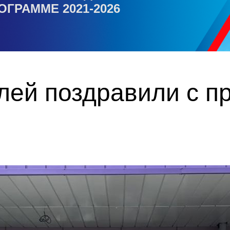
ОГРАММЕ 2021-2026
лей поздравили с п