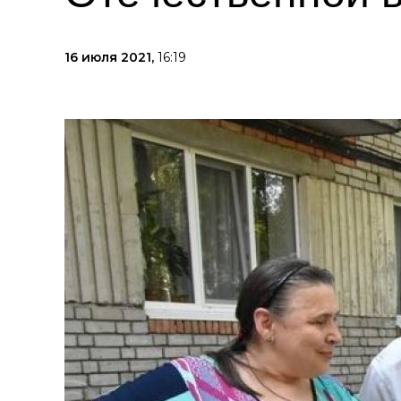
16 июля 2021,
16:19