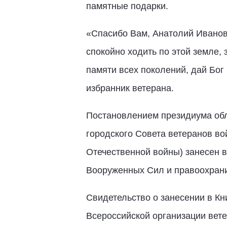
памятные подарки.
«Спасибо Вам, Анатолий Иванович
спокойно ходить по этой земле, 
памяти всех поколений, дай Бог
избранник ветерана.
Постановлением президиума об
городского Совета ветеранов во
Отечественной войны) занесен в
Вооруженных Сил и правоохрани
Свидетельство о занесении в Кн
Всероссийской организации вет