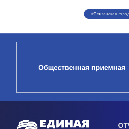
#Пензенская горо
Общественная приемная
ОТ