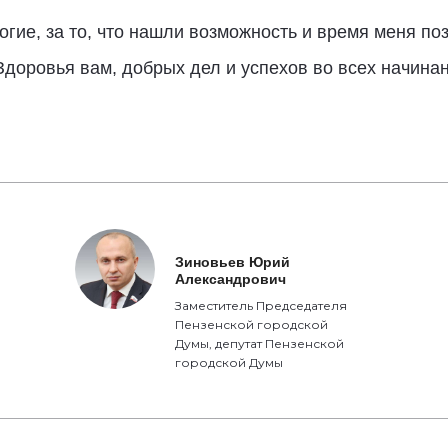
гие, за то, что нашли возможность и время меня позд
Здоровья вам, добрых дел и успехов во всех начина
Зиновьев Юрий
Александрович
Заместитель Председателя
Пензенской городской
Думы, депутат Пензенской
городской Думы