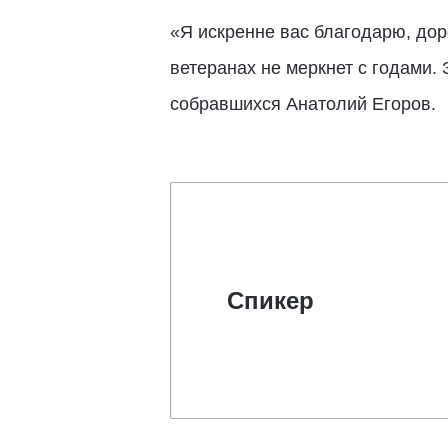
«Я искренне вас благодарю, доро
ветеранах не меркнет с годами. 
собравшихся Анатолий Егоров.
Спикер