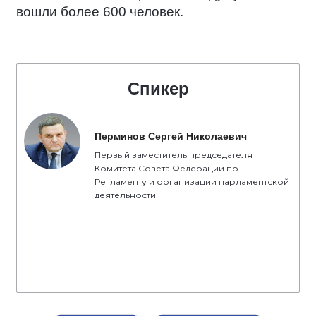
вошли более 600 человек.
Спикер
Перминов Сергей Николаевич
Первый заместитель председателя
Комитета Совета Федерации по
Регламенту и организации парламентской
деятельности