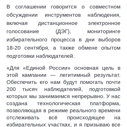
В соглашении говорится о совместном
обсуждении инструментов наблюдения,
включая дистанционное электронное
голосование (ДЭГ), мониторинге
избирательного процесса в дни выборов
18-20 сентября, а также обмене опытом
подготовки наблюдателей.
«Для «Единой России» основная цель в
этой кампании — легитимный результат.
Обеспечить его нам будут помогать почти
200 тысяч наблюдателей, подготовкой
которых мы занимаемся непрерывно. У нас
создана технологическая платформа,
позволяющая в режиме реального времени
отслеживать всё происходящее на
избирательных участках, и я призываю все