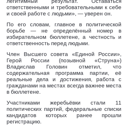
легитимный результат. Оставаться
ответственными и требовательными к себе
и своей работе с людьми», — уверен он.
По его словам, главное в политической
борьбе — не определённый номер в
избирательном бюллетене, а честность и
ответственность перед людьми.
Член Высшего совета «Единой России»,
Герой России (позывной «Струна»)
Владислав Головин отметил, что
содержательная программа партии, её
реальные дела и достижения, работа с
гражданами на местах всегда важнее места
в бюллетене.
Участниками жеребьёвки стали 11
политических партий, федеральные списки
кандидатов которых ранее прошли
регистрацию.