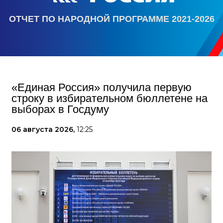
ОТЧЕТ ПО НАРОДНОЙ ПРОГРАММЕ 2021-2026
«Единая Россия» получила первую
строку в избирательном бюллетене на
выборах в Госдуму
06 августа 2026,
12:25