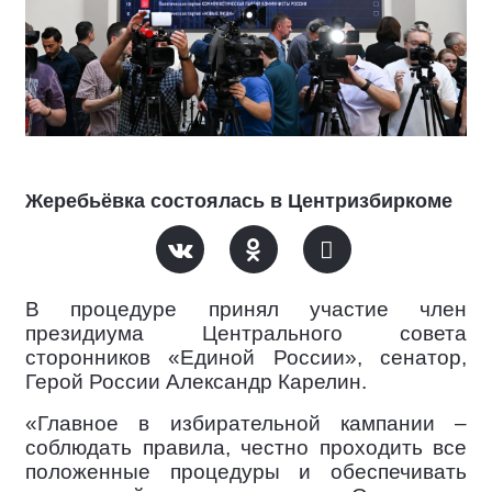
Жеребьёвка состоялась в Центризбиркоме
В процедуре принял участие член
президиума Центрального совета
сторонников «Единой России», сенатор,
Герой России Александр Карелин.
«Главное в избирательной кампании –
соблюдать правила, честно проходить все
положенные процедуры и обеспечивать