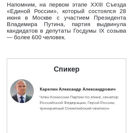
Напомним, на первом этапе XXIII Съезда
«Единой России», который состоялся 28
июня в Москве с участием Президента
Владимира Путина, партия выдвинула
кандидатов в депутаты Госдумы IX созыва
— более 600 человек.
Спикер
Карелин Александр Александрович
Член Комиссии Партии по этике, сенатор
Российской Федерации, Герой России,
трехкратный Олимпийский чемпион