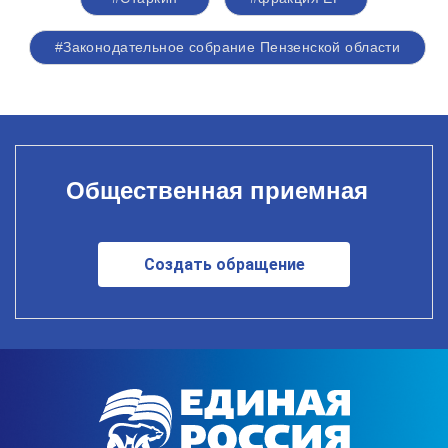
#Законодательное собрание Пензенской области
Общественная приемная
Создать обращение