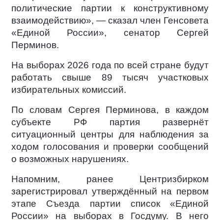
политические партии к конструктивному
взаимодействию», — сказал член Генсовета
«Единой России», сенатор Сергей
Перминов.
На выборах 2026 года по всей стране будут
работать свыше 89 тысяч участковых
избирательных комиссий.
По словам Сергея Перминова, в каждом
субъекте РФ партия развернёт
ситуационный центры для наблюдения за
ходом голосования и проверки сообщений
о возможных нарушениях.
Напомним, ранее Центризбирком
зарегистрировал утверждённый на первом
этапе Съезда партии список «Единой
России» на выборах в Госдуму. В него