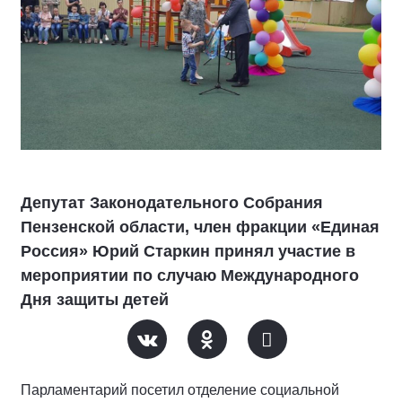
Депутат Законодательного Собрания
Пензенской области, член фракции «Единая
Россия» Юрий Старкин принял участие в
мероприятии по случаю Международного
Дня защиты детей
Парламентарий посетил отделение социальной