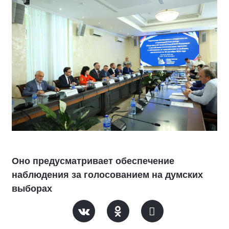
Оно предусматривает обеспечение
наблюдения за голосованием на думских
выборах