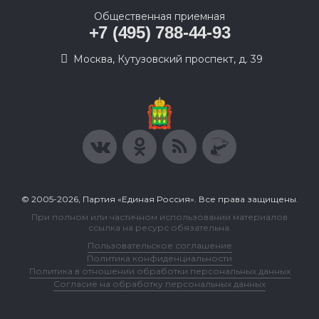
Общественная приемная
+7 (495) 788-44-93
Москва, Кутузовский проспект, д. 39
© 2005-2026, Партия «Единая Россия». Все права защищены.
При полном или частичном использовании материалов
ссылка на ресурс обязательна.
Пользовательское соглашение
Политика конфиденциальности
Политика в отношении обработки персональных данных
Согласие на обработку персональных данных