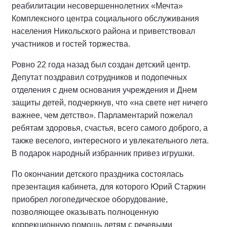
реабилитации несовершеннолетних «Мечта»
Комплексного центра социального обслуживания
населения Никольского района и приветствовал
участников и гостей торжества.
Ровно 22 года назад был создан детский центр.
Депутат поздравил сотрудников и подопечных
отделения с днем основания учреждения и Днем
защиты детей, подчеркнув, что «на свете нет ничего
важнее, чем детство». Парламентарий пожелал
ребятам здоровья, счастья, всего самого доброго, а
также веселого, интересного и увлекательного лета.
В подарок народный избранник привез игрушки.
По окончании детского праздника состоялась
презентация кабинета, для которого Юрий Старкин
приобрел логопедическое оборудование,
позволяющее оказывать полноценную
коррекционную помощь детям с речевыми