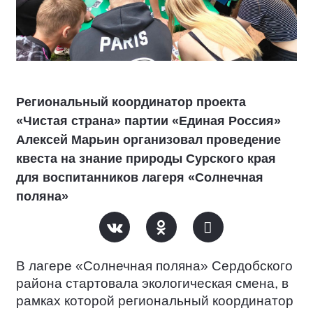
Региональный координатор проекта
«Чистая страна» партии «Единая Россия»
Алексей Марьин организовал проведение
квеста на знание природы Сурского края
для воспитанников лагеря «Солнечная
поляна»
В лагере «Солнечная поляна» Сердобского
района стартовала экологическая смена, в
рамках которой региональный координатор