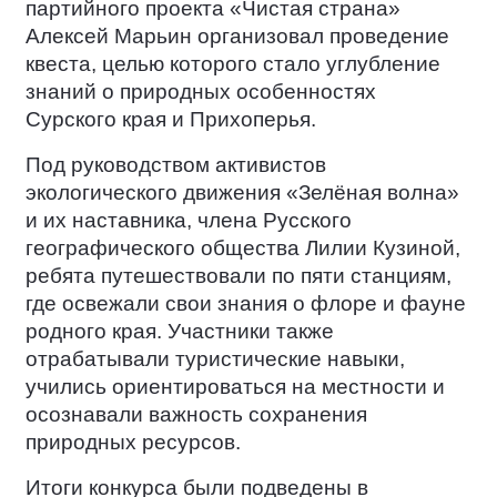
партийного проекта «Чистая страна»
Алексей Марьин организовал проведение
квеста, целью которого стало углубление
знаний о природных особенностях
Сурского края и Прихоперья.
Под руководством активистов
экологического движения «Зелёная волна»
и их наставника, члена Русского
географического общества Лилии Кузиной,
ребята путешествовали по пяти станциям,
где освежали свои знания о флоре и фауне
родного края. Участники также
отрабатывали туристические навыки,
учились ориентироваться на местности и
осознавали важность сохранения
природных ресурсов.
Итоги конкурса были подведены в