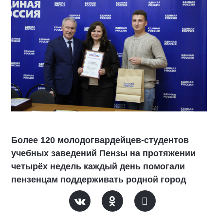
Более 120 молодогвардейцев-студентов
учебных заведений Пензы на протяжении
четырёх недель каждый день помогали
пензенцам поддерживать родной город