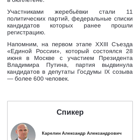
Участниками жеребьёвки стали 11
политических партий, федеральные списки
кандидатов которых ранее прошли
регистрацию.
Напомним, на первом этапе XXIII Съезда
«Единой России», который состоялся 28
июня в Москве с участием Президента
Владимира Путина, партия выдвинула
кандидатов в депутаты Госдумы IX созыва
— более 600 человек.
Спикер
Карелин Александр Александрович