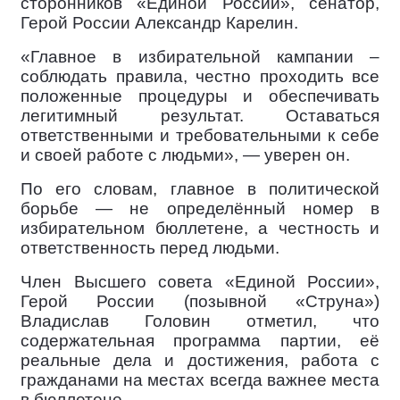
сторонников «Единой России», сенатор,
Герой России Александр Карелин.
«Главное в избирательной кампании –
соблюдать правила, честно проходить все
положенные процедуры и обеспечивать
легитимный результат. Оставаться
ответственными и требовательными к себе
и своей работе с людьми», — уверен он.
По его словам, главное в политической
борьбе — не определённый номер в
избирательном бюллетене, а честность и
ответственность перед людьми.
Член Высшего совета «Единой России»,
Герой России (позывной «Струна»)
Владислав Головин отметил, что
содержательная программа партии, её
реальные дела и достижения, работа с
гражданами на местах всегда важнее места
в бюллетене.