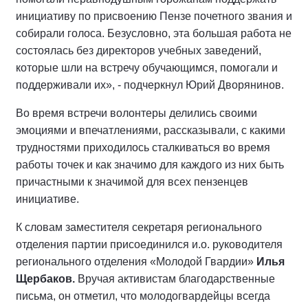
инициативу по присвоению Пензе почетного звания и
собирали голоса. Безусловно, эта большая работа не
состоялась без директоров учебных заведений,
которые шли на встречу обучающимся, помогали и
поддерживали их», - подчеркнул Юрий Дворянинов.
Во время встречи волонтеры делились своими
эмоциями и впечатлениями, рассказывали, с какими
трудностями приходилось сталкиваться во время
работы точек и как значимо для каждого из них быть
причастными к значимой для всех пензенцев
инициативе.
К словам заместителя секретаря регионального
отделения партии присоединился и.о. руководителя
регионального отделения «Молодой Гвардии»
Илья
Щербаков.
Вручая активистам благодарственные
письма, он отметил, что молодогвардейцы всегда