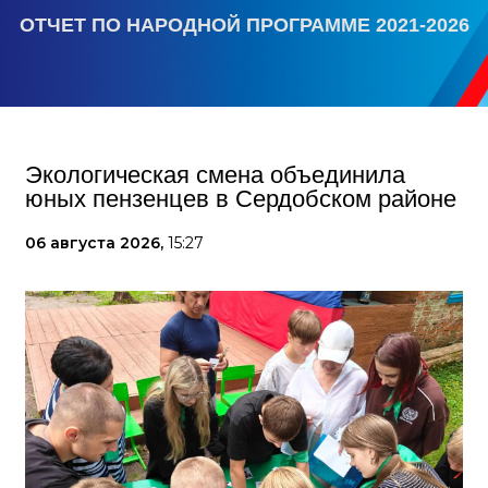
ОТЧЕТ ПО НАРОДНОЙ ПРОГРАММЕ 2021-2026
Экологическая смена объединила
юных пензенцев в Сердобском районе
06 августа 2026,
15:27