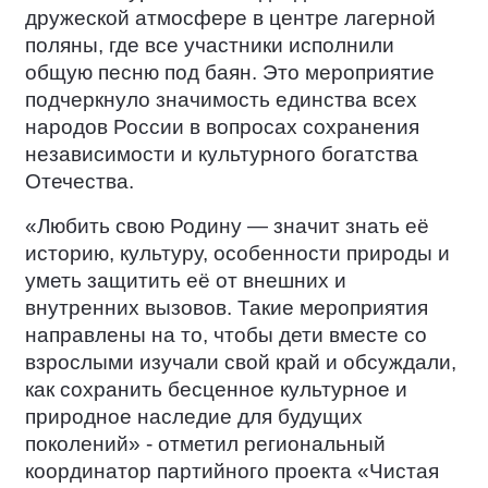
дружеской атмосфере в центре лагерной
поляны, где все участники исполнили
общую песню под баян. Это мероприятие
подчеркнуло значимость единства всех
народов России в вопросах сохранения
независимости и культурного богатства
Отечества.
«Любить свою Родину — значит знать её
историю, культуру, особенности природы и
уметь защитить её от внешних и
внутренних вызовов. Такие мероприятия
направлены на то, чтобы дети вместе со
взрослыми изучали свой край и обсуждали,
как сохранить бесценное культурное и
природное наследие для будущих
поколений» - отметил региональный
координатор партийного проекта «Чистая