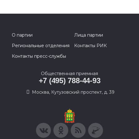
О партии
Лица партии
Региональные отделения
Контакты РИК
Контакты пресс-службы
Общественная приемная
+7 (495) 788-44-93
Москва, Кутузовский проспект, д. 39