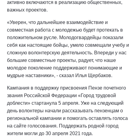
активно включаются в реализацию общественных,
важных проектов.
«Уверен, что дальнейшее взаимодействие и
совместная работа с молодежью будет протекать в
положительном русле. Молодогвардейцы показали
себя как настоящие бойцы, умело совмещали учебу и
сложную волонтерскую деятельность. Впереди у нас
большие совместные проекты, радует, что наше
молодое поколение поддерживают понимающие и
мудрые наставники», - сказал Илья Щербаков.
Кампания в поддержку присвоения Пензе почетного
звания Российской Федерации «Город трудовой
доблести» стартанула 5 апреля. Уже на следующий
день волонтеры начали рассказывать пензенцам о
региональной кампании и помогать оставлять голоса
на сайте голосования. Поддержать родной город
жители могли до 30 апреля 2021 года.