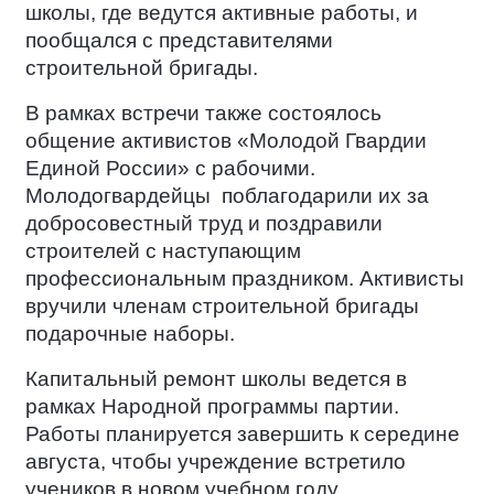
школы, где ведутся активные работы, и
пообщался с представителями
строительной бригады.
В рамках встречи также состоялось
общение активистов «Молодой Гвардии
Единой России» с рабочими.
Молодогвардейцы
поблагодарили их за
добросовестный труд и поздравили
строителей с наступающим
профессиональным праздником. Активисты
вручили членам строительной бригады
подарочные наборы.
Капитальный ремонт школы ведется в
рамках Народной программы партии.
Работы планируется завершить к середине
августа, чтобы учреждение встретило
учеников в новом учебном году