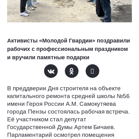
Активисты «Молодой Гвардии» поздравили
рабочих с профессиональным праздником
и вручили памятные подарки
В преддверии Дня строителя на объекте
капитального ремонта средней школы №56
имени Героя России А.М. Самокутяева
города Пензы состоялась рабочая встреча.
Её участником стал депутат
Государственной Думы Артем Бичаев.
Парламентарий осмотрел помещения