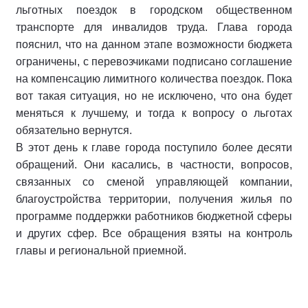
льготных поездок в городском общественном
транспорте для инвалидов труда. Глава города
пояснил, что на данном этапе возможности бюджета
ограничены, с перевозчиками подписано соглашение
на компенсацию лимитного количества поездок. Пока
вот такая ситуация, но не исключено, что она будет
меняться к лучшему, и тогда к вопросу о льготах
обязательно вернутся.
В этот день к главе города поступило более десяти
обращений. Они касались, в частности, вопросов,
связанных со сменой управляющей компании,
благоустройства территории, получения жилья по
программе поддержки работников бюджетной сферы
и других сфер. Все обращения взяты на контроль
главы и региональной приемной.