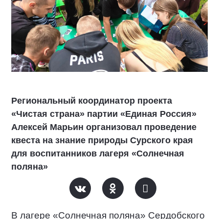
Региональный координатор проекта
«Чистая страна» партии «Единая Россия»
Алексей Марьин организовал проведение
квеста на знание природы Сурского края
для воспитанников лагеря «Солнечная
поляна»
В лагере «Солнечная поляна» Сердобского