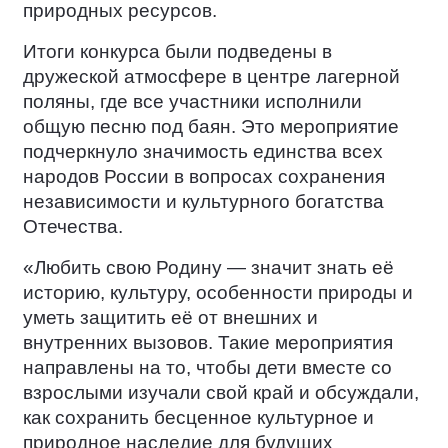
природных ресурсов.
Итоги конкурса были подведены в
дружеской атмосфере в центре лагерной
поляны, где все участники исполнили
общую песню под баян. Это мероприятие
подчеркнуло значимость единства всех
народов России в вопросах сохранения
независимости и культурного богатства
Отечества.
«Любить свою Родину — значит знать её
историю, культуру, особенности природы и
уметь защитить её от внешних и
внутренних вызовов. Такие мероприятия
направлены на то, чтобы дети вместе со
взрослыми изучали свой край и обсуждали,
как сохранить бесценное культурное и
природное наследие для будущих