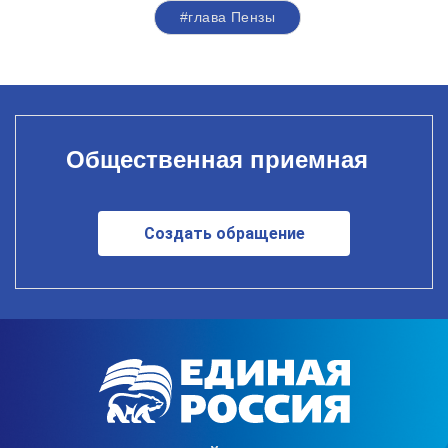
#глава Пензы
Общественная приемная
Создать обращение