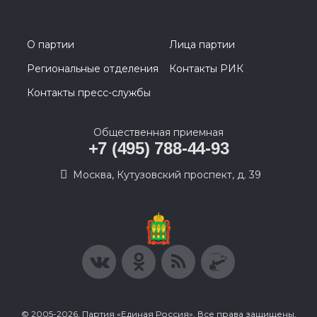
О партии
Лица партии
Региональные отделения
Контакты РИК
Контакты пресс-службы
Общественная приемная
+7 (495) 788-44-93
Москва, Кутузовский проспект, д. 39
© 2005-2026, Партия «Единая Россия». Все права защищены.