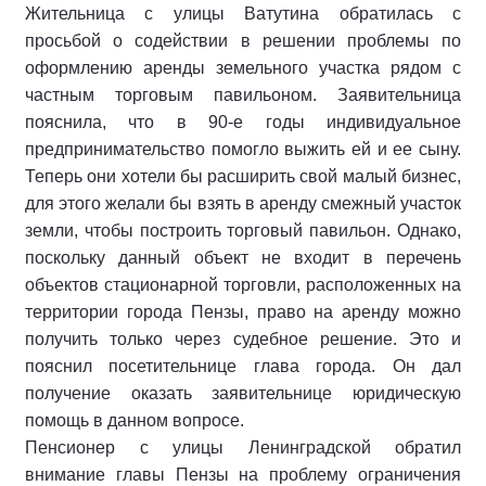
Жительница с улицы Ватутина обратилась с
просьбой о содействии в решении проблемы по
оформлению аренды земельного участка рядом с
частным торговым павильоном. Заявительница
пояснила, что в 90-е годы индивидуальное
предпринимательство помогло выжить ей и ее сыну.
Теперь они хотели бы расширить свой малый бизнес,
для этого желали бы взять в аренду смежный участок
земли, чтобы построить торговый павильон. Однако,
поскольку данный объект не входит в перечень
объектов стационарной торговли, расположенных на
территории города Пензы, право на аренду можно
получить только через судебное решение. Это и
пояснил посетительнице глава города. Он дал
получение оказать заявительнице юридическую
помощь в данном вопросе.
Пенсионер с улицы Ленинградской обратил
внимание главы Пензы на проблему ограничения