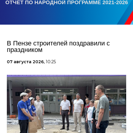
ОТЧЕТ ПО НАРОДНОЙ ПРОГРАММЕ 2021-2026
В Пензе строителей поздравили с
праздником
07 августа 2026,
10:25