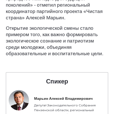
поколений» - отметил региональный
координатор партийного проекта «Чистая
страна» Алексей Марьин.
Открытие экологической смены стало
примером того, как важно формировать
экологическое сознание и патриотизм
среди молодежи, объединяя
образовательные и воспитательные цели.
Спикер
Марьин Алексей Владимирович
Депутат Законодательного Собрания
Пензенской области, региональный