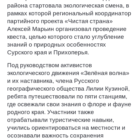
района стартовала экологическая смена, в
рамках которой региональный координатор
партийного проекта «Чистая страна»
Алексей Марьин организовал проведение
квеста, целью которого стало углубление
знаний о природных особенностях
Сурского края и Прихоперья.
Под руководством активистов
экологического движения «Зелёная волна»
и их наставника, члена Русского
географического общества Лилии Кузиной,
ребята путешествовали по пяти станциям,
где освежали свои знания о флоре и фауне
родного края. Участники также
отрабатывали туристические навыки,
учились ориентироваться на местности и
осознавали важность сохранения