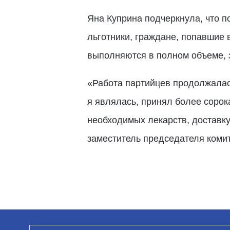
Яна Куприна подчеркнула, что 
льготники, граждане, попавшие
выполняются в полном объеме, з
«Работа партийцев продолжалас
я являлась, принял более сорок
необходимых лекарств, доставку
заместитель председателя комит