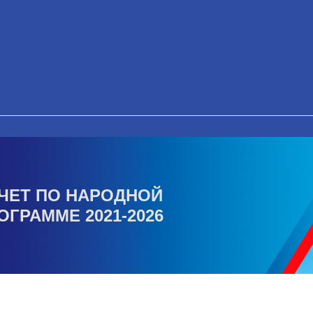
ЧЕТ ПО НАРОДНОЙ
ОГРАММЕ 2021-2026