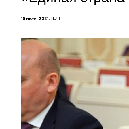
16 июня 2021,
11:28