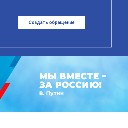
Создать обращение