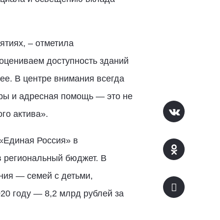
ятиях, – отметила
оцениваем доступность зданий
ее. В центре внимания всегда
ры и адресная помощь — это не
го актива».
 «Единая Россия» в
 региональный бюджет. В
ния — семей с детьми,
20 году — 8,2 млрд рублей за