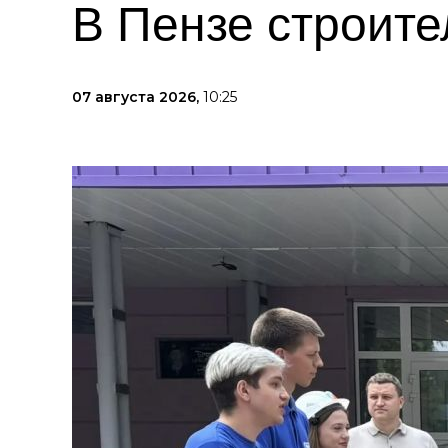
В Пензе строите
07 августа 2026,
10:25