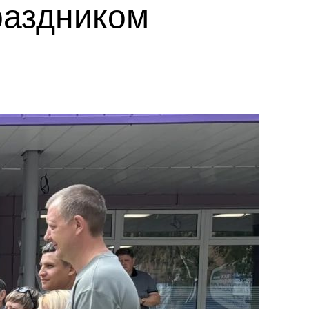
раздником