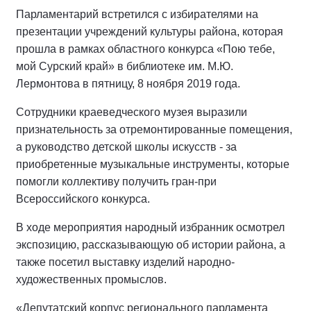
Парламентарий встретился с избирателями на
презентации учреждений культуры района, которая
прошла в рамках областного конкурса «Пою тебе,
мой Сурский край» в библиотеке им. М.Ю.
Лермонтова в пятницу, 8 ноября 2019 года.
Сотрудники краеведческого музея выразили
признательность за отремонтированные помещения,
а руководство детской школы искусств - за
приобретенные музыкальные инструменты, которые
помогли коллективу получить гран-при
Всероссийского конкурса.
В ходе мероприятия народный избранник осмотрел
экспозицию, рассказывающую об истории района, а
также посетил выставку изделий народно-
художественных промыслов.
«Депутатский корпус регионального парламента