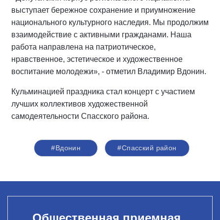
выступает бережное сохранение и приумножение
национального культурного наследия. Мы продолжим
взаимодействие с активными гражданами. Наша
работа направлена на патриотическое,
нравственное, эстетическое и художественное
воспитание молодежи», - отметил Владимир Вдонин.
Кульминацией праздника стал концерт с участием
лучших коллективов художественной
самодеятельности Спасского района.
#Вдонин
#Спасский район
Общественная приемная