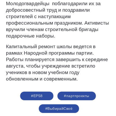
Молодогвардейцы
поблагодарили их за
добросовестный труд и поздравили
строителей с наступающим
профессиональным праздником. Активисты
вручили членам строительной бригады
подарочные наборы.
Капитальный ремонт школы ведется в
рамках Народной программы партии.
Работы планируется завершить к середине
августа, чтобы учреждение встретило
учеников в новом учебном году
обновленным и современным.
#ЕР58
#партпроекты
#ВыбирайСвоё