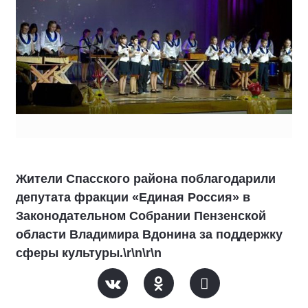
Жители Спасского района поблагодарили
депутата фракции «Единая Россия» в
Законодательном Собрании Пензенской
области Владимира Вдонина за поддержку
сферы культуры.\r\n\r\n