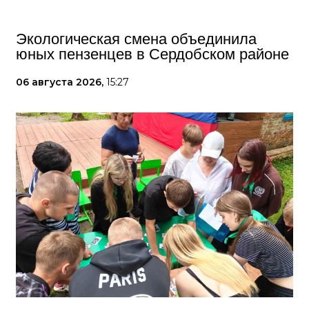
Экологическая смена объединила
юных пензенцев в Сердобском районе
06 августа 2026,
15:27