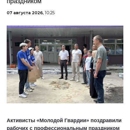
праздником
07 августа 2026,
10:25
Активисты «Молодой Гвардии» поздравили
рабочих с профессиональным праздником