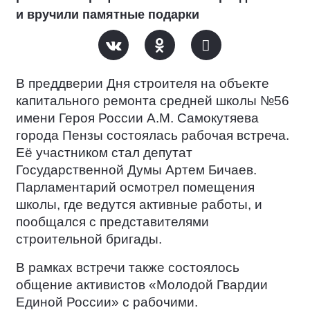
и вручили памятные подарки
В преддверии Дня строителя на объекте
капитального ремонта средней школы №56
имени Героя России А.М. Самокутяева
города Пензы состоялась рабочая встреча.
Её участником стал депутат
Государственной Думы Артем Бичаев.
Парламентарий осмотрел помещения
школы, где ведутся активные работы, и
пообщался с представителями
строительной бригады.
В рамках встречи также состоялось
общение активистов «Молодой Гвардии
Единой России» с рабочими.