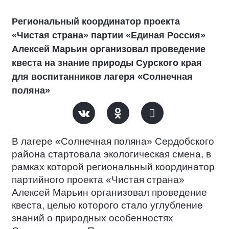
Региональный координатор проекта
«Чистая страна» партии «Единая Россия»
Алексей Марьин организовал проведение
квеста на знание природы Сурского края
для воспитанников лагеря «Солнечная
поляна»
В лагере «Солнечная поляна» Сердобского
района стартовала экологическая смена, в
рамках которой региональный координатор
партийного проекта «Чистая страна»
Алексей Марьин организовал проведение
квеста, целью которого стало углубление
знаний о природных особенностях