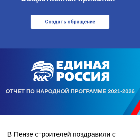
Создать обращение
ОТЧЕТ ПО НАРОДНОЙ ПРОГРАММЕ 2021-2026
В Пензе строителей поздравили с