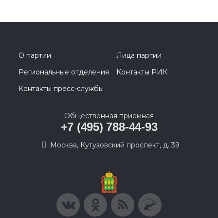
О партии
Лица партии
Региональные отделения
Контакты РИК
Контакты пресс-службы
Общественная приемная
+7 (495) 788-44-93
Москва, Кутузовский проспект, д. 39