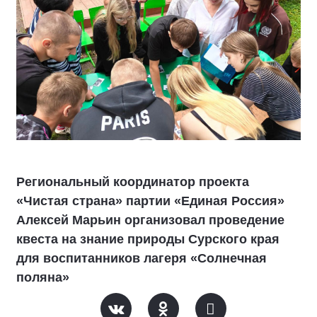
Региональный координатор проекта
«Чистая страна» партии «Единая Россия»
Алексей Марьин организовал проведение
квеста на знание природы Сурского края
для воспитанников лагеря «Солнечная
поляна»