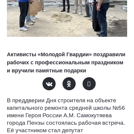
Активисты «Молодой Гвардии» поздравили
рабочих с профессиональным праздником
и вручили памятные подарки
В преддверии Дня строителя на объекте
капитального ремонта средней школы №56
имени Героя России А.М. Самокутяева
города Пензы состоялась рабочая встреча.
Её участником стал депутат