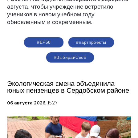
августа, чтобы учреждение встретило
учеников в новом учебном году
обновленным и современным.
#ЕР58
#партпроекты
#ВыбирайСвоё
Экологическая смена объединила
юных пензенцев в Сердобском районе
06 августа 2026,
15:27