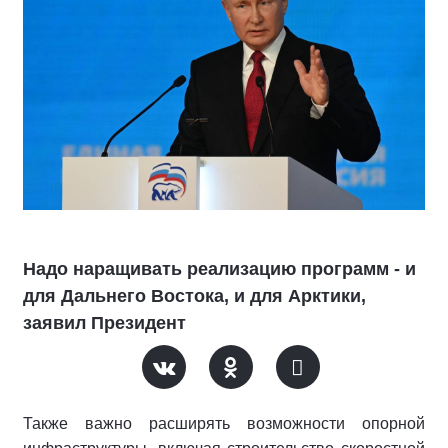
Надо наращивать реализацию программ - и
для Дальнего Востока, и для Арктики,
заявил Президент
Также важно расширять возможности опорной