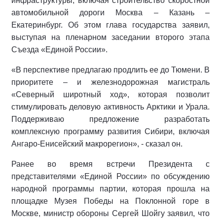
инфраструктуры, включая строительство скоростной
автомобильной дороги Москва – Казань –
Екатеринбург. Об этом глава государства заявил,
выступая на пленарном заседании второго этапа
Съезда «Единой России».
«В перспективе предлагаю продлить ее до Тюмени. В
приоритете – и железнодорожная магистраль
«Северный широтный ход», которая позволит
стимулировать деловую активность Арктики и Урала.
Поддерживаю предложение разработать
комплексную программу развития Сибири, включая
Ангаро-Енисейский макрорегион», - сказал он.
Ранее во время встречи Президента с
представителями «Единой России» по обсуждению
народной программы партии, которая прошла на
площадке Музея Победы на Поклонной горе в
Москве, министр обороны Сергей Шойгу заявил, что