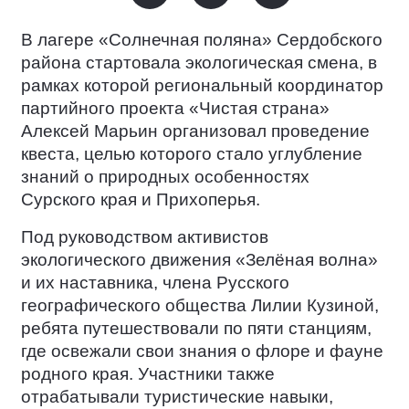
В лагере «Солнечная поляна» Сердобского
района стартовала экологическая смена, в
рамках которой региональный координатор
партийного проекта «Чистая страна»
Алексей Марьин организовал проведение
квеста, целью которого стало углубление
знаний о природных особенностях
Сурского края и Прихоперья.
Под руководством активистов
экологического движения «Зелёная волна»
и их наставника, члена Русского
географического общества Лилии Кузиной,
ребята путешествовали по пяти станциям,
где освежали свои знания о флоре и фауне
родного края. Участники также
отрабатывали туристические навыки,