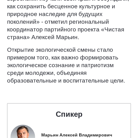
как сохранить бесценное культурное и
природное наследие для будущих
поколений» - отметил региональный
координатор партийного проекта «Чистая
страна» Алексей Марьин.
Открытие экологической смены стало
примером того, как важно формировать
экологическое сознание и патриотизм
среди молодежи, объединяя
образовательные и воспитательные цели.
Спикер
Марьин Алексей Владимирович