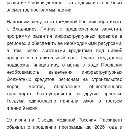
развитие Сибири должно стать одним из серьезных
элементов программы партии.
Напомним, депутаты от «Единой России» обратились
к Владимиру Путину с предложением запустить
программу развития инфраструктурных проектов в
регионах и обеспечить ее необходимыми ресурсами,
в том числе льготными кредитами под низкий
процент и на длительный срок. Глава государства
поддержал инициативу, отметив в ходе Послания
необходимость выделения инфраструктурных
бюджетных кредитов регионам на строительство
дорог, мостов, обновление общественного
транспорта, благоустройство и другие проекты.
Госдума единогласно приняла закон в третьем
чтении 9 июня.
19 июня на Съезде «Единой России» Президент
объявил о продлении программы до 2026 года и