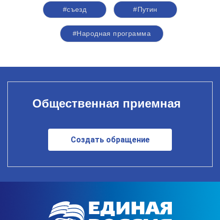
#съезд
#Путин
#Народная программа
Общественная приемная
Создать обращение