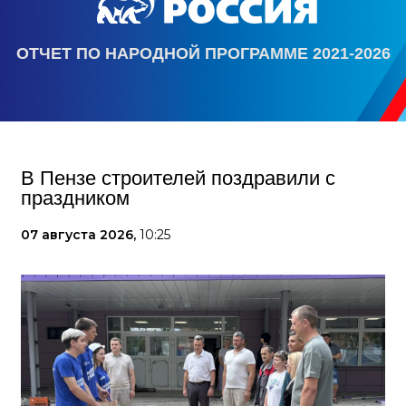
ОТЧЕТ ПО НАРОДНОЙ ПРОГРАММЕ 2021-2026
В Пензе строителей поздравили с
праздником
07 августа 2026,
10:25