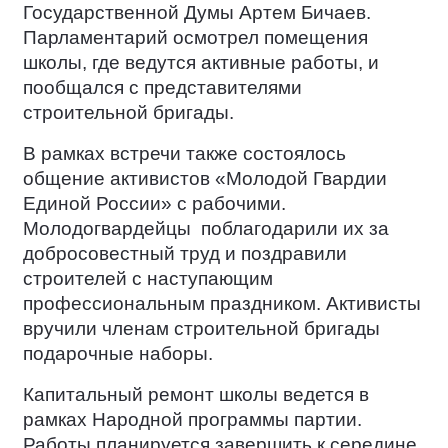
Государственной Думы Артем Бичаев.
Парламентарий осмотрел помещения
школы, где ведутся активные работы, и
пообщался с представителями
строительной бригады.
В рамках встречи также состоялось
общение активистов «Молодой Гвардии
Единой России» с рабочими.
Молодогвардейцы
поблагодарили их за
добросовестный труд и поздравили
строителей с наступающим
профессиональным праздником. Активисты
вручили членам строительной бригады
подарочные наборы.
Капитальный ремонт школы ведется в
рамках Народной программы партии.
Работы планируется завершить к середине