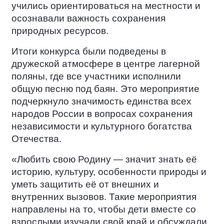
учились ориентироваться на местности и
осознавали важность сохранения
природных ресурсов.
Итоги конкурса были подведены в
дружеской атмосфере в центре лагерной
поляны, где все участники исполнили
общую песню под баян. Это мероприятие
подчеркнуло значимость единства всех
народов России в вопросах сохранения
независимости и культурного богатства
Отечества.
«Любить свою Родину — значит знать её
историю, культуру, особенности природы и
уметь защитить её от внешних и
внутренних вызовов. Такие мероприятия
направлены на то, чтобы дети вместе со
взрослыми изучали свой край и обсуждали,