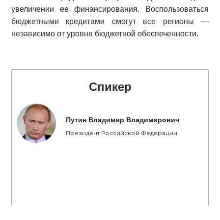
увеличении ее финансирования. Воспользоваться
бюджетными кредитами смогут все регионы —
независимо от уровня бюджетной обеспеченности.
Спикер
Путин Владимир Владимирович
Президент Российской Федерации