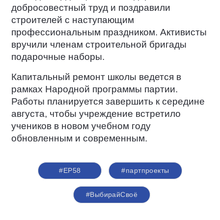
добросовестный труд и поздравили
строителей с наступающим
профессиональным праздником. Активисты
вручили членам строительной бригады
подарочные наборы.
Капитальный ремонт школы ведется в
рамках Народной программы партии.
Работы планируется завершить к середине
августа, чтобы учреждение встретило
учеников в новом учебном году
обновленным и современным.
#ЕР58
#партпроекты
#ВыбирайСвоё