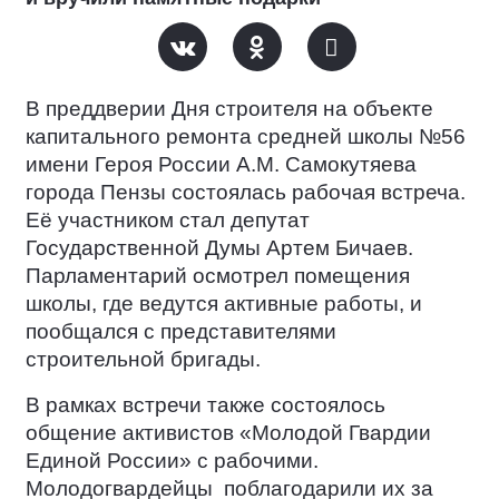
В преддверии Дня строителя на объекте
капитального ремонта средней школы №56
имени Героя России А.М. Самокутяева
города Пензы состоялась рабочая встреча.
Её участником стал депутат
Государственной Думы Артем Бичаев.
Парламентарий осмотрел помещения
школы, где ведутся активные работы, и
пообщался с представителями
строительной бригады.
В рамках встречи также состоялось
общение активистов «Молодой Гвардии
Единой России» с рабочими.
Молодогвардейцы
поблагодарили их за