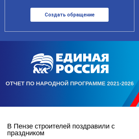
Создать обращение
ОТЧЕТ ПО НАРОДНОЙ ПРОГРАММЕ 2021-2026
В Пензе строителей поздравили с
праздником