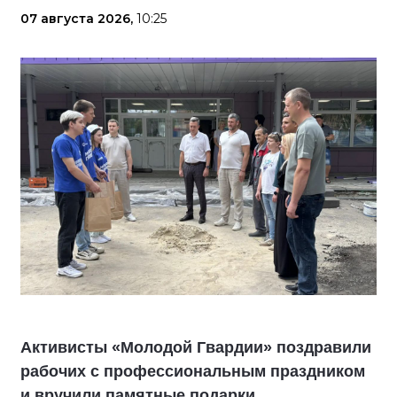
07 августа 2026,
10:25
Активисты «Молодой Гвардии» поздравили
рабочих с профессиональным праздником
и вручили памятные подарки