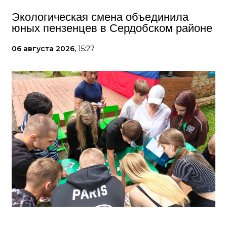
Экологическая смена объединила
юных пензенцев в Сердобском районе
06 августа 2026,
15:27