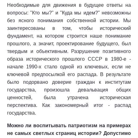
Необходимые для движения в будущее ответы на
вопросы: "Кто мы?" и "Куда мы идем?" невозможны
без ясного понимания собственной истории. Мы
заинтересованы в том, чтобы исторический
фундамент, на котором строится наше понимание
прошлого, а значит, проектирование будущего, был
твердым и объективным. Разрушение позитивного
образа исторического прошлого СССР в 1980-е -
начале 1990-х стало одной из ключевых, если не
ключевой предпосылкой его распада. В результате
было подорвано доверие граждан к институтам
государства, произошла девальвация общих
ценностей, была утрачена историческая
перспектива. Как закономерный итог - распад
государства.
Можно ли воспитывать патриотизм на примерах
не самых светлых страниц истории? Допустимо