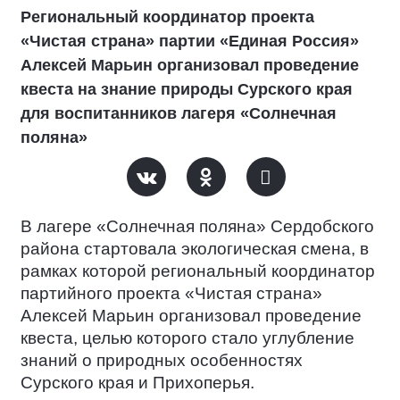
Региональный координатор проекта
«Чистая страна» партии «Единая Россия»
Алексей Марьин организовал проведение
квеста на знание природы Сурского края
для воспитанников лагеря «Солнечная
поляна»
В лагере «Солнечная поляна» Сердобского
района стартовала экологическая смена, в
рамках которой региональный координатор
партийного проекта «Чистая страна»
Алексей Марьин организовал проведение
квеста, целью которого стало углубление
знаний о природных особенностях
Сурского края и Прихоперья.