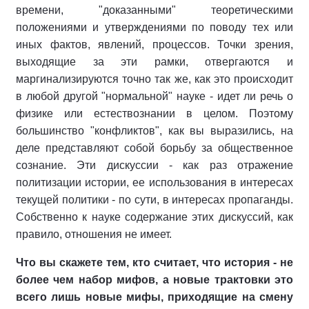
времени, "доказанными" теоретическими
положениями и утверждениями по поводу тех или
иных фактов, явлений, процессов. Точки зрения,
выходящие за эти рамки, отвергаются и
маргинализируются точно так же, как это происходит
в любой другой "нормальной" науке - идет ли речь о
физике или естествознании в целом. Поэтому
большинство "конфликтов", как вы выразились, на
деле представляют собой борьбу за общественное
сознание. Эти дискуссии - как раз отражение
политизации истории, ее использования в интересах
текущей политики - по сути, в интересах пропаганды.
Собственно к науке содержание этих дискуссий, как
правило, отношения не имеет.
Что вы скажете тем, кто считает, что история - не
более чем набор мифов, а новые трактовки это
всего лишь новые мифы, приходящие на смену