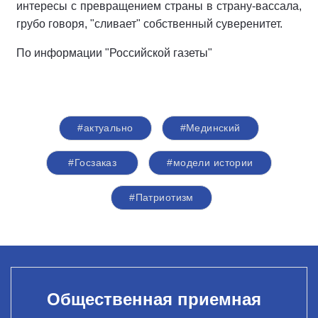
интересы с превращением страны в страну-вассала,
грубо говоря, "сливает" собственный суверенитет.
По информации "Российской газеты"
#актуально
#Мединский
#Госзаказ
#модели истории
#Патриотизм
Общественная приемная