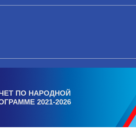
ЧЕТ ПО НАРОДНОЙ
ОГРАММЕ 2021-2026