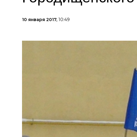
10 января 2017,
10:49