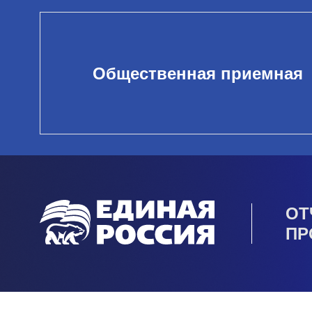
Общественная приемная
ОТ
ПР