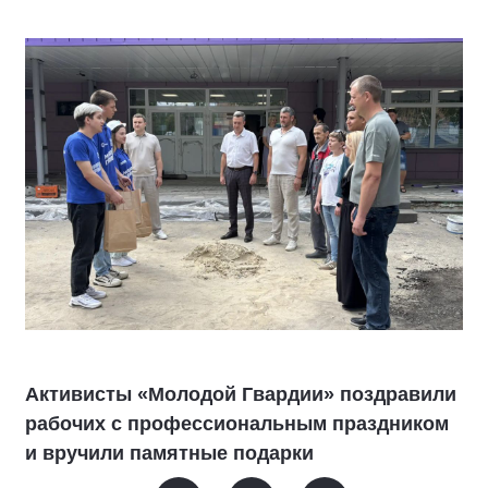
Активисты «Молодой Гвардии» поздравили
рабочих с профессиональным праздником
и вручили памятные подарки