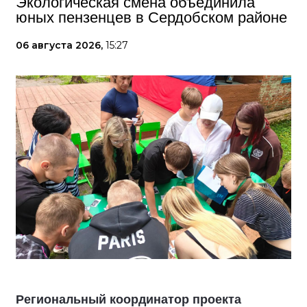
Экологическая смена объединила
юных пензенцев в Сердобском районе
06 августа 2026,
15:27
Региональный координатор проекта