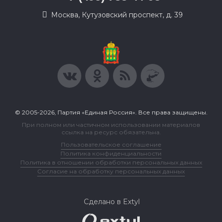
Москва, Кутузовский проспект, д. 39
© 2005-2026, Партия «Единая Россия». Все права защищены.
При полном или частичном использовании материалов
ссылка на ресурс обязательна.
Пользовательское соглашение
Политика конфиденциальности
Политика в отношении обработки персональных данных
Согласие на обработку персональных данных
Сделано в Extyl