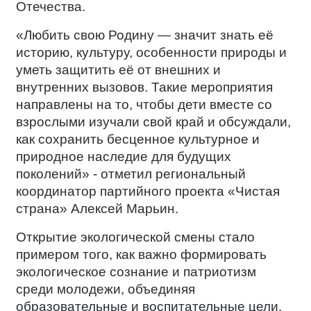
Отечества.
«Любить свою Родину — значит знать её
историю, культуру, особенности природы и
уметь защитить её от внешних и
внутренних вызовов. Такие мероприятия
направлены на то, чтобы дети вместе со
взрослыми изучали свой край и обсуждали,
как сохранить бесценное культурное и
природное наследие для будущих
поколений» - отметил региональный
координатор партийного проекта «Чистая
страна» Алексей Марьин.
Открытие экологической смены стало
примером того, как важно формировать
экологическое сознание и патриотизм
среди молодежи, объединяя
образовательные и воспитательные цели.