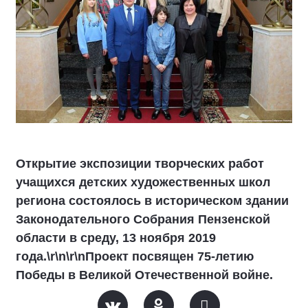
Открытие экспозиции творческих работ
учащихся детских художественных школ
региона состоялось в историческом здании
Законодательного Собрания Пензенской
области в среду, 13 ноября 2019
года.\r\n\r\nПроект посвящен 75-летию
Победы в Великой Отечественной войне.