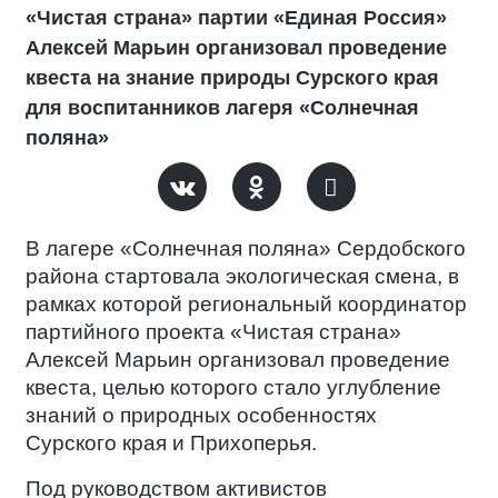
«Чистая страна» партии «Единая Россия»
Алексей Марьин организовал проведение
квеста на знание природы Сурского края
для воспитанников лагеря «Солнечная
поляна»
В лагере «Солнечная поляна» Сердобского
района стартовала экологическая смена, в
рамках которой региональный координатор
партийного проекта «Чистая страна»
Алексей Марьин организовал проведение
квеста, целью которого стало углубление
знаний о природных особенностях
Сурского края и Прихоперья.
Под руководством активистов