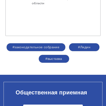
области
#законодательное собрание
#Лидин
#выставка
Общественная приемная