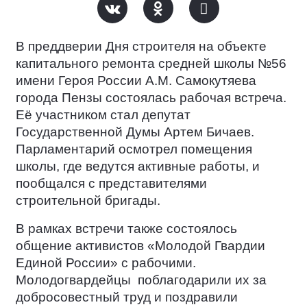
В преддверии Дня строителя на объекте
капитального ремонта средней школы №56
имени Героя России А.М. Самокутяева
города Пензы состоялась рабочая встреча.
Её участником стал депутат
Государственной Думы Артем Бичаев.
Парламентарий осмотрел помещения
школы, где ведутся активные работы, и
пообщался с представителями
строительной бригады.
В рамках встречи также состоялось
общение активистов «Молодой Гвардии
Единой России» с рабочими.
Молодогвардейцы
поблагодарили их за
добросовестный труд и поздравили