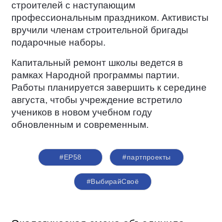
строителей с наступающим
профессиональным праздником. Активисты
вручили членам строительной бригады
подарочные наборы.
Капитальный ремонт школы ведется в
рамках Народной программы партии.
Работы планируется завершить к середине
августа, чтобы учреждение встретило
учеников в новом учебном году
обновленным и современным.
#ЕР58
#партпроекты
#ВыбирайСвоё