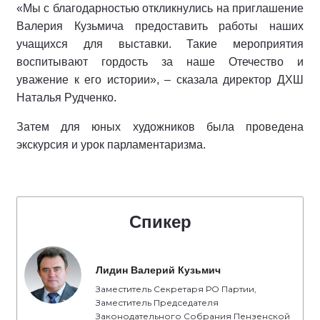
«Мы с благодарностью откликнулись на приглашение
Валерия Кузьмича предоставить работы наших
учащихся для выставки. Такие мероприятия
воспитывают гордость за наше Отечество и
уважение к его истории», – сказала директор ДХШ
Наталья Рудченко.
Затем для юных художников была проведена
экскурсия и урок парламентаризма.
Спикер
Лидин Валерий Кузьмич
Заместитель Секретаря РО Партии,
Заместитель Председателя
Законодательного Собрания Пензенской