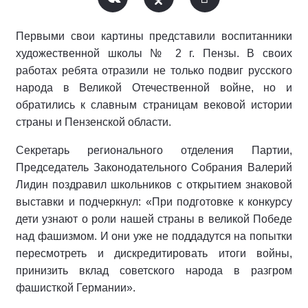
Первыми свои картины представили воспитанники
художественной школы № 2 г. Пензы. В своих
работах ребята отразили не только подвиг русского
народа в Великой Отечественной войне, но и
обратились к славным страницам вековой истории
страны и Пензенской области.
Секретарь регионального отделения Партии,
Председатель Законодательного Собрания Валерий
Лидин поздравил школьников с открытием знаковой
выставки и подчеркнул: «При подготовке к конкурсу
дети узнают о роли нашей страны в великой Победе
над фашизмом. И они уже не поддадутся на попытки
пересмотреть и дискредитировать итоги войны,
принизить вклад советского народа в разгром
фашисткой Германии».