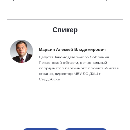
Спикер
Марьин Алексей Владимирович
Депутат Законодательного Собрания
Пензенской области, региональный
координатор партийного проекта «Чистая
страна», директор МБУ ДО ДХШ г.
Сердобска