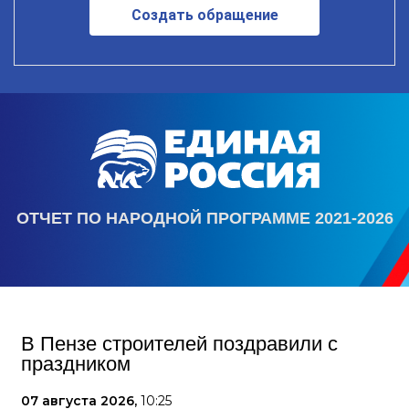
Создать обращение
ОТЧЕТ ПО НАРОДНОЙ ПРОГРАММЕ 2021-2026
В Пензе строителей поздравили с
праздником
07 августа 2026,
10:25