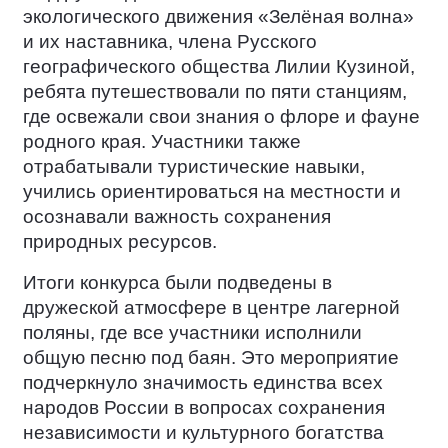
экологического движения «Зелёная волна»
и их наставника, члена Русского
географического общества Лилии Кузиной,
ребята путешествовали по пяти станциям,
где освежали свои знания о флоре и фауне
родного края. Участники также
отрабатывали туристические навыки,
учились ориентироваться на местности и
осознавали важность сохранения
природных ресурсов.
Итоги конкурса были подведены в
дружеской атмосфере в центре лагерной
поляны, где все участники исполнили
общую песню под баян. Это мероприятие
подчеркнуло значимость единства всех
народов России в вопросах сохранения
независимости и культурного богатства