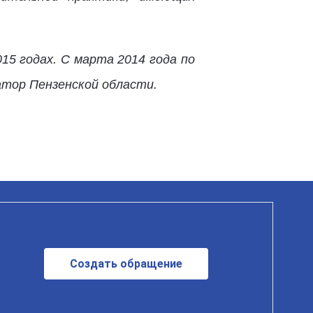
015 годах. С марта 2014 года по
атор Пензенской области.
Создать обращение