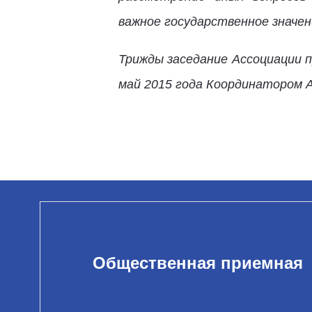
важное государственное значен
Трижды заседание Ассоциации пр
май 2015 года Координатором 
Общественная приемная