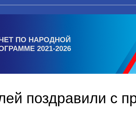
ЧЕТ ПО НАРОДНОЙ
ОГРАММЕ 2021-2026
лей поздравили с п