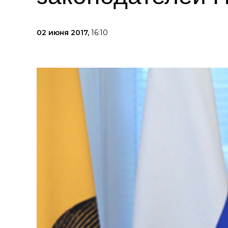
02 июня 2017,
16:10