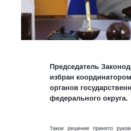
Председатель Законод
избран координатором
органов государствен
федерального округа.
Такое решение принято руков