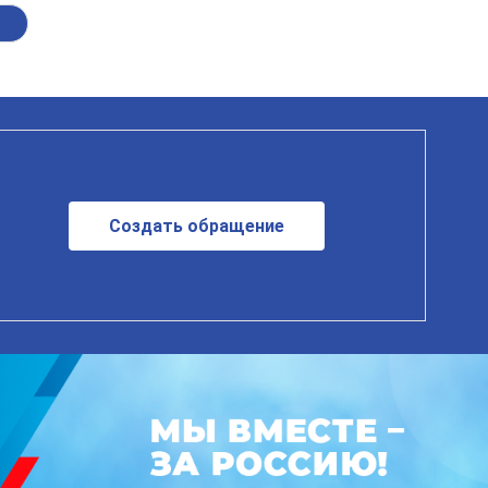
Создать обращение