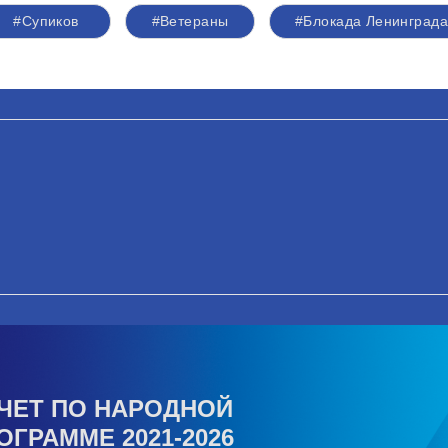
#Супиков
#Ветераны
#Блокада Ленинграда
ЧЕТ ПО НАРОДНОЙ
ОГРАММЕ 2021-2026