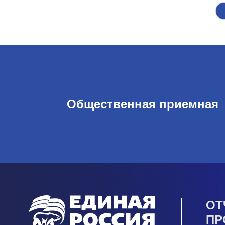
Общественная приемная
ОТ
ПР