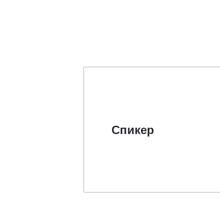
Спикер