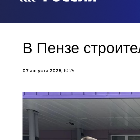
В Пензе строите
07 августа 2026,
10:25