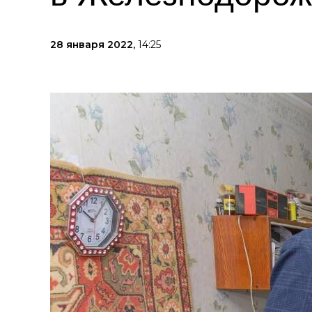
28 января 2022,
14:25