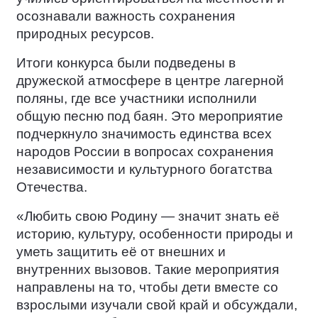
осознавали важность сохранения
природных ресурсов.
Итоги конкурса были подведены в
дружеской атмосфере в центре лагерной
поляны, где все участники исполнили
общую песню под баян. Это мероприятие
подчеркнуло значимость единства всех
народов России в вопросах сохранения
независимости и культурного богатства
Отечества.
«Любить свою Родину — значит знать её
историю, культуру, особенности природы и
уметь защитить её от внешних и
внутренних вызовов. Такие мероприятия
направлены на то, чтобы дети вместе со
взрослыми изучали свой край и обсуждали,