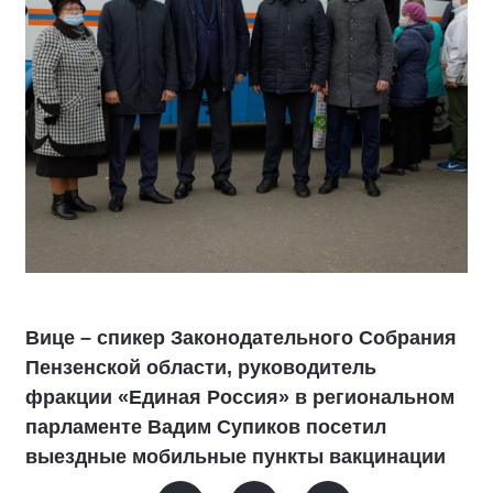
Вице – спикер Законодательного Собрания
Пензенской области, руководитель
фракции «Единая Россия» в региональном
парламенте Вадим Супиков посетил
выездные мобильные пункты вакцинации