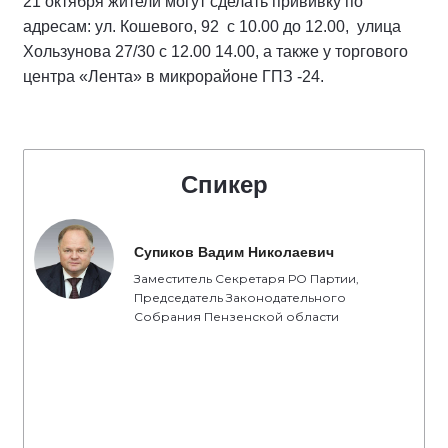
21 октября жители могут сделать прививку по
адресам: ул. Кошевого, 92 с 10.00 до 12.00, улица
Хользунова 27/30 с 12.00 14.00, а также у торгового
центра «Лента» в микрорайоне ГПЗ -24.
Спикер
Супиков Вадим Николаевич
Заместитель Секретаря РО Партии,
Председатель Законодательного
Собрания Пензенской области