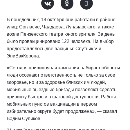
В понедельник, 18 октября они работали в районе
улиц: Согласие, Чаадаева, Луначарского, а также
возле Пензенского театра юного зрителя. За день
было провакцинировано 122 человека. На выбор
предоставлялось две вакцины: Спутник V и
ЭпиВакКорона.
«Сегодня прививочная кампания набирает обороты,
люди осознают ответственность не только за свое
здоровье, но и за здоровье близких им людей,
мобильные выездные бригады позволяют сделать
прививку быстро и в шаговой доступности. Работа
мобильных пунктов вакцинации в первом
избирательно округе будет продолжена», — сказал
Вадим Супиков.