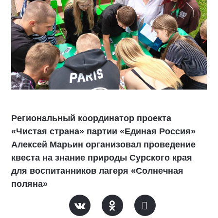
Региональный координатор проекта
«Чистая страна» партии «Единая Россия»
Алексей Марьин организовал проведение
квеста на знание природы Сурского края
для воспитанников лагеря «Солнечная
поляна»