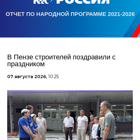
ОТЧЕТ ПО НАРОДНОЙ ПРОГРАММЕ 2021-2026
В Пензе строителей поздравили с
праздником
07 августа 2026,
10:25