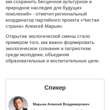
как сохранить бесценное культурное и
природное наследие для будущих
поколений» - отметил региональный
координатор партийного проекта «Чистая
страна» Алексей Марьин.
Открытие экологической смены стало
примером того, как важно формировать
экологическое сознание и патриотизм
среди молодежи, объединяя
образовательные и воспитательные цели.
Спикер
Марьин Алексей Владимирович