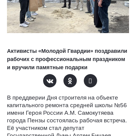
Активисты «Молодой Гвардии» поздравили
рабочих с профессиональным праздником
и вручили памятные подарки
В преддверии Дня строителя на объекте
капитального ремонта средней школы №56
имени Героя России А.М. Самокутяева
города Пензы состоялась рабочая встреча.
Её участником стал депутат
Государственной Думы Артем Бичаев.