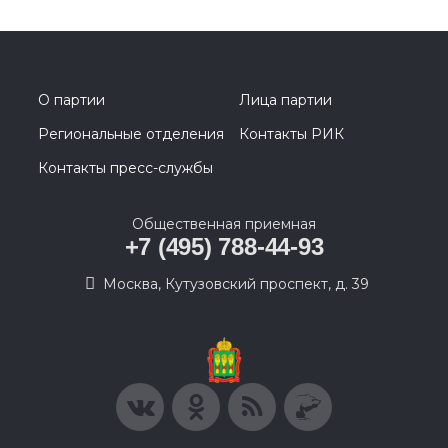
О партии
Лица партии
Региональные отделения
Контакты РИК
Контакты пресс-службы
Общественная приемная
+7 (495) 788-44-93
Москва, Кутузовский проспект, д. 39