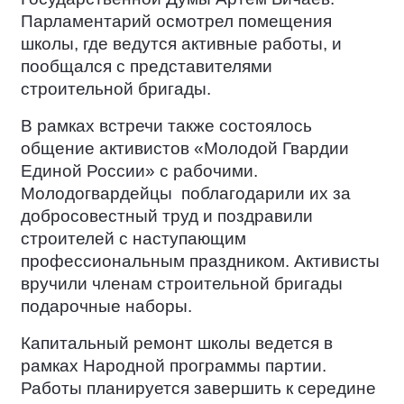
Парламентарий осмотрел помещения
школы, где ведутся активные работы, и
пообщался с представителями
строительной бригады.
В рамках встречи также состоялось
общение активистов «Молодой Гвардии
Единой России» с рабочими.
Молодогвардейцы
поблагодарили их за
добросовестный труд и поздравили
строителей с наступающим
профессиональным праздником. Активисты
вручили членам строительной бригады
подарочные наборы.
Капитальный ремонт школы ведется в
рамках Народной программы партии.
Работы планируется завершить к середине