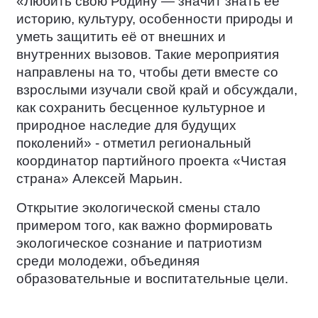
«Любить свою Родину — значит знать её
историю, культуру, особенности природы и
уметь защитить её от внешних и
внутренних вызовов. Такие мероприятия
направлены на то, чтобы дети вместе со
взрослыми изучали свой край и обсуждали,
как сохранить бесценное культурное и
природное наследие для будущих
поколений» - отметил региональный
координатор партийного проекта «Чистая
страна» Алексей Марьин.
Открытие экологической смены стало
примером того, как важно формировать
экологическое сознание и патриотизм
среди молодежи, объединяя
образовательные и воспитательные цели.