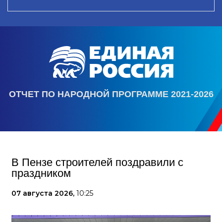
ОТЧЕТ ПО НАРОДНОЙ ПРОГРАММЕ 2021-2026
В Пензе строителей поздравили с
праздником
07 августа 2026,
10:25