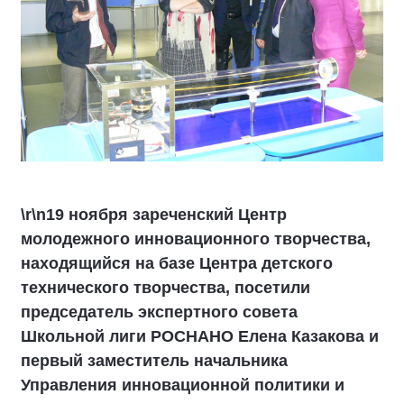
\r\n19 ноября зареченский Центр
молодежного инновационного творчества,
находящийся на базе Центра детского
технического творчества, посетили
председатель экспертного совета
Школьной лиги РОСНАНО Елена Казакова и
первый заместитель начальника
Управления инновационной политики и