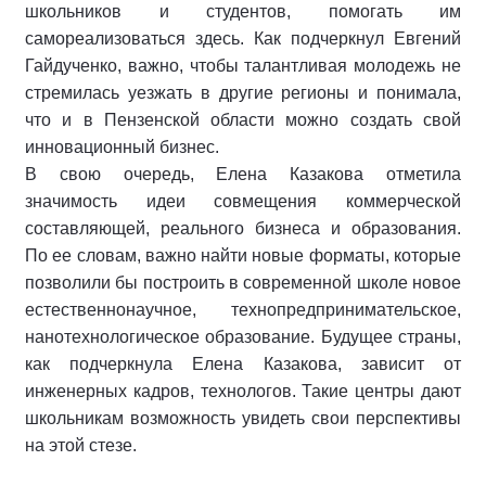
школьников и студентов, помогать им
самореализоваться здесь. Как подчеркнул Евгений
Гайдученко, важно, чтобы талантливая молодежь не
стремилась уезжать в другие регионы и понимала,
что и в Пензенской области можно создать свой
инновационный бизнес.
В свою очередь, Елена Казакова отметила
значимость идеи совмещения коммерческой
составляющей, реального бизнеса и образования.
По ее словам, важно найти новые форматы, которые
позволили бы построить в современной школе новое
естественнонаучное, технопредпринимательское,
нанотехнологическое образование. Будущее страны,
как подчеркнула Елена Казакова, зависит от
инженерных кадров, технологов. Такие центры дают
школьникам возможность увидеть свои перспективы
на этой стезе.