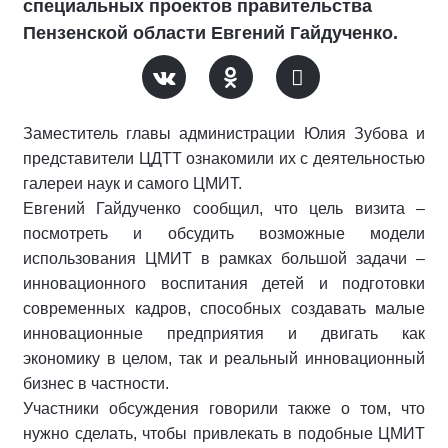
специальных проектов правительства
Пензенской области Евгений Гайдученко.
Заместитель главы администрации Юлия Зубова и
представители ЦДТТ ознакомили их с деятельностью
галереи наук и самого ЦМИТ.
Евгений Гайдученко сообщил, что цель визита –
посмотреть и обсудить возможные модели
использования ЦМИТ в рамках большой задачи –
инновационного воспитания детей и подготовки
современных кадров, способных создавать малые
инновационные предприятия и двигать как
экономику в целом, так и реальный инновационный
бизнес в частности.
Участники обсуждения говорили также о том, что
нужно сделать, чтобы привлекать в подобные ЦМИТ