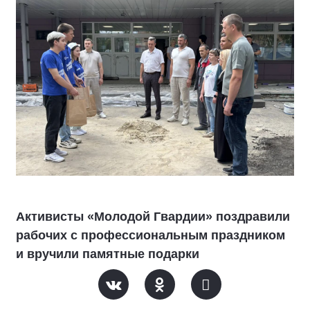
Активисты «Молодой Гвардии» поздравили
рабочих с профессиональным праздником
и вручили памятные подарки