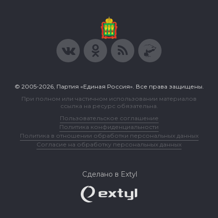
© 2005-2026, Партия «Единая Россия». Все права защищены.
При полном или частичном использовании материалов
ссылка на ресурс обязательна.
Пользовательское соглашение
Политика конфиденциальности
Политика в отношении обработки персональных данных
Согласие на обработку персональных данных
Сделано в Extyl