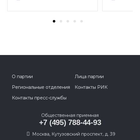
О партии
Лица партии
Региональные отделения
Контакты РИК
Контакты пресс-службы
Общественная приемная
+7 (495) 788-44-93
Москва, Кутузовский проспект, д. 39