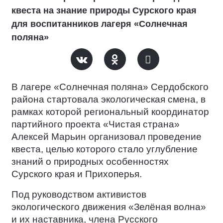
квеста на знание природы Сурского края
для воспитанников лагеря «Солнечная
поляна»
В лагере «Солнечная поляна» Сердобского
района стартовала экологическая смена, в
рамках которой региональный координатор
партийного проекта «Чистая страна»
Алексей Марьин организовал проведение
квеста, целью которого стало углубление
знаний о природных особенностях
Сурского края и Прихоперья.
Под руководством активистов
экологического движения «Зелёная волна»
и их наставника, члена Русского