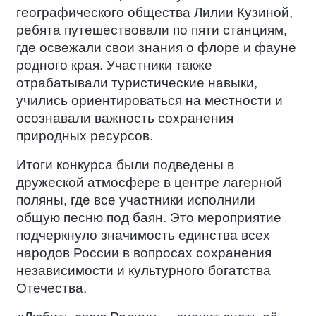
географического общества Лилии Кузиной,
ребята путешествовали по пяти станциям,
где освежали свои знания о флоре и фауне
родного края. Участники также
отрабатывали туристические навыки,
учились ориентироваться на местности и
осознавали важность сохранения
природных ресурсов.
Итоги конкурса были подведены в
дружеской атмосфере в центре лагерной
поляны, где все участники исполнили
общую песню под баян. Это мероприятие
подчеркнуло значимость единства всех
народов России в вопросах сохранения
независимости и культурного богатства
Отечества.