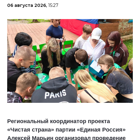
06 августа 2026,
15:27
Региональный координатор проекта
«Чистая страна» партии «Единая Россия»
Алексей Марьин организовал проведение