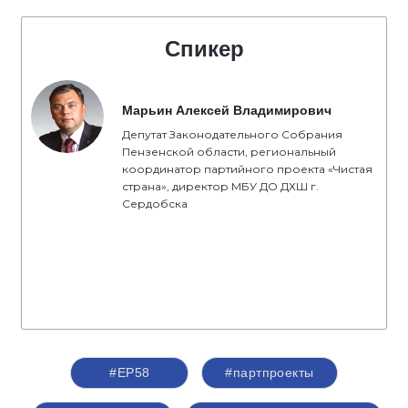
Спикер
Марьин Алексей Владимирович
Депутат Законодательного Собрания
Пензенской области, региональный
координатор партийного проекта «Чистая
страна», директор МБУ ДО ДХШ г.
Сердобска
#ЕР58
#партпроекты