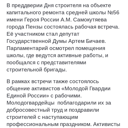
В преддверии Дня строителя на объекте
капитального ремонта средней школы №56
имени Героя России А.М. Самокутяева
города Пензы состоялась рабочая встреча.
Её участником стал депутат
Государственной Думы Артем Бичаев.
Парламентарий осмотрел помещения
школы, где ведутся активные работы, и
пообщался с представителями
строительной бригады.
В рамках встречи также состоялось
общение активистов «Молодой Гвардии
Единой России» с рабочими.
Молодогвардейцы
поблагодарили их за
добросовестный труд и поздравили
строителей с наступающим
профессиональным праздником. Активисты