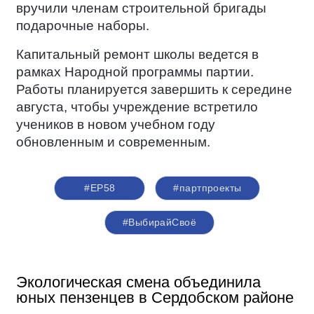
вручили членам строительной бригады
подарочные наборы.
Капитальный ремонт школы ведется в
рамках Народной программы партии.
Работы планируется завершить к середине
августа, чтобы учреждение встретило
учеников в новом учебном году
обновленным и современным.
#ЕР58
#партпроекты
#ВыбирайСвоё
Экологическая смена объединила
юных пензенцев в Сердобском районе