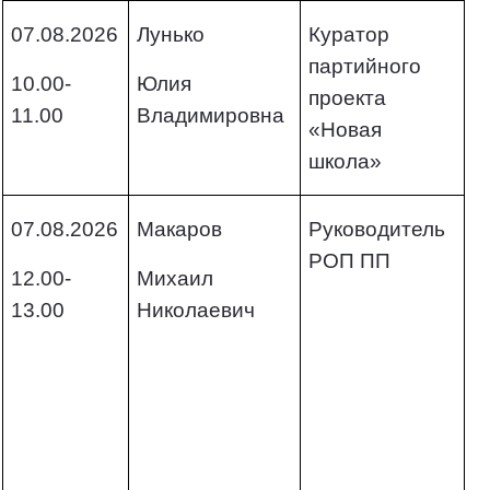
07.08.2026
Лунько
Куратор
партийного
10.00-
Юлия
проекта
11.00
Владимировна
«Новая
школа»
07.08.2026
Макаров
Руководитель
РОП ПП
12.00-
Михаил
13.00
Николаевич