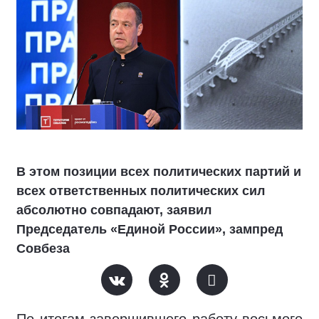
В этом позиции всех политических партий и
всех ответственных политических сил
абсолютно совпадают, заявил
Председатель «Единой России», зампред
Совбеза