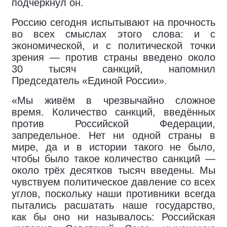
подчеркнул он.
Россию сегодня испытывают на прочность
во всех смыслах этого слова: и с
экономической, и с политической точки
зрения — против страны введено около
30 тысяч санкций, напомнил
Председатель «Единой России».
«Мы живём в чрезвычайно сложное
время. Количество санкций, введённых
против Российской Федерации,
запредельное. Нет ни одной страны в
мире, да и в истории такого не было,
чтобы было такое количество санкций —
около трёх десятков тысяч введены. Мы
чувствуем политическое давление со всех
углов, поскольку наши противники всегда
пытались расшатать наше государство,
как бы оно ни называлось: Российская