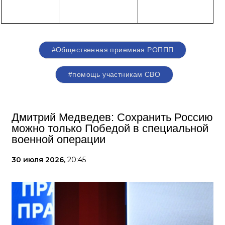
#Общественная приемная РОППП
#помощь участникам СВО
Дмитрий Медведев: Сохранить Россию
можно только Победой в специальной
военной операции
30 июля 2026,
20:45