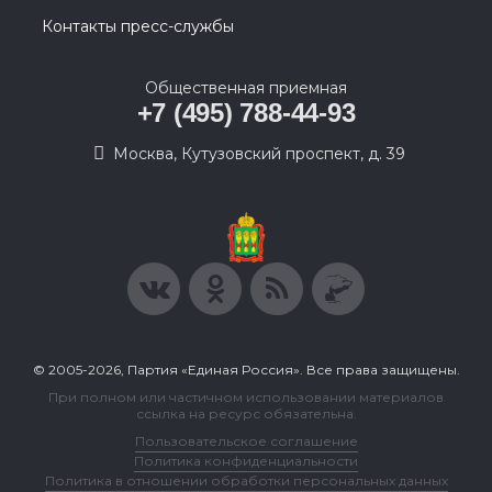
Контакты пресс-службы
Общественная приемная
+7 (495) 788-44-93
Москва, Кутузовский проспект, д. 39
© 2005-2026, Партия «Единая Россия». Все права защищены.
При полном или частичном использовании материалов
ссылка на ресурс обязательна.
Пользовательское соглашение
Политика конфиденциальности
Политика в отношении обработки персональных данных