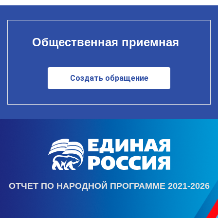
Общественная приемная
Создать обращение
ОТЧЕТ ПО НАРОДНОЙ ПРОГРАММЕ 2021-2026