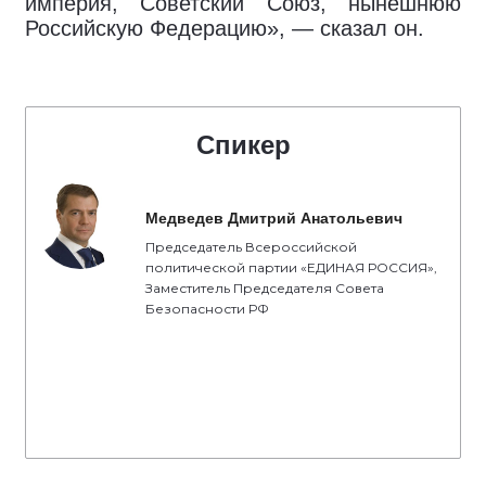
империя, Советский Союз, нынешнюю
Российскую Федерацию», — сказал он.
Спикер
Медведев Дмитрий Анатольевич
Председатель Всероссийской
политической партии «ЕДИНАЯ РОССИЯ»,
Заместитель Председателя Совета
Безопасности РФ