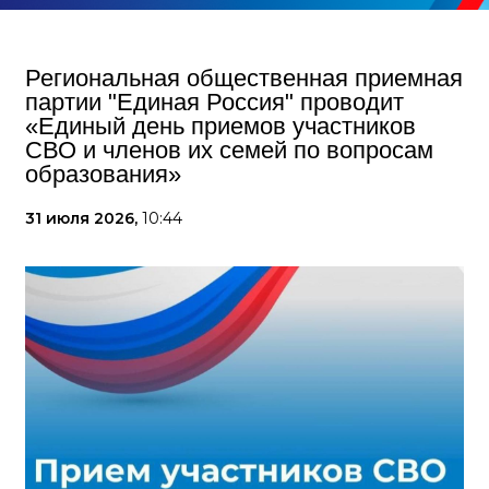
Региональная общественная приемная
партии "Единая Россия" проводит
«Единый день приемов участников
СВО и членов их семей по вопросам
образования»
31 июля 2026,
10:44