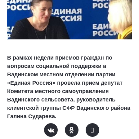
В рамках недели приемов граждан по
вопросам социальной поддержки в
Вадинском местном отделении партии
«Единая Россия» провела приём депутат
Комитета местного самоуправления
Вадинского сельсовета, руководитель
клиентской группы СФР Вадинского района
Галина Сударева.