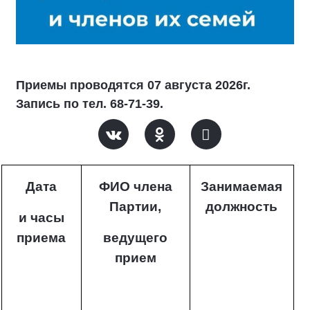
Приемы проводятся 07 августа 2026г.
Запись по тел. 68-71-39.
Дата
ФИО члена
Занимаемая
Партии,
должность
и часы
приема
ведущего
прием