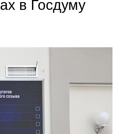
ах в Госдуму