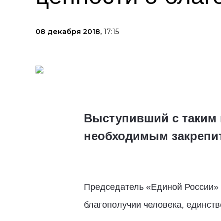
08 декабря 2018,
17:15
Выступивший с таким 
необходимым закрепит
Председатель «Единой России»
благополучии человека, единств