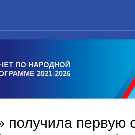
ЧЕТ ПО НАРОДНОЙ
ОГРАММЕ 2021-2026
 получила первую с