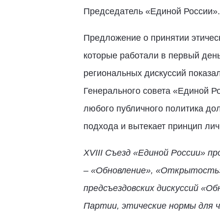
Председатель «Единой России». 
Предложение о принятии этичес
которые работали в первый день
региональных дискуссий показал
Генерального совета «Единой Р
любого публичного политика дол
подхода и вытекает принцип лич
XVIII Съезд «Единой России» п
– «Обновление», «Открытость»
предсъездовских дискуссий «Об
Партии, этические нормы для ч