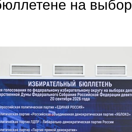
бюллетене на выбор