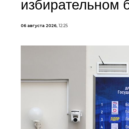
избирательном 
06 августа 2026,
12:25