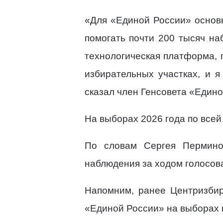
«Для «Единой России» основн
помогать почти 200 тысяч на
технологическая платформа,
избирательных участках, и 
сказал член Генсовета «Едино
На выборах 2026 года по всей
По словам Сергея Пермино
наблюдения за ходом голосов
Напомним, ранее Центризбир
«Единой России» на выборах в