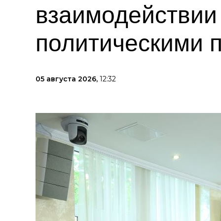
взаимодействии
политическими 
05 августа 2026,
12:32