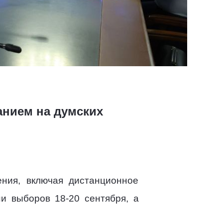
анием на думских
ния, включая дистанционное
ни выборов 18-20 сентября, а