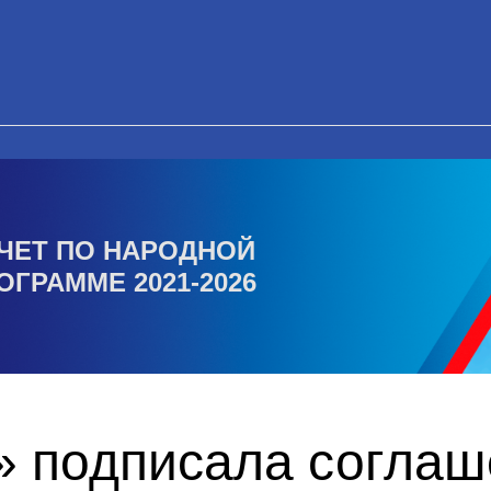
ЧЕТ ПО НАРОДНОЙ
ОГРАММЕ 2021-2026
» подписала соглаш