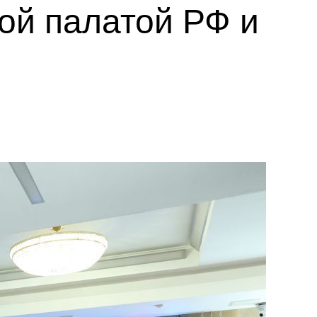
ой палатой РФ и