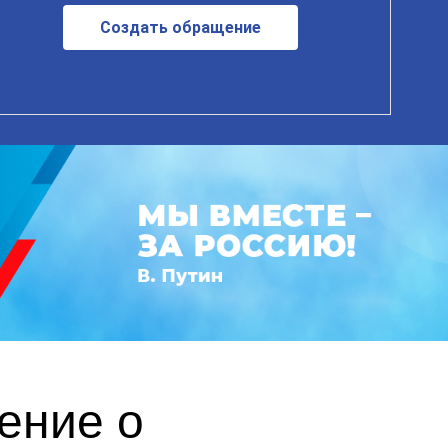
Создать обращение
ение о