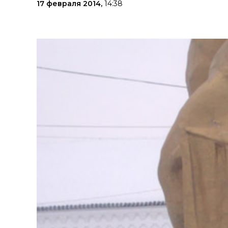
17 февраля 2014,
14:38