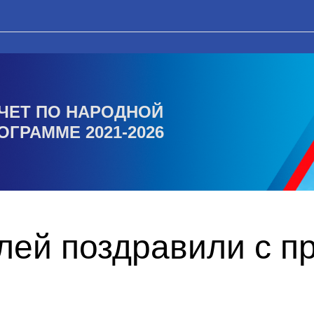
ЧЕТ ПО НАРОДНОЙ
ОГРАММЕ 2021-2026
лей поздравили с п