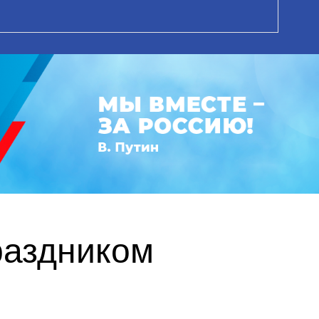
раздником