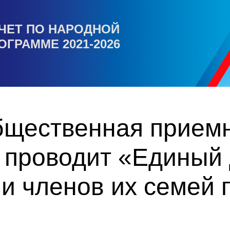
ЧЕТ ПО НАРОДНОЙ
ОГРАММЕ 2021-2026
бщественная прием
" проводит «Единый
и членов их семей 