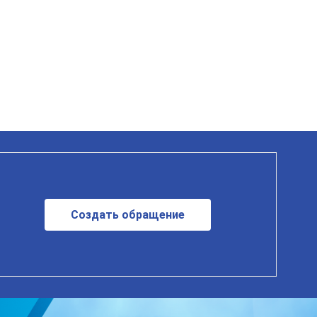
Создать обращение