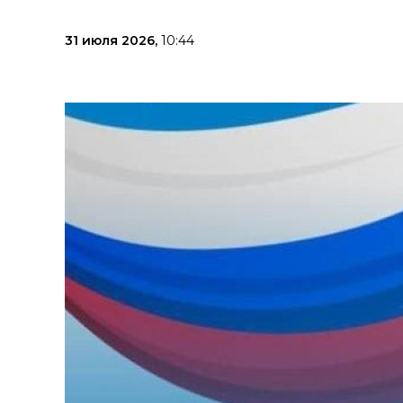
31 июля 2026,
10:44