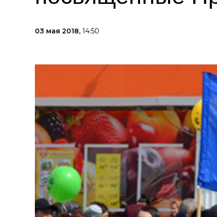
03 мая 2018,
14:50