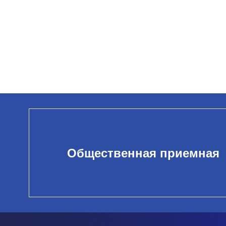
Общественная приемная