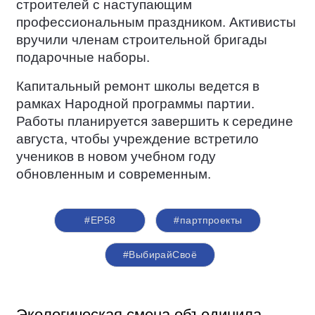
строителей с наступающим
профессиональным праздником. Активисты
вручили членам строительной бригады
подарочные наборы.
Капитальный ремонт школы ведется в
рамках Народной программы партии.
Работы планируется завершить к середине
августа, чтобы учреждение встретило
учеников в новом учебном году
обновленным и современным.
#ЕР58
#партпроекты
#ВыбирайСвоё
Экологическая смена объединила