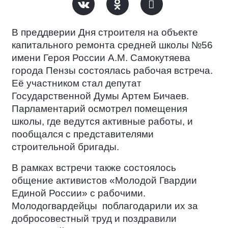
В преддверии Дня строителя на объекте
капитального ремонта средней школы №56
имени Героя России А.М. Самокутяева
города Пензы состоялась рабочая встреча.
Её участником стал депутат
Государственной Думы Артем Бичаев.
Парламентарий осмотрел помещения
школы, где ведутся активные работы, и
пообщался с представителями
строительной бригады.
В рамках встречи также состоялось
общение активистов «Молодой Гвардии
Единой России» с рабочими.
Молодогвардейцы
поблагодарили их за
добросовестный труд и поздравили