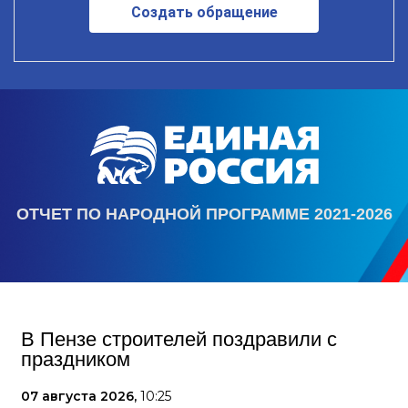
Создать обращение
ОТЧЕТ ПО НАРОДНОЙ ПРОГРАММЕ 2021-2026
В Пензе строителей поздравили с
праздником
07 августа 2026,
10:25