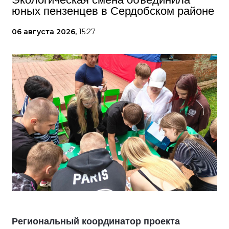
юных пензенцев в Сердобском районе
06 августа 2026,
15:27
Региональный координатор проекта