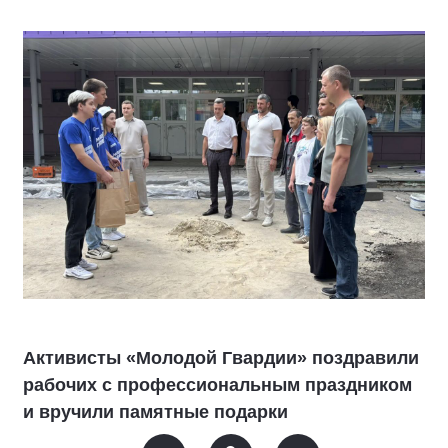
Активисты «Молодой Гвардии» поздравили
рабочих с профессиональным праздником
и вручили памятные подарки