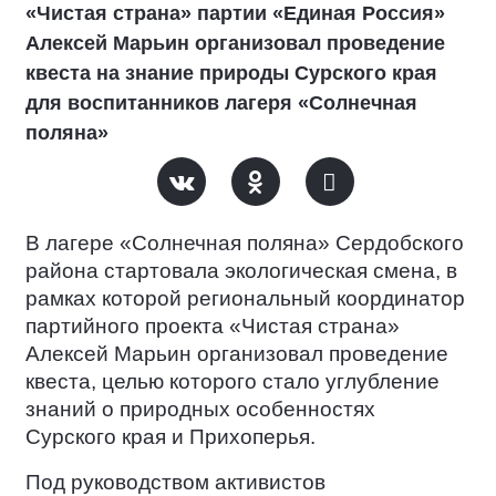
«Чистая страна» партии «Единая Россия»
Алексей Марьин организовал проведение
квеста на знание природы Сурского края
для воспитанников лагеря «Солнечная
поляна»
В лагере «Солнечная поляна» Сердобского
района стартовала экологическая смена, в
рамках которой региональный координатор
партийного проекта «Чистая страна»
Алексей Марьин организовал проведение
квеста, целью которого стало углубление
знаний о природных особенностях
Сурского края и Прихоперья.
Под руководством активистов