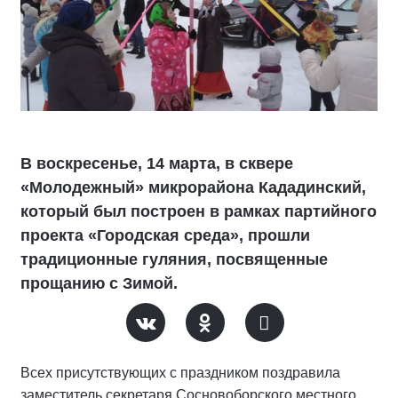
В воскресенье, 14 марта, в сквере
«Молодежный» микрорайона Кададинский,
который был построен в рамках партийного
проекта «Городская среда», прошли
традиционные гуляния, посвященные
прощанию с Зимой.
Всех присутствующих с праздником поздравила
заместитель секретаря Сосновоборского местного