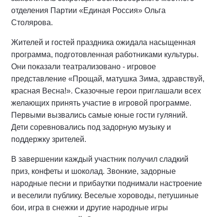
отделения Партии «Единая Россия» Ольга
Столярова.
Жителей и гостей праздника ожидала насыщенная
программа, подготовленная работниками культуры.
Они показали театрализовано - игровое
представление «Прощай, матушка Зима, здравствуй,
красная Весна!». Сказочные герои приглашали всех
желающих принять участие в игровой программе.
Первыми вызвались самые юные гости гуляний.
Дети соревновались под задорную музыку и
поддержку зрителей.
В завершении каждый участник получил сладкий
приз, конфеты и шоколад. Звонкие, задорные
народные песни и прибаутки поднимали настроение
и веселили публику. Веселые хороводы, петушиные
бои, игра в снежки и другие народные игры