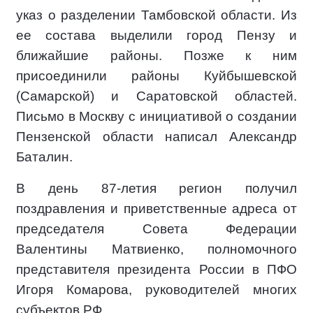
указ о разделении Тамбовской области. Из
ее состава выделили город Пензу и
ближайшие районы. Позже к ним
присоединили районы Куйбышевской
(Самарской) и Саратовской областей.
Письмо в Москву с инициативой о создании
Пензенской области написал Александр
Баталин.
В день 87-летия регион получил
поздравления и приветственные адреса от
председателя Совета Федерации
Валентины Матвиенко, полномочного
представителя президента России в ПФО
Игоря Комарова, руководителей многих
субъектов РФ.