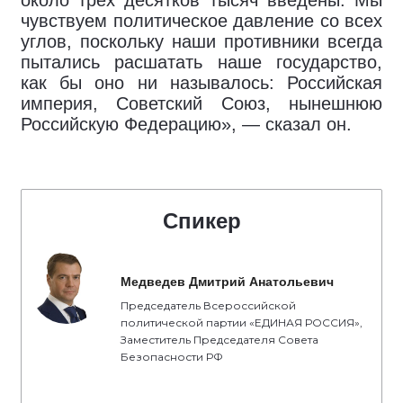
около трёх десятков тысяч введены. Мы
чувствуем политическое давление со всех
углов, поскольку наши противники всегда
пытались расшатать наше государство,
как бы оно ни называлось: Российская
империя, Советский Союз, нынешнюю
Российскую Федерацию», — сказал он.
Спикер
Медведев Дмитрий Анатольевич
Председатель Всероссийской
политической партии «ЕДИНАЯ РОССИЯ»,
Заместитель Председателя Совета
Безопасности РФ