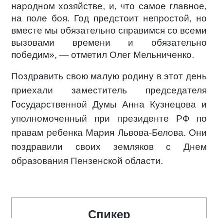
народном хозяйстве, и, что самое главное,
на поле боя. Год предстоит непростой, но
вместе мы обязательно справимся со всеми
вызовами времени и обязательно
победим», — отметил Олег Мельниченко.
Поздравить свою малую родину в этот день
приехали заместитель председателя
Государственной Думы Анна Кузнецова и
уполномоченный при президенте РФ по
правам ребенка Мария Львова-Белова. Они
поздравили своих земляков с Днем
образования Пензенской области.
Спикер