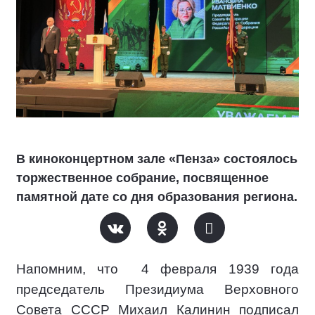
В киноконцертном зале «Пенза» состоялось
торжественное собрание, посвященное
памятной дате со дня образования региона.
Напомним, что
4 февраля 1939 года
председатель Президиума Верховного
Совета СССР Михаил Калинин подписал