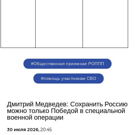
#Общественная приемная РОППП
#помощь участникам СВО
Дмитрий Медведев: Сохранить Россию
можно только Победой в специальной
военной операции
30 июля 2026,
20:45