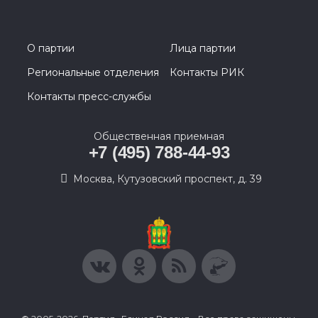
О партии
Лица партии
Региональные отделения
Контакты РИК
Контакты пресс-службы
Общественная приемная
+7 (495) 788-44-93
Москва, Кутузовский проспект, д. 39