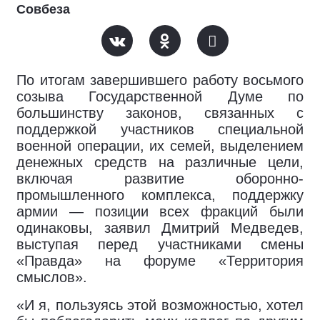
Совбеза
По итогам завершившего работу восьмого
созыва Государственной Думе по
большинству законов, связанных с
поддержкой участников специальной
военной операции, их семей, выделением
денежных средств на различные цели,
включая развитие оборонно-
промышленного комплекса, поддержку
армии — позиции всех фракций были
одинаковы, заявил Дмитрий Медведев,
выступая перед участниками смены
«Правда» на форуме «Территория
смыслов».
«И я, пользуясь этой возможностью, хотел