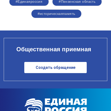
#Единаяроссия
#Пензенская область
#историческаяпамять
Общественная приемная
Создать обращение