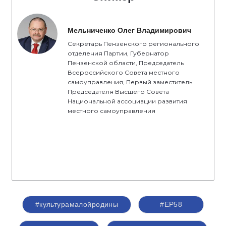
Мельниченко Олег Владимирович
Секретарь Пензенского регионального
отделения Партии, Губернатор
Пензенской области, Председатель
Всероссийского Совета местного
самоуправления, Первый заместитель
Председателя Высшего Совета
Национальной ассоциации развития
местного самоуправления
#культурамалойродины
#ЕР58