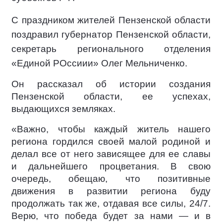
С праздником жителей Пензенской области
поздравил губернатор Пензенской области,
секретарь регионального отделения
«Единой РОссиии» Олег Мельниченко.
Он рассказал об истории создания
Пензенской области, ее успехах,
выдающихся земляках.
«Важно, чтобы каждый житель нашего
региона гордился своей малой родиной и
делал все от него зависящее для ее славы
и дальнейшего процветания. В свою
очередь, обещаю, что позитивные
движения в развитии региона буду
продолжать так же, отдавая все силы, 24/7.
Верю, что победа будет за нами — и в