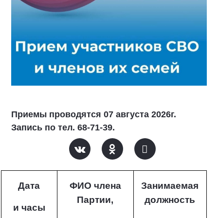
Приемы проводятся 07 августа 2026г.
Запись по тел. 68-71-39.
Дата
ФИО члена
Занимаемая
Партии,
должность
и часы