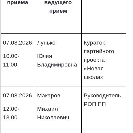
приема
ведущего
прием
07.08.2026
Лунько
Куратор
партийного
10.00-
Юлия
проекта
11.00
Владимировна
«Новая
школа»
07.08.2026
Макаров
Руководитель
РОП ПП
12.00-
Михаил
13.00
Николаевич