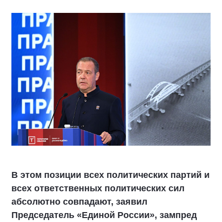
В этом позиции всех политических партий и
всех ответственных политических сил
абсолютно совпадают, заявил
Председатель «Единой России», зампред