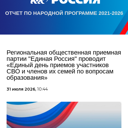
ОТЧЕТ ПО НАРОДНОЙ ПРОГРАММЕ 2021-2026
Региональная общественная приемная
партии "Единая Россия" проводит
«Единый день приемов участников
СВО и членов их семей по вопросам
образования»
31 июля 2026,
10:44