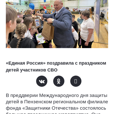
«Единая Россия» поздравила с праздником
детей участников СВО
В преддверии Международного дня защиты
детей в Пензенском региональном филиале
фонда «Защитники Отечества» состоялось