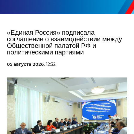
«Единая Россия» подписала
соглашение о взаимодействии между
Общественной палатой РФ и
политическими партиями
05 августа 2026,
12:32