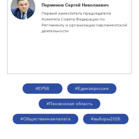
Перминов Сергей Николаевич
Первый заместитель председателя
Комитета Совета Федерации по
Регламенту и организации парламентской
деятельности
#ЕР58
#Единаяроссия
#Пензенская область
#Общественнаяпалата
#выборы2026