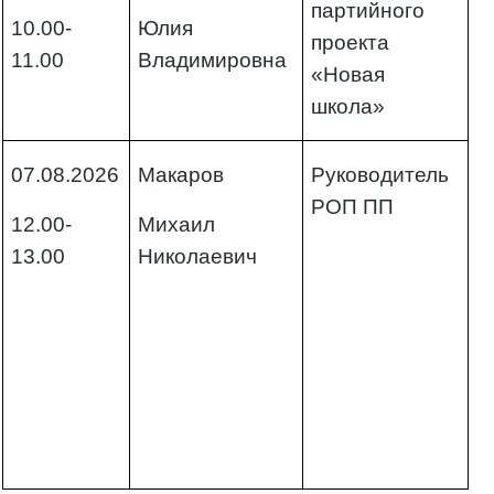
партийного
10.00-
Юлия
проекта
11.00
Владимировна
«Новая
школа»
07.08.2026
Макаров
Руководитель
РОП ПП
12.00-
Михаил
13.00
Николаевич