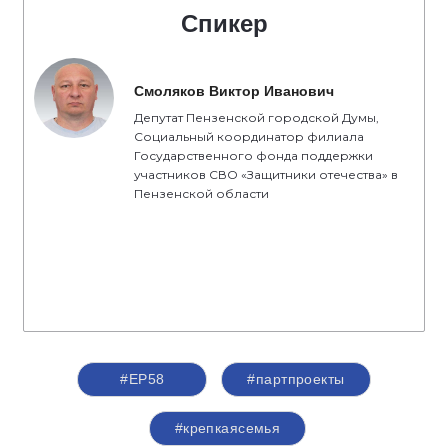
Спикер
Смоляков Виктор Иванович
Депутат Пензенской городской Думы,
Социальный координатор филиала
Государственного фонда поддержки
участников СВО «Защитники отечества» в
Пензенской области
#ЕР58
#партпроекты
#крепкаясемья