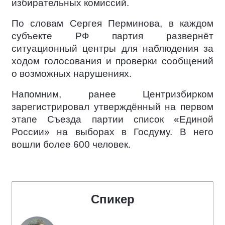
избирательных комиссий.
По словам Сергея Перминова, в каждом
субъекте РФ партия развернёт
ситуационный центры для наблюдения за
ходом голосования и проверки сообщений
о возможных нарушениях.
Напомним, ранее Центризбирком
зарегистрировал утверждённый на первом
этапе Съезда партии список «Единой
России» на выборах в Госдуму. В него
вошли более 600 человек.
Спикер