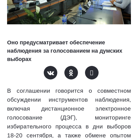
Оно предусматривает обеспечение
наблюдения за голосованием на думских
выборах
В соглашении говорится о совместном
обсуждении инструментов наблюдения,
включая дистанционное электронное
голосование (ДЭГ), мониторинге
избирательного процесса в дни выборов
18-20 сентября, а также обмене опытом