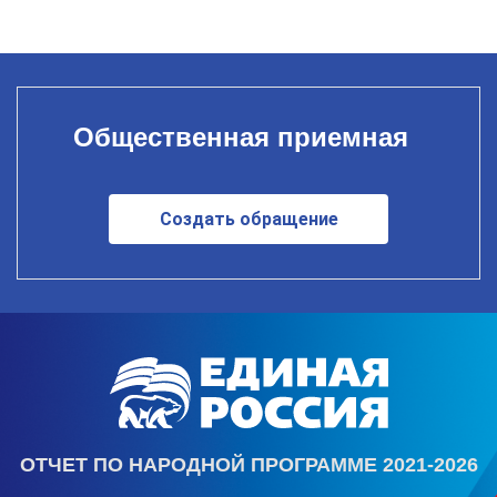
Общественная приемная
Создать обращение
ОТЧЕТ ПО НАРОДНОЙ ПРОГРАММЕ 2021-2026