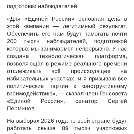
подготовки наблюдателей.
«Для «Единой России» основная цель в
этой кампании — легитимный результат.
Обеспечить его нам будут помогать почти
200 тысяч наблюдателей, подготовкой
которых мы занимаемся непрерывно. У нас
создана технологическая платформа,
позволяющая в режиме реального времени
отслеживать всё происходящее на
избирательных участках, и я призываю все
политические партии к конструктивному
взаимодействию», — сказал член Генсовета
«Единой России», сенатор Сергей
Перминов.
На выборах 2026 года по всей стране будут
работать свыше 89 тысяч участковых