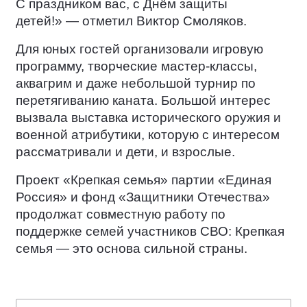
С праздником вас, с Днём защиты
детей!» — отметил Виктор Смоляков.
Для юных гостей организовали игровую
программу, творческие мастер-классы,
аквагрим и даже небольшой турнир по
перетягиванию каната. Большой интерес
вызвала выставка исторического оружия и
военной атрибутики, которую с интересом
рассматривали и дети, и взрослые.
Проект «Крепкая семья» партии «Единая
Россия» и фонд «Защитники Отечества»
продолжат совместную работу по
поддержке семей участников СВО: Крепкая
семья — это основа сильной страны.