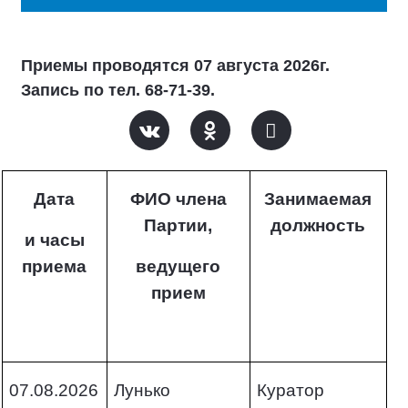
Приемы проводятся 07 августа 2026г.
Запись по тел. 68-71-39.
Дата
ФИО члена
Занимаемая
Партии,
должность
и часы
приема
ведущего
прием
07.08.2026
Лунько
Куратор