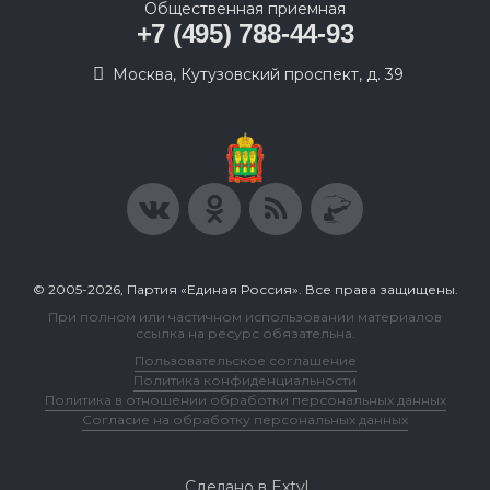
Общественная приемная
+7 (495) 788-44-93
Москва, Кутузовский проспект, д. 39
© 2005-2026, Партия «Единая Россия». Все права защищены.
При полном или частичном использовании материалов
ссылка на ресурс обязательна.
Пользовательское соглашение
Политика конфиденциальности
Политика в отношении обработки персональных данных
Согласие на обработку персональных данных
Сделано в Extyl