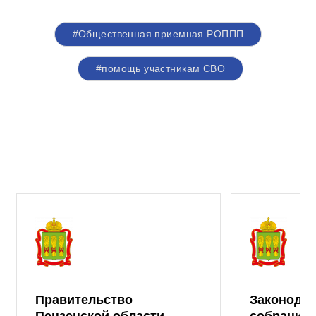
#Общественная приемная РОППП
#помощь участникам СВО
Правительство
Законода