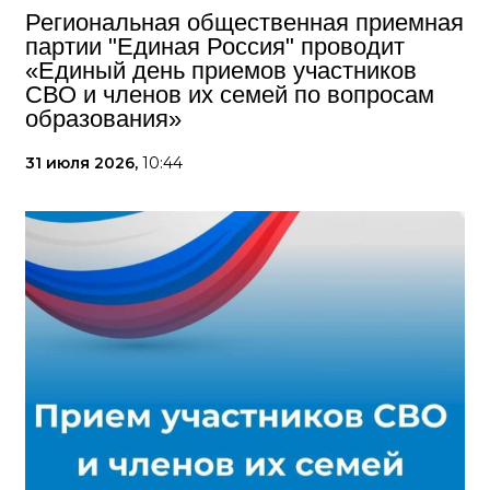
Региональная общественная приемная
партии "Единая Россия" проводит
«Единый день приемов участников
СВО и членов их семей по вопросам
образования»
31 июля 2026,
10:44