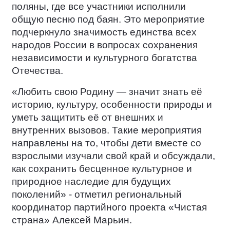
поляны, где все участники исполнили
общую песню под баян. Это мероприятие
подчеркнуло значимость единства всех
народов России в вопросах сохранения
независимости и культурного богатства
Отечества.
«Любить свою Родину — значит знать её
историю, культуру, особенности природы и
уметь защитить её от внешних и
внутренних вызовов. Такие мероприятия
направлены на то, чтобы дети вместе со
взрослыми изучали свой край и обсуждали,
как сохранить бесценное культурное и
природное наследие для будущих
поколений» - отметил региональный
координатор партийного проекта «Чистая
страна» Алексей Марьин.