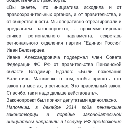
общественного транспорта.
«Вы знаете, что инициатива исходила и от
правоохранительных органов, и от правительства, и
от общественности. Мы оперативно отреагировали и
предлагаем законопроект», - прокомментировал
спикер регионального парламента, секретарь
регионального отделения партии "Единая Россия"
Иван Белозерцев.
Ивана Александровича поддержал член Совета
Федерации ФС РФ от правительства Пензенской
области Владимир Едалов: «Были пожелания
Валентины Матвиенко о том, чтобы принять этот
закон на местах, в регионах. Это правильный закон.
Спасибо, так и надо дальше действовать».
Законопроект был принят депутатами единогласно.
Напомним: в декабре 2014 года пензенские
законотворцы в порядке законодательной
инициативы направили в Госдуму РФ предложение