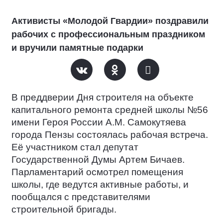
Активисты «Молодой Гвардии» поздравили
рабочих с профессиональным праздником
и вручили памятные подарки
В преддверии Дня строителя на объекте
капитального ремонта средней школы №56
имени Героя России А.М. Самокутяева
города Пензы состоялась рабочая встреча.
Её участником стал депутат
Государственной Думы Артем Бичаев.
Парламентарий осмотрел помещения
школы, где ведутся активные работы, и
пообщался с представителями
строительной бригады.