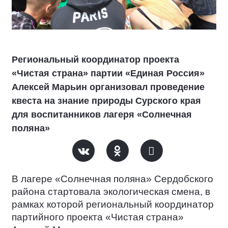
Региональный координатор проекта
«Чистая страна» партии «Единая Россия»
Алексей Марьин организовал проведение
квеста на знание природы Сурского края
для воспитанников лагеря «Солнечная
поляна»
В лагере «Солнечная поляна» Сердобского
района стартовала экологическая смена, в
рамках которой региональный координатор
партийного проекта «Чистая страна»