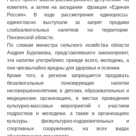
комитете, а затем на заседании фракции «Единая
Россия». В ходе рассмотрения единороссы
единогласно выступали за запрет продажи
слабоалкогольных напитков на территории
Пензенской области.
По словам министра сельского хозяйства области
Андрея Бурлакова, представлявшего законопроект,
эти напитки употребляет, прежде всего, молодежь, а
они чрезвычайно вредны для здоровья и психики.
Кроме того, в регионе запрещается продавать
безалкогольные тонизирующие напитки
несовершеннолетним, в детских, образовательных и
медицинских организациях, в местах проведения
культурно-массовых мероприятий c участием
подростков и молодежи, а также в организациях
культуры, физкультурно-оздоровительных и
спортивных сооружениях, на всех видах