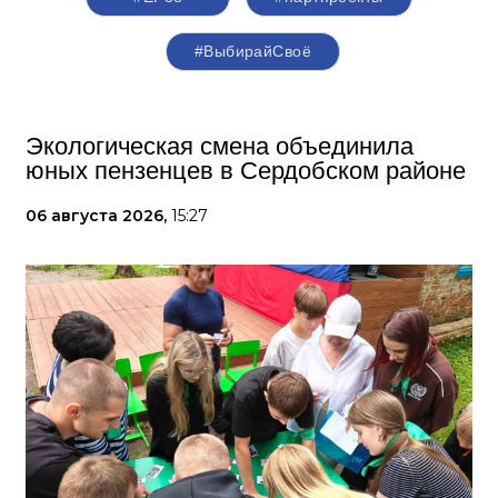
#ВыбирайСвоё
Экологическая смена объединила
юных пензенцев в Сердобском районе
06 августа 2026,
15:27