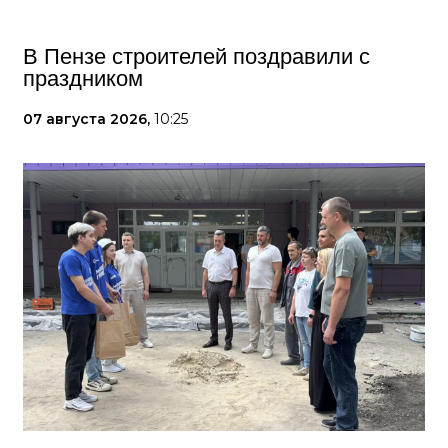
В Пензе строителей поздравили с
праздником
07 августа 2026,
10:25