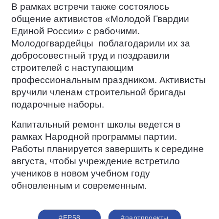
В рамках встречи также состоялось
общение активистов «Молодой Гвардии
Единой России» с рабочими.
Молодогвардейцы
поблагодарили их за
добросовестный труд и поздравили
строителей с наступающим
профессиональным праздником. Активисты
вручили членам строительной бригады
подарочные наборы.
Капитальный ремонт школы ведется в
рамках Народной программы партии.
Работы планируется завершить к середине
августа, чтобы учреждение встретило
учеников в новом учебном году
обновленным и современным.
#ЕР58
#партпроекты