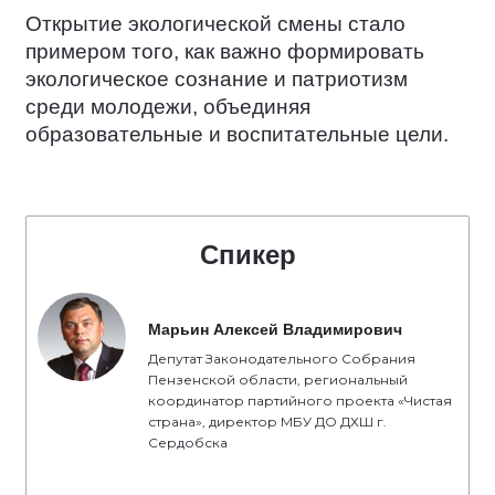
Открытие экологической смены стало
примером того, как важно формировать
экологическое сознание и патриотизм
среди молодежи, объединяя
образовательные и воспитательные цели.
Спикер
Марьин Алексей Владимирович
Депутат Законодательного Собрания
Пензенской области, региональный
координатор партийного проекта «Чистая
страна», директор МБУ ДО ДХШ г.
Сердобска