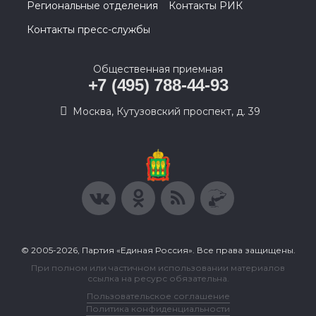
Региональные отделения
Контакты РИК
Контакты пресс-службы
Общественная приемная
+7 (495) 788-44-93
Москва, Кутузовский проспект, д. 39
© 2005-2026, Партия «Единая Россия». Все права защищены.
При полном или частичном использовании материалов
ссылка на ресурс обязательна.
Пользовательское соглашение
Политика конфиденциальности