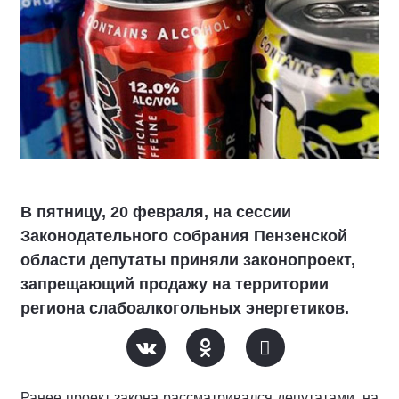
В пятницу, 20 февраля, на сессии
Законодательного собрания Пензенской
области депутаты приняли законопроект,
запрещающий продажу на территории
региона слабоалкогольных энергетиков.
Ранее проект закона рассматривался депутатами на