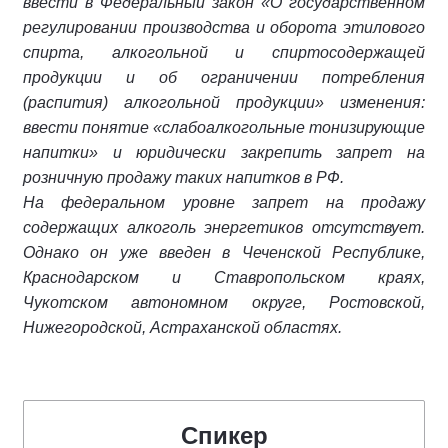
ввести в Федеральный закон «О государственном
регулировании производства и оборота этилового
спирта, алкогольной и спиртосодержащей
продукции и об ограничении потребления
(распития) алкогольной продукции» изменения:
ввести понятие «слабоалкогольные тонизирующие
напитки» и юридически закрепить запрет на
розничную продажу таких напитков в РФ.
На федеральном уровне запрет на продажу
содержащих алкоголь энергетиков отсутствует.
Однако он уже введен в Чеченской Республике,
Краснодарском и Ставропольском краях,
Чукотском автономном округе, Ростовской,
Нижегородской, Астраханской областях.
Спикер