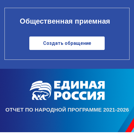
Общественная приемная
Создать обращение
ОТЧЕТ ПО НАРОДНОЙ ПРОГРАММЕ 2021-2026