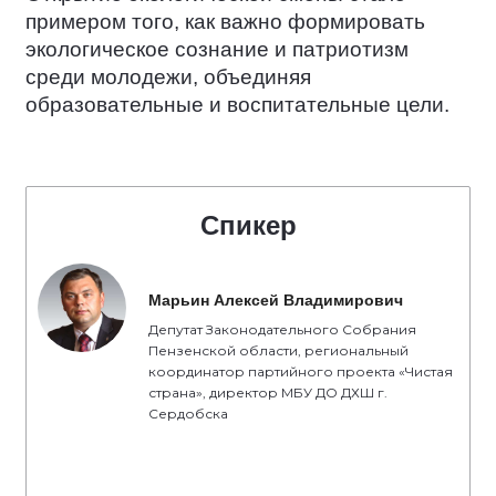
примером того, как важно формировать
экологическое сознание и патриотизм
среди молодежи, объединяя
образовательные и воспитательные цели.
Спикер
Марьин Алексей Владимирович
Депутат Законодательного Собрания
Пензенской области, региональный
координатор партийного проекта «Чистая
страна», директор МБУ ДО ДХШ г.
Сердобска