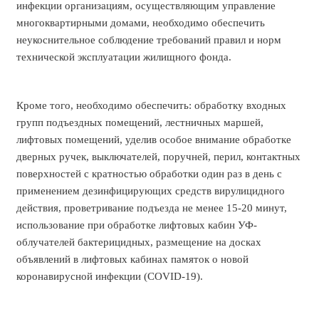
инфекции организациям, осуществляющим управление
многоквартирными домами, необходимо обеспечить
неукоснительное соблюдение требований правил и норм
технической эксплуатации жилищного фонда.
Кроме того, необходимо обеспечить: обработку входных
групп подъездных помещений, лестничных маршей,
лифтовых помещений, уделив особое внимание обработке
дверных ручек, выключателей, поручней, перил, контактных
поверхностей с кратностью обработки один раз в день с
применением дезинфицирующих средств вирулицидного
действия, проветривание подъезда не менее 15-20 минут,
использование при обработке лифтовых кабин УФ-
облучателей бактерицидных, размещение на досках
объявлений в лифтовых кабинах памяток о новой
коронавирусной инфекции (COVID-19).