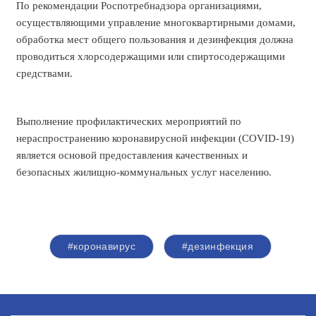
По рекомендации Роспотребнадзора организациями,
осуществляющими управление многоквартирными домами,
обработка мест общего пользования и дезинфекция должна
проводиться хлорсодержащими или спиртосодержащими
средствами.
Выполнение профилактических мероприятий по
нераспространению коронавирусной инфекции (COVID-19)
является основой предоставления качественных и
безопасных жилищно-коммунальных услуг населению.
#коронавирус
#дезинфекция