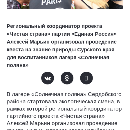
Региональный координатор проекта
«Чистая страна» партии «Единая Россия»
Алексей Марьин организовал проведение
квеста на знание природы Сурского края
для воспитанников лагеря «Солнечная
поляна»
В лагере «Солнечная поляна» Сердобского
района стартовала экологическая смена, в
рамках которой региональный координатор
партийного проекта «Чистая страна»
Алексей Марьин организовал проведение