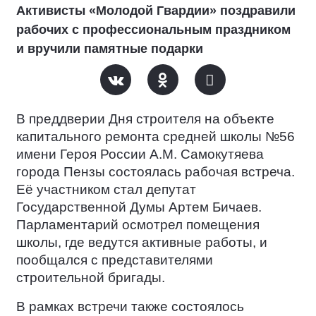
Активисты «Молодой Гвардии» поздравили
рабочих с профессиональным праздником
и вручили памятные подарки
В преддверии Дня строителя на объекте
капитального ремонта средней школы №56
имени Героя России А.М. Самокутяева
города Пензы состоялась рабочая встреча.
Её участником стал депутат
Государственной Думы Артем Бичаев.
Парламентарий осмотрел помещения
школы, где ведутся активные работы, и
пообщался с представителями
строительной бригады.
В рамках встречи также состоялось