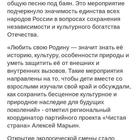
общую песню под баян. Это мероприятие
подчеркнуло значимость единства всех
народов России в вопросах сохранения
независимости и культурного богатства
Отечества.
«Любить свою Родину — значит знать её
историю, культуру, особенности природы и
уметь защитить её от внешних и
внутренних вызовов. Такие мероприятия
направлены на то, чтобы дети вместе со
взрослыми изучали свой край и обсуждали,
как сохранить бесценное культурное и
природное наследие для будущих
поколений» - отметил региональный
координатор партийного проекта «Чистая
страна» Алексей Марьин.
Открытие экологической смены стало