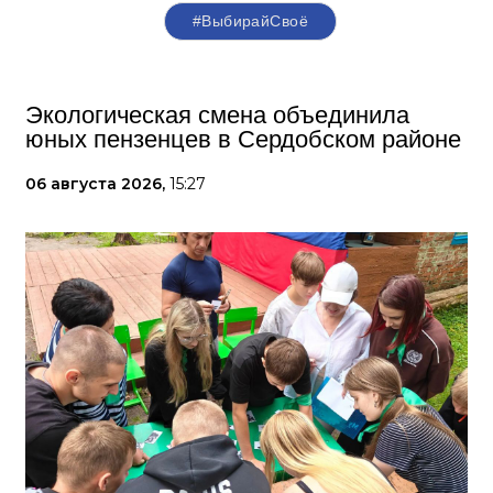
#ВыбирайСвоё
Экологическая смена объединила
юных пензенцев в Сердобском районе
06 августа 2026,
15:27