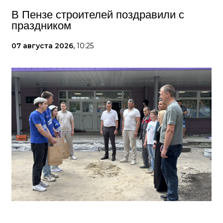
В Пензе строителей поздравили с
праздником
07 августа 2026,
10:25