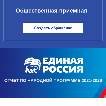
Общественная приемная
Создать обращение
ОТЧЕТ ПО НАРОДНОЙ ПРОГРАММЕ 2021-2026