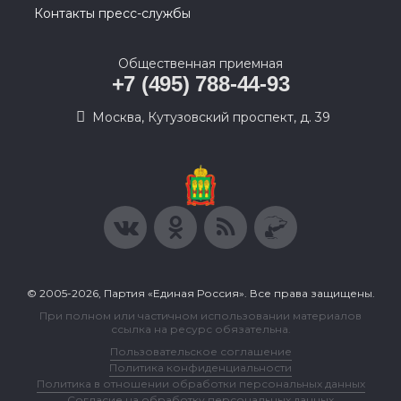
Контакты пресс-службы
Общественная приемная
+7 (495) 788-44-93
Москва, Кутузовский проспект, д. 39
© 2005-2026, Партия «Единая Россия». Все права защищены.
При полном или частичном использовании материалов
ссылка на ресурс обязательна.
Пользовательское соглашение
Политика конфиденциальности
Политика в отношении обработки персональных данных
Согласие на обработку персональных данных