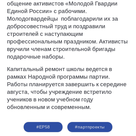
общение активистов «Молодой Гвардии
Единой России» с рабочими.
Молодогвардейцы
поблагодарили их за
добросовестный труд и поздравили
строителей с наступающим
профессиональным праздником. Активисты
вручили членам строительной бригады
подарочные наборы.
Капитальный ремонт школы ведется в
рамках Народной программы партии.
Работы планируется завершить к середине
августа, чтобы учреждение встретило
учеников в новом учебном году
обновленным и современным.
#ЕР58
#партпроекты