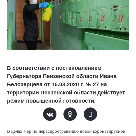
В соответствии с постановлением
Губернатора Пензенской области Ивана
Белозерцева от 16.03.2020 г. № 27 на
территории Пензенской области действует
режим повышенной готовности.
В целях мер по нераспространению новой коронавирусной