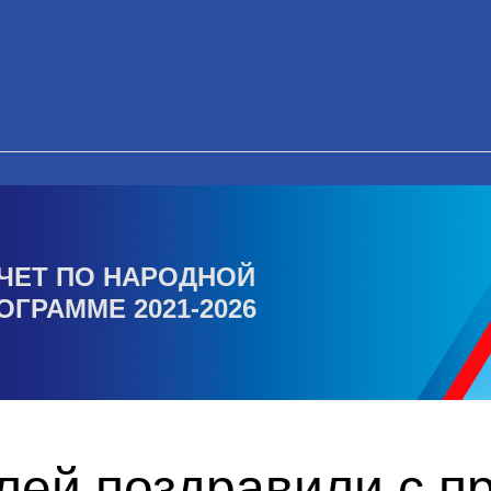
ЧЕТ ПО НАРОДНОЙ
ОГРАММЕ 2021-2026
лей поздравили с п