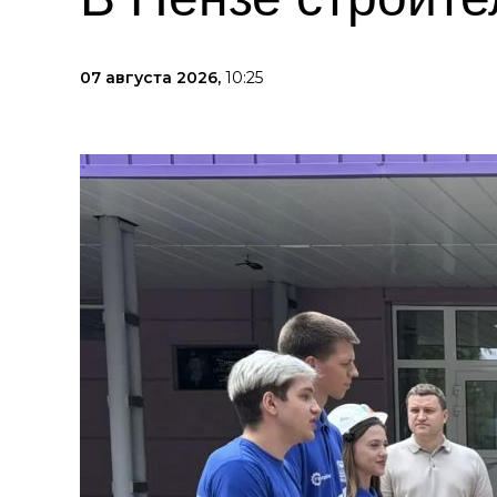
07 августа 2026,
10:25