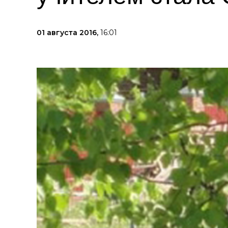
01 августа 2016,
16:01