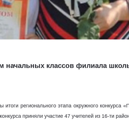
м начальных классов филиала школы 
ы итоги регионального этапа окружного конкурса 
конкурса приняли участие 47 учителей из 16-ти райо