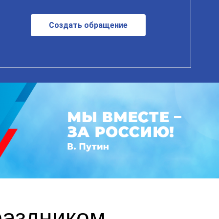
Создать обращение
раздником