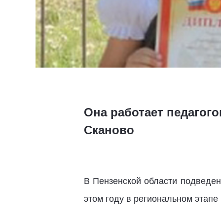
Она работает педагого
Сканово
В Пензенской области подведен
этом году в региональном этапе 