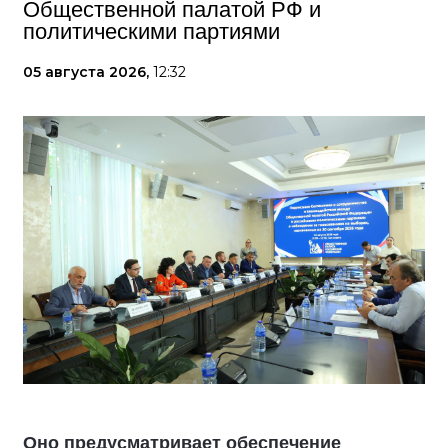
Общественной палатой РФ и
политическими партиями
05 августа 2026,
12:32
Оно предусматривает обеспечение