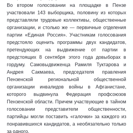
Во втором голосовании на площадке в Пензе
участвовали 143 выборщика, половину из которых
представляли трудовые коллективы, общественные
организации, и столько же — первичные отделения
партии «Единая Россия». Участникам голосования
предстояло оценить программы двух кандидатов,
претендующих на выдвижение от партии в
предстоящих 8 сентября этого года довыборах в
гордуму. Самовыдвиженца Рамиля Туктарова и
Андрея Сакмаева, председателя правления
Пензенской региональной общественной
организации инвалидов войны в Афганистане,
которого выдвинула Федерация профсоюзов
Пензенской области. Причем участвующие в тайном
голосовании представители общественности,
партийцы могли поставить «галочки» за каждого из
понравившихся кандидатов, а необязательно только
за одного.