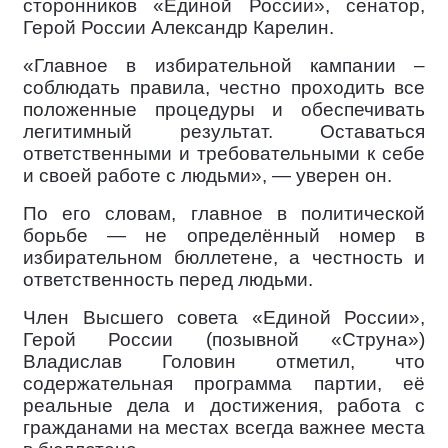
сторонников «Единой России», сенатор,
Герой России Александр Карелин.
«Главное в избирательной кампании –
соблюдать правила, честно проходить все
положенные процедуры и обеспечивать
легитимный результат. Оставаться
ответственными и требовательными к себе
и своей работе с людьми», — уверен он.
По его словам, главное в политической
борьбе — не определённый номер в
избирательном бюллетене, а честность и
ответственность перед людьми.
Член Высшего совета «Единой России»,
Герой России (позывной «Струна»)
Владислав Головин отметил, что
содержательная программа партии, её
реальные дела и достижения, работа с
гражданами на местах всегда важнее места