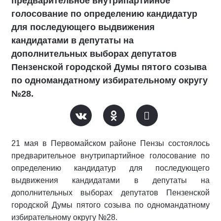
предварительное внутрипартийное
голосование по определению кандидатур
для последующего выдвижения
кандидатами в депутаты на
дополнительных выборах депутатов
Пензенской городской Думы пятого созыва
по одномандатному избирательному округу
№28.
21 мая в Первомайском районе Пензы состоялось
предварительное внутрипартийное голосование по
определению кандидатур для последующего
выдвижения кандидатами в депутаты на
дополнительных выборах депутатов Пензенской
городской Думы пятого созыва по одномандатному
избирательному округу №28.