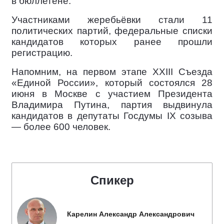
в бюллетене.
Участниками жеребьёвки стали 11
политических партий, федеральные списки
кандидатов которых ранее прошли
регистрацию.
Напомним, на первом этапе XXIII Съезда
«Единой России», который состоялся 28
июня в Москве с участием Президента
Владимира Путина, партия выдвинула
кандидатов в депутаты Госдумы IX созыва
— более 600 человек.
Спикер
Карелин Александр Александрович