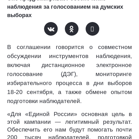
наблюдения за голосованием на думских
выборах
В соглашении говорится о совместном
обсуждении инструментов наблюдения,
включая дистанционное электронное
голосование (ДЭГ), мониторинге
избирательного процесса в дни выборов
18-20 сентября, а также обмене опытом
подготовки наблюдателей.
«Для «Единой России» основная цель в
этой кампании — легитимный результат.
Обеспечить его нам будут помогать почти
200 тысяч наблюдателей, подготовкой