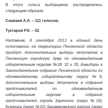
В итоге голоса выборщиков распределились
следующим образом:
Сакмаев А.А. – 111 голосов,
Туктаров Р.К.
– 52.
Напомним, 8 сентября 2013 в единый день
голосования, на территории Пензенской области
пройдут дополнительные выборы депутатов в
Пензенскую городскую думу по одномандатным
избирательным округам №28, 32 и 35, довыборы в
Законодательное собрание Пензенской области по
одномандатному избирательному округу №9,
дополнительные выборы депутатов в собрания
представителей по одномандатным
избирательным округам: в собрание
представителей города Заречного (округ №19),
Кузнецка (округ №10), Башмаковского района (округ