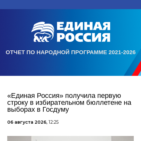
ОТЧЕТ ПО НАРОДНОЙ ПРОГРАММЕ 2021-2026
«Единая Россия» получила первую
строку в избирательном бюллетене на
выборах в Госдуму
06 августа 2026,
12:25