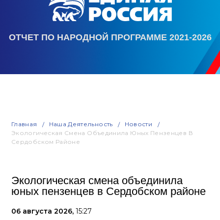
ОТЧЕТ ПО НАРОДНОЙ ПРОГРАММЕ 2021-2026
Главная
Наша Деятельность
Новости
Экологическая Смена Объединила Юных Пензенцев В
Сердобском Районе
Экологическая смена объединила
юных пензенцев в Сердобском районе
06 августа 2026,
15:27