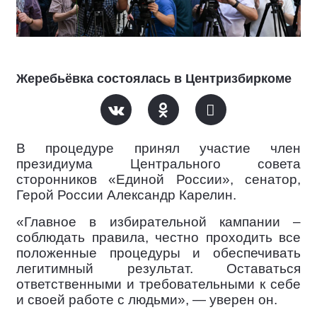
Жеребьёвка состоялась в Центризбиркоме
В процедуре принял участие член
президиума Центрального совета
сторонников «Единой России», сенатор,
Герой России Александр Карелин.
«Главное в избирательной кампании –
соблюдать правила, честно проходить все
положенные процедуры и обеспечивать
легитимный результат. Оставаться
ответственными и требовательными к себе
и своей работе с людьми», — уверен он.