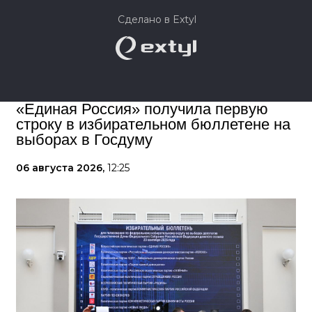
Сделано в Extyl
«Единая Россия» получила первую
строку в избирательном бюллетене на
выборах в Госдуму
06 августа 2026,
12:25