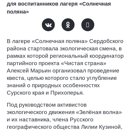
для воспитанников лагеря «Солнечная
поляна»
В лагере «Солнечная поляна» Сердобского
района стартовала экологическая смена, в
рамках которой региональный координатор
партийного проекта «Чистая страна»
Алексей Марьин организовал проведение
квеста, целью которого стало углубление
знаний о природных особенностях
Сурского края и Прихоперья.
Под руководством активистов
экологического движения «Зелёная волна»
и их наставника, члена Русского
географического общества Лилии Кузиной,