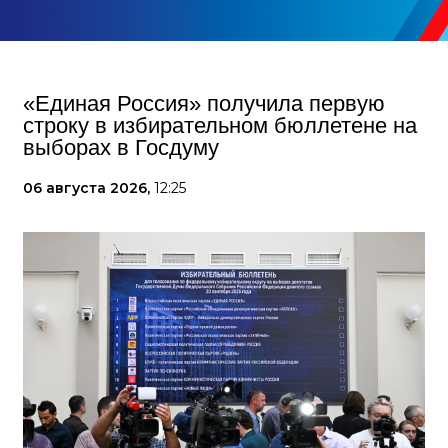
«Единая Россия» получила первую
строку в избирательном бюллетене на
выборах в Госдуму
06 августа 2026,
12:25