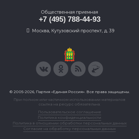
Общественная приемная
+7 (495) 788-44-93
Москва, Кутузовский проспект, д. 39
© 2005-2026, Партия «Единая Россия». Все права защищены.
При полном или частичном использовании материалов
ссылка на ресурс обязательна.
Пользовательское соглашение
Политика конфиденциальности
Политика в отношении обработки персональных данных
Согласие на обработку персональных данных