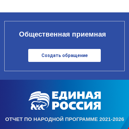
Общественная приемная
Создать обращение
ОТЧЕТ ПО НАРОДНОЙ ПРОГРАММЕ 2021-2026