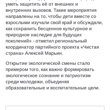
уметь защитить её от внешних и
внутренних вызовов. Такие мероприятия
направлены на то, чтобы дети вместе со
взрослыми изучали свой край и обсуждали,
как сохранить бесценное культурное и
природное наследие для будущих
поколений» - отметил региональный
координатор партийного проекта «Чистая
страна» Алексей Марьин.
Открытие экологической смены стало
примером того, как важно формировать
экологическое сознание и патриотизм
среди молодежи, объединяя
образовательные и воспитательные цели.