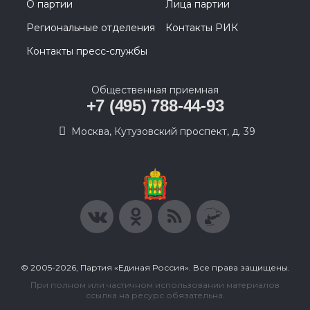
О партии
Лица партии
Региональные отделения
Контакты РИК
Контакты пресс-службы
Общественная приемная
+7 (495) 788-44-93
Москва, Кутузовский проспект, д. 39
© 2005-2026, Партия «Единая Россия». Все права защищены.
При полном или частичном использовании материалов
ссылка на ресурс обязательна.