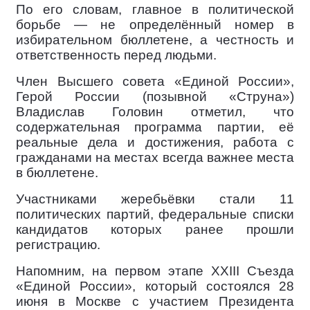
По его словам, главное в политической
борьбе — не определённый номер в
избирательном бюллетене, а честность и
ответственность перед людьми.
Член Высшего совета «Единой России»,
Герой России (позывной «Струна»)
Владислав Головин отметил, что
содержательная программа партии, её
реальные дела и достижения, работа с
гражданами на местах всегда важнее места
в бюллетене.
Участниками жеребьёвки стали 11
политических партий, федеральные списки
кандидатов которых ранее прошли
регистрацию.
Напомним, на первом этапе XXIII Съезда
«Единой России», который состоялся 28
июня в Москве с участием Президента