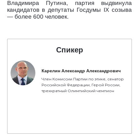
Владимира Путина, партия выдвинула
кандидатов в депутаты Госдумы IX созыва
— более 600 человек.
Спикер
Карелин Александр Александрович
Член Комиссии Партии по этике, сенатор
Российской Федерации, Герой России,
трехкратный Олимпийский чемпион