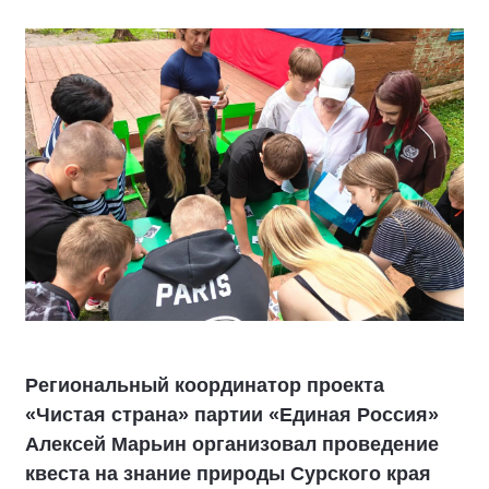
Региональный координатор проекта
«Чистая страна» партии «Единая Россия»
Алексей Марьин организовал проведение
квеста на знание природы Сурского края