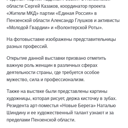
области Сергей Казаков, координатор проекта
«Жители МКД» партии «Единая Россия» в
Пензенской области Александр Глушков и активисты
«Молодой Гвардии» и «Волонтерской Роты».
На фотовыставке изображены представительницы
разных профессий.
Открытие данной выставки призвано отметить
важную роль женщин в различных сферах
деятельности страны, где требуется особое
мужество, сила и профессионализм.
Также на выствке были представлены картины
художницы, которая рисует, держа кисточку в зубах.
Резидента арт-поместья «Новые Берега» Наталью
Шиндину и ее художественный талант узнают и за
пределами Пензенской области.