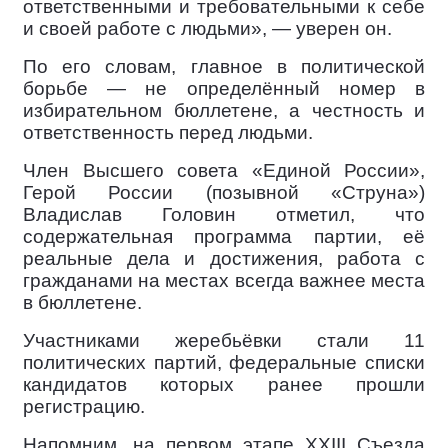
ответственными и требовательными к себе
и своей работе с людьми», — уверен он.
По его словам, главное в политической
борьбе — не определённый номер в
избирательном бюллетене, а честность и
ответственность перед людьми.
Член Высшего совета «Единой России»,
Герой России (позывной «Струна»)
Владислав Головин отметил, что
содержательная программа партии, её
реальные дела и достижения, работа с
гражданами на местах всегда важнее места
в бюллетене.
Участниками жеребьёвки стали 11
политических партий, федеральные списки
кандидатов которых ранее прошли
регистрацию.
Напомним, на первом этапе XXIII Съезда