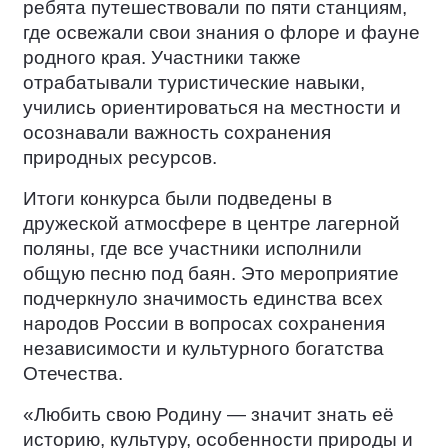
ребята путешествовали по пяти станциям,
где освежали свои знания о флоре и фауне
родного края. Участники также
отрабатывали туристические навыки,
учились ориентироваться на местности и
осознавали важность сохранения
природных ресурсов.
Итоги конкурса были подведены в
дружеской атмосфере в центре лагерной
поляны, где все участники исполнили
общую песню под баян. Это мероприятие
подчеркнуло значимость единства всех
народов России в вопросах сохранения
независимости и культурного богатства
Отечества.
«Любить свою Родину — значит знать её
историю, культуру, особенности природы и