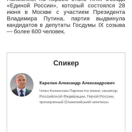
«Единой России», который состоялся 28
июня в Москве с участием Президента
Владимира Путина, партия выдвинула
кандидатов в депутаты Госдумы IX созыва
— более 600 человек.
Спикер
Карелин Александр Александрович
Член Комиссии Партии по этике, сенатор
Российской Федерации, Герой России,
трехкратный Олимпийский чемпион