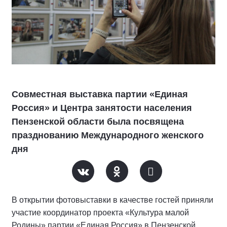
Совместная выставка партии «Единая
Россия» и Центра занятости населения
Пензенской области была посвящена
празднованию Международного женского
дня
В открытии фотовыставки в качестве гостей приняли
участие координатор проекта «Культура малой
Родины» партии «Единая Россия» в Пензенской