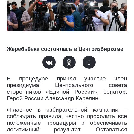
Жеребьёвка состоялась в Центризбиркоме
В процедуре принял участие член
президиума Центрального совета
сторонников «Единой России», сенатор,
Герой России Александр Карелин.
«Главное в избирательной кампании –
соблюдать правила, честно проходить все
положенные процедуры и обеспечивать
легитимный результат. Оставаться