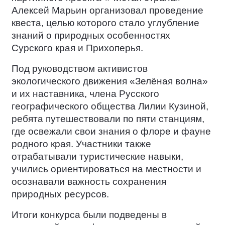
Алексей Марьин организовал проведение
квеста, целью которого стало углубление
знаний о природных особенностях
Сурского края и Прихоперья.
Под руководством активистов
экологического движения «Зелёная волна»
и их наставника, члена Русского
географического общества Лилии Кузиной,
ребята путешествовали по пяти станциям,
где освежали свои знания о флоре и фауне
родного края. Участники также
отрабатывали туристические навыки,
учились ориентироваться на местности и
осознавали важность сохранения
природных ресурсов.
Итоги конкурса были подведены в