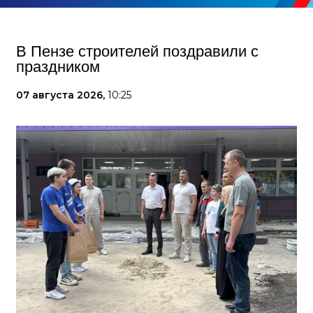
В Пензе строителей поздравили с
праздником
07 августа 2026,
10:25