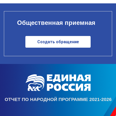
Общественная приемная
Создать обращение
ОТЧЕТ ПО НАРОДНОЙ ПРОГРАММЕ 2021-2026