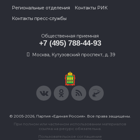
Региональные отделения
Контакты РИК
Контакты пресс-службы
Общественная приемная
+7 (495) 788-44-93
Москва, Кутузовский проспект, д. 39
© 2005-2026, Партия «Единая Россия». Все права защищены.
При полном или частичном использовании материалов
ссылка на ресурс обязательна.
Пользовательское соглашение