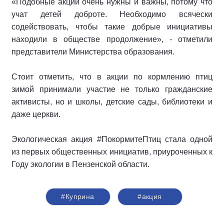
«Подобные акции очень нужны и важны, потому что
учат детей доброте. Необходимо всячески
содействовать, чтобы такие добрые инициативы
находили в обществе продолжение», - отметили
представители Министерства образования.
Стоит отметить, что в акции по кормлению птиц
зимой принимали участие не только гражданские
активисты, но и школы, детские сады, библиотеки и
даже церкви.
Экологическая акция #ПокормитеПтиц стала одной
из первых общественных инициатив, приуроченных к
Году экологии в Пензенской области.
#Куприна
#акция