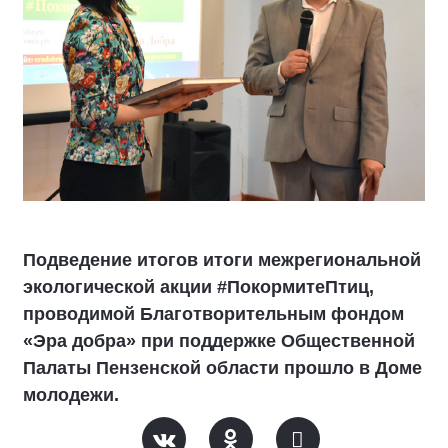
Подведение итогов итоги межрегиональной
экологической акции #ПокормитеПтиц,
проводимой Благотворительным фондом
«Эра добра» при поддержке Общественной
Палаты Пензенской области прошло в Доме
молодежи.