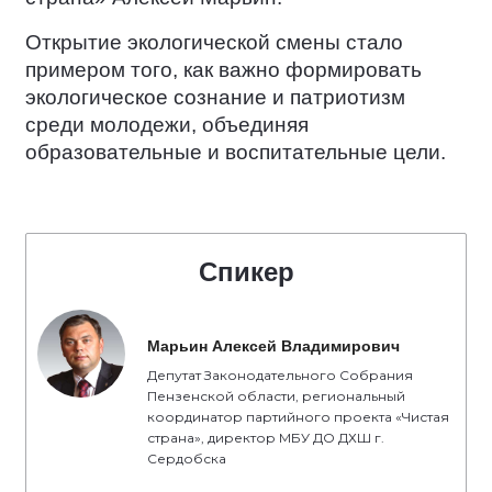
Открытие экологической смены стало
примером того, как важно формировать
экологическое сознание и патриотизм
среди молодежи, объединяя
образовательные и воспитательные цели.
Спикер
Марьин Алексей Владимирович
Депутат Законодательного Собрания
Пензенской области, региональный
координатор партийного проекта «Чистая
страна», директор МБУ ДО ДХШ г.
Сердобска