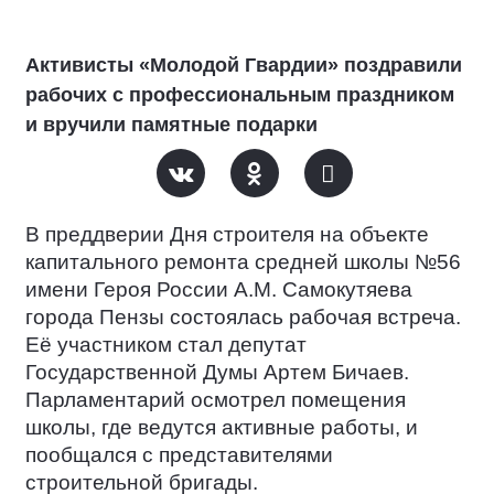
Активисты «Молодой Гвардии» поздравили
рабочих с профессиональным праздником
и вручили памятные подарки
В преддверии Дня строителя на объекте
капитального ремонта средней школы №56
имени Героя России А.М. Самокутяева
города Пензы состоялась рабочая встреча.
Её участником стал депутат
Государственной Думы Артем Бичаев.
Парламентарий осмотрел помещения
школы, где ведутся активные работы, и
пообщался с представителями
строительной бригады.