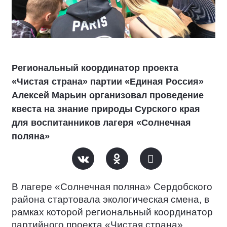
Региональный координатор проекта
«Чистая страна» партии «Единая Россия»
Алексей Марьин организовал проведение
квеста на знание природы Сурского края
для воспитанников лагеря «Солнечная
поляна»
В лагере «Солнечная поляна» Сердобского
района стартовала экологическая смена, в
рамках которой региональный координатор
партийного проекта «Чистая страна»