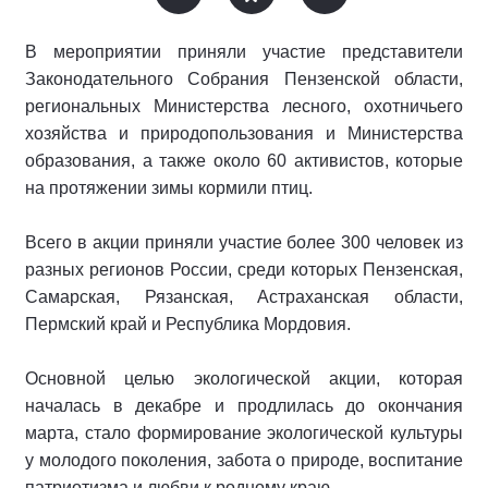
В мероприятии приняли участие представители
Законодательного Собрания Пензенской области,
региональных Министерства лесного, охотничьего
хозяйства и природопользования и Министерства
образования, а также около 60 активистов, которые
на протяжении зимы кормили птиц.
Всего в акции приняли участие более 300 человек из
разных регионов России, среди которых Пензенская,
Самарская, Рязанская, Астраханская области,
Пермский край и Республика Мордовия.
Основной целью экологической акции, которая
началась в декабре и продлилась до окончания
марта, стало формирование экологической культуры
у молодого поколения, забота о природе, воспитание
патриотизма и любви к родному краю.