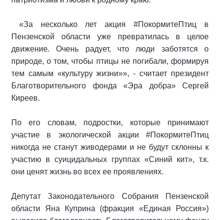
«За несколько лет акция #ПокормитеПтиц в
Пензенской области уже превратилась в целое
движение. Очень радует, что люди заботятся о
природе, о том, чтобы птицы не погибали, формируя
тем самым «культуру жизни»», - считает президент
Благотворительного фонда «Эра добра» Сергей
Киреев.
По его словам, подростки, которые принимают
участие в экологической акции #ПокормитеПтиц
никогда не станут живодерами и не будут склонны к
участию в суицидальных группах «Синий кит», т.к.
они ценят жизнь во всех ее проявлениях.
Депутат Законодательного Собрания Пензенской
области Яна Куприна (фракция «Единая Россия»)