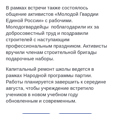
В рамках встречи также состоялось
общение активистов «Молодой Гвардии
Единой России» с рабочими.
Молодогвардейцы
поблагодарили их за
добросовестный труд и поздравили
строителей с наступающим
профессиональным праздником. Активисты
вручили членам строительной бригады
подарочные наборы.
Капитальный ремонт школы ведется в
рамках Народной программы партии.
Работы планируется завершить к середине
августа, чтобы учреждение встретило
учеников в новом учебном году
обновленным и современным.