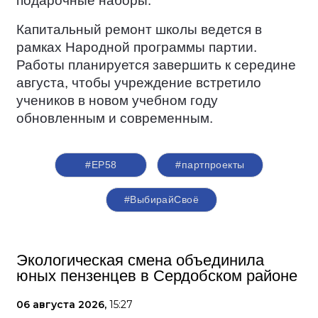
подарочные наборы.
Капитальный ремонт школы ведется в
рамках Народной программы партии.
Работы планируется завершить к середине
августа, чтобы учреждение встретило
учеников в новом учебном году
обновленным и современным.
#ЕР58
#партпроекты
#ВыбирайСвоё
Экологическая смена объединила
юных пензенцев в Сердобском районе
06 августа 2026,
15:27