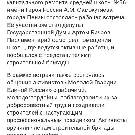
капитального ремонта средней школы №56
имени Героя России А.М. Самокутяева
города Пензы состоялась рабочая встреча.
Её участником стал депутат
Государственной Думы Артем Бичаев.
Парламентарий осмотрел помещения
школы, где ведутся активные работы, и
пообщался с представителями
строительной бригады.
В рамках встречи также состоялось
общение активистов «Молодой Гвардии
Единой России» с рабочими.
Молодогвардейцы
поблагодарили их за
добросовестный труд и поздравили
строителей с наступающим
профессиональным праздником. Активисты
вручили членам строительной бригады