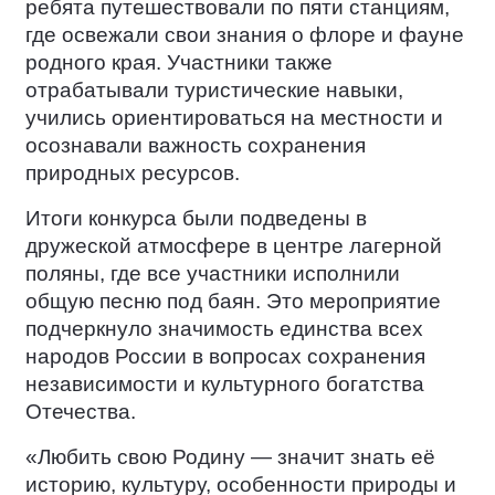
ребята путешествовали по пяти станциям,
где освежали свои знания о флоре и фауне
родного края. Участники также
отрабатывали туристические навыки,
учились ориентироваться на местности и
осознавали важность сохранения
природных ресурсов.
Итоги конкурса были подведены в
дружеской атмосфере в центре лагерной
поляны, где все участники исполнили
общую песню под баян. Это мероприятие
подчеркнуло значимость единства всех
народов России в вопросах сохранения
независимости и культурного богатства
Отечества.
«Любить свою Родину — значит знать её
историю, культуру, особенности природы и