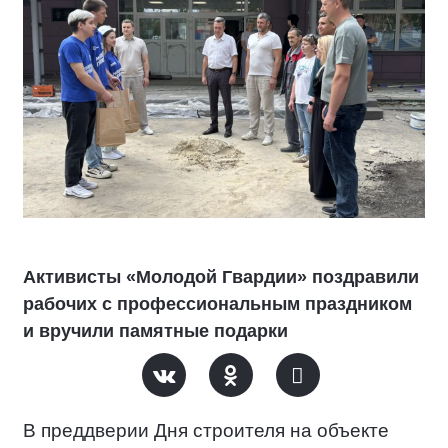
Активисты «Молодой Гвардии» поздравили
рабочих с профессиональным праздником
и вручили памятные подарки
В преддверии Дня строителя на объекте