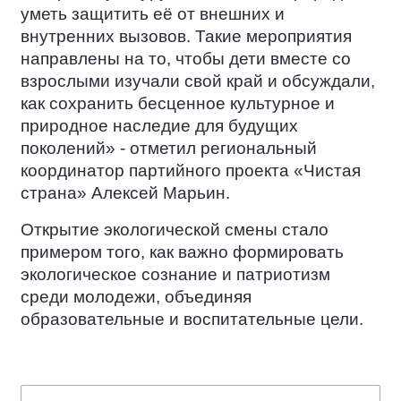
уметь защитить её от внешних и
внутренних вызовов. Такие мероприятия
направлены на то, чтобы дети вместе со
взрослыми изучали свой край и обсуждали,
как сохранить бесценное культурное и
природное наследие для будущих
поколений» - отметил региональный
координатор партийного проекта «Чистая
страна» Алексей Марьин.
Открытие экологической смены стало
примером того, как важно формировать
экологическое сознание и патриотизм
среди молодежи, объединяя
образовательные и воспитательные цели.