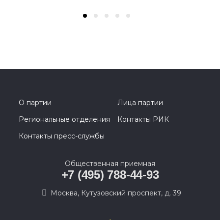
О партии
Лица партии
Региональные отделения
Контакты РИК
Контакты пресс-службы
Общественная приемная
+7 (495) 788-44-93
Москва, Кутузовский проспект, д. 39