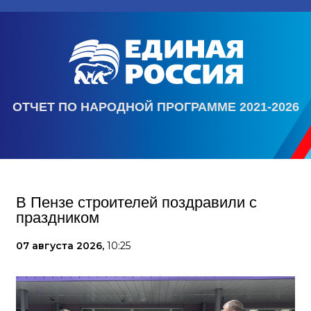
ОТЧЕТ ПО НАРОДНОЙ ПРОГРАММЕ 2021-2026
В Пензе строителей поздравили с
праздником
07 августа 2026,
10:25