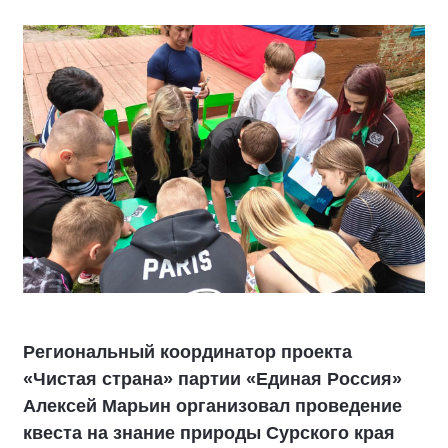
Региональный координатор проекта
«Чистая страна» партии «Единая Россия»
Алексей Марьин организовал проведение
квеста на знание природы Сурского края