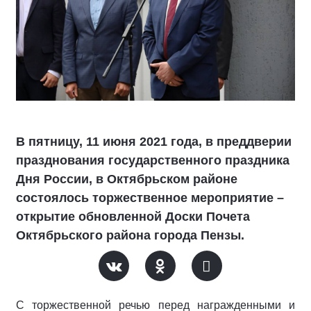
В пятницу, 11 июня 2021 года, в преддверии
празднования государственного праздника
Дня России, в Октябрьском районе
состоялось торжественное мероприятие –
открытие обновленной Доски Почета
Октябрьского района города Пензы.
С торжественной речью перед награжденными и