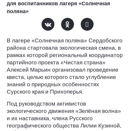
для воспитанников лагеря «Солнечная
поляна»
В лагере «Солнечная поляна» Сердобского
района стартовала экологическая смена, в
рамках которой региональный координатор
партийного проекта «Чистая страна»
Алексей Марьин организовал проведение
квеста, целью которого стало углубление
знаний о природных особенностях
Сурского края и Прихоперья.
Под руководством активистов
экологического движения «Зелёная волна»
и их наставника, члена Русского
географического общества Лилии Кузиной,