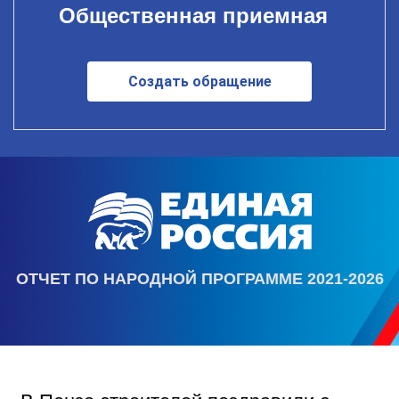
Общественная приемная
Создать обращение
ОТЧЕТ ПО НАРОДНОЙ ПРОГРАММЕ 2021-2026