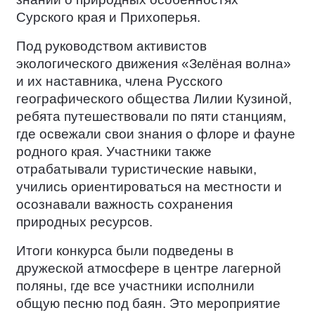
Сурского края и Прихоперья.
Под руководством активистов
экологического движения «Зелёная волна»
и их наставника, члена Русского
географического общества Лилии Кузиной,
ребята путешествовали по пяти станциям,
где освежали свои знания о флоре и фауне
родного края. Участники также
отрабатывали туристические навыки,
учились ориентироваться на местности и
осознавали важность сохранения
природных ресурсов.
Итоги конкурса были подведены в
дружеской атмосфере в центре лагерной
поляны, где все участники исполнили
общую песню под баян. Это мероприятие