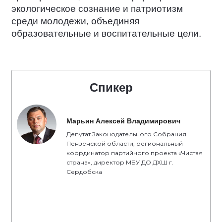
экологическое сознание и патриотизм
среди молодежи, объединяя
образовательные и воспитательные цели.
Спикер
Марьин Алексей Владимирович
Депутат Законодательного Собрания
Пензенской области, региональный
координатор партийного проекта «Чистая
страна», директор МБУ ДО ДХШ г.
Сердобска