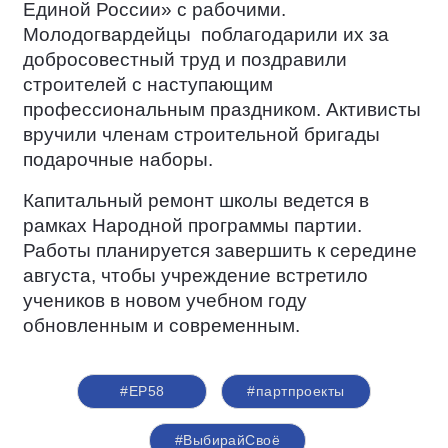
Единой России» с рабочими.
Молодогвардейцы
поблагодарили их за
добросовестный труд и поздравили
строителей с наступающим
профессиональным праздником. Активисты
вручили членам строительной бригады
подарочные наборы.
Капитальный ремонт школы ведется в
рамках Народной программы партии.
Работы планируется завершить к середине
августа, чтобы учреждение встретило
учеников в новом учебном году
обновленным и современным.
#ЕР58
#партпроекты
#ВыбирайСвоё