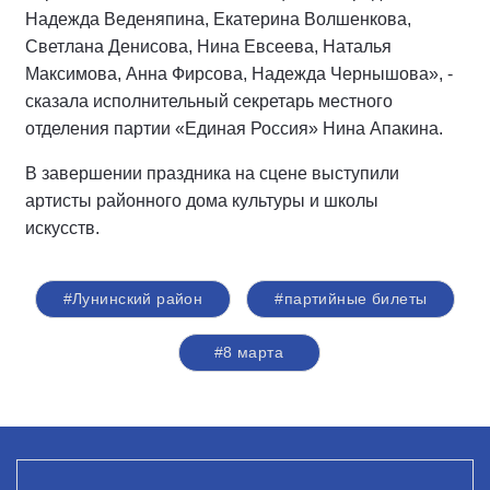
Надежда Веденяпина, Екатерина Волшенкова,
Светлана Денисова, Нина Евсеева, Наталья
Максимова, Анна Фирсова, Надежда Чернышова», -
сказала исполнительный секретарь местного
отделения партии «Единая Россия» Нина Апакина.
В завершении праздника на сцене выступили
артисты районного дома культуры и школы
искусств.
#Лунинский район
#партийные билеты
#8 марта