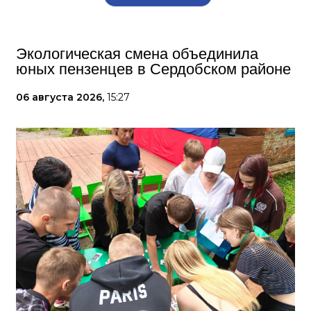
Экологическая смена объединила
юных пензенцев в Сердобском районе
06 августа 2026,
15:27