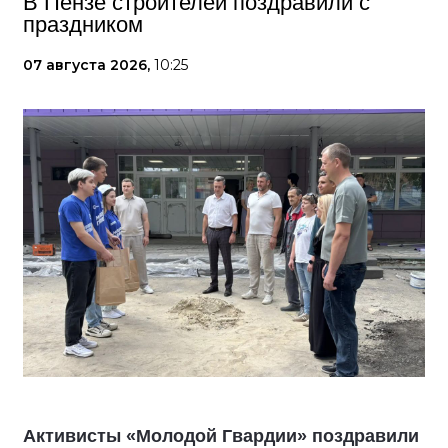
В Пензе строителей поздравили с
праздником
07 августа 2026,
10:25
Активисты «Молодой Гвардии» поздравили