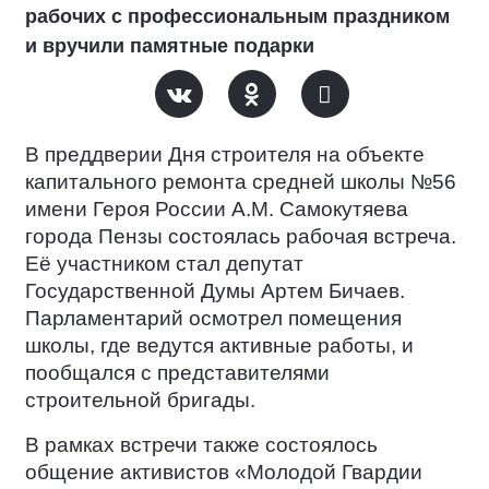
рабочих с профессиональным праздником
и вручили памятные подарки
В преддверии Дня строителя на объекте
капитального ремонта средней школы №56
имени Героя России А.М. Самокутяева
города Пензы состоялась рабочая встреча.
Её участником стал депутат
Государственной Думы Артем Бичаев.
Парламентарий осмотрел помещения
школы, где ведутся активные работы, и
пообщался с представителями
строительной бригады.
В рамках встречи также состоялось
общение активистов «Молодой Гвардии