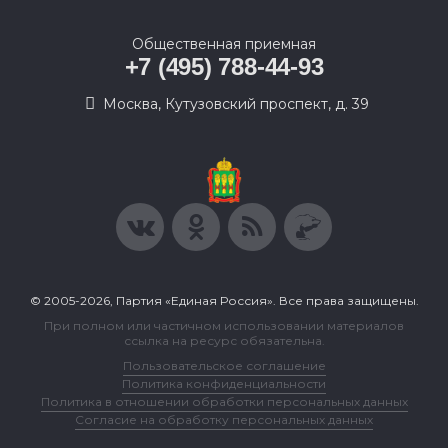
Общественная приемная
+7 (495) 788-44-93
Москва, Кутузовский проспект, д. 39
© 2005-2026, Партия «Единая Россия». Все права защищены.
При полном или частичном использовании материалов
ссылка на ресурс обязательна.
Пользовательское соглашение
Политика конфиденциальности
Политика в отношении обработки персональных данных
Согласие на обработку персональных данных