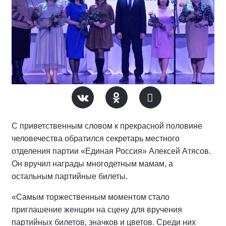
С приветственным словом к прекрасной половине
человечества обратился секретарь местного
отделения партии «Единая Россия» Алексей Атясов.
Он вручил награды многодетным мамам, а
остальным партийные билеты.
«Самым торжественным моментом стало
приглашение женщин на сцену для вручения
партийных билетов, значков и цветов. Среди них