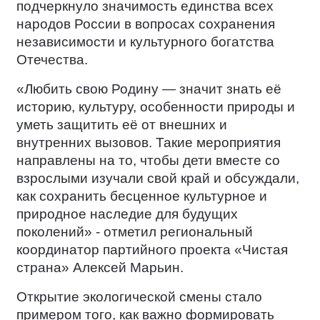
подчеркнуло значимость единства всех
народов России в вопросах сохранения
независимости и культурного богатства
Отечества.
«Любить свою Родину — значит знать её
историю, культуру, особенности природы и
уметь защитить её от внешних и
внутренних вызовов. Такие мероприятия
направлены на то, чтобы дети вместе со
взрослыми изучали свой край и обсуждали,
как сохранить бесценное культурное и
природное наследие для будущих
поколений» - отметил региональный
координатор партийного проекта «Чистая
страна» Алексей Марьин.
Открытие экологической смены стало
примером того, как важно формировать