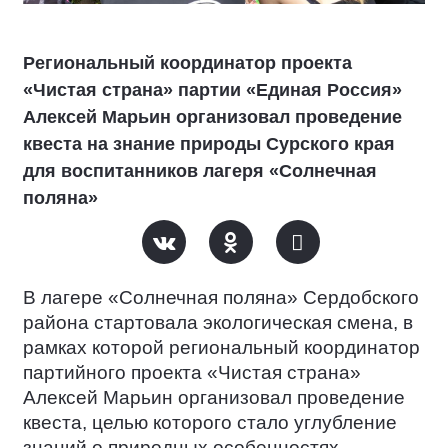
Региональный координатор проекта
«Чистая страна» партии «Единая Россия»
Алексей Марьин организовал проведение
квеста на знание природы Сурского края
для воспитанников лагеря «Солнечная
поляна»
В лагере «Солнечная поляна» Сердобского
района стартовала экологическая смена, в
рамках которой региональный координатор
партийного проекта «Чистая страна»
Алексей Марьин организовал проведение
квеста, целью которого стало углубление
знаний о природных особенностях