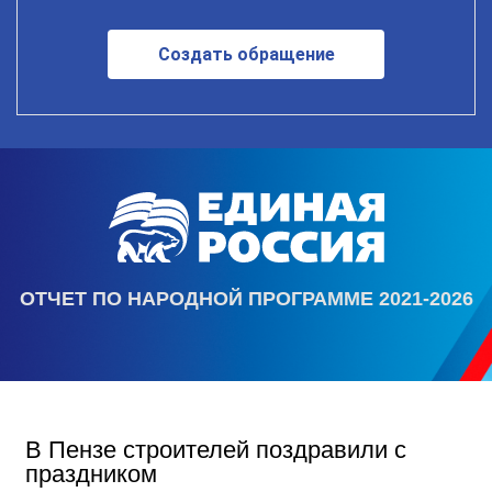
Создать обращение
ОТЧЕТ ПО НАРОДНОЙ ПРОГРАММЕ 2021-2026
В Пензе строителей поздравили с
праздником