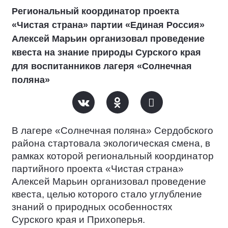
Региональный координатор проекта
«Чистая страна» партии «Единая Россия»
Алексей Марьин организовал проведение
квеста на знание природы Сурского края
для воспитанников лагеря «Солнечная
поляна»
В лагере «Солнечная поляна» Сердобского
района стартовала экологическая смена, в
рамках которой региональный координатор
партийного проекта «Чистая страна»
Алексей Марьин организовал проведение
квеста, целью которого стало углубление
знаний о природных особенностях
Сурского края и Прихоперья.