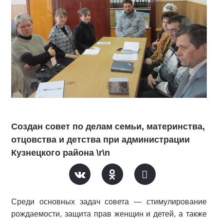
Создан совет по делам семьи, материнства,
отцовства и детства при администрации
Кузнецкого района \r\n
Среди основных задач совета — стимулирование
рождаемости, защита прав женщин и детей, а также