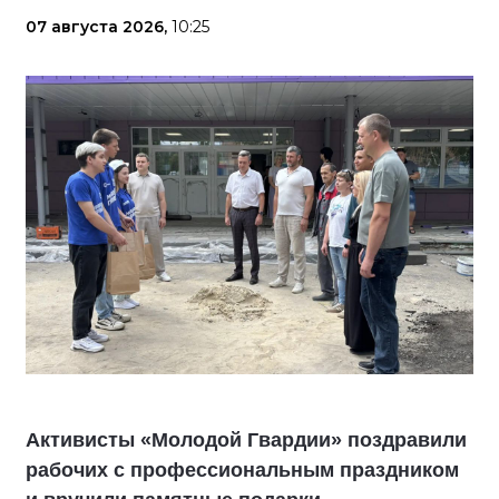
07 августа 2026,
10:25
Активисты «Молодой Гвардии» поздравили
рабочих с профессиональным праздником