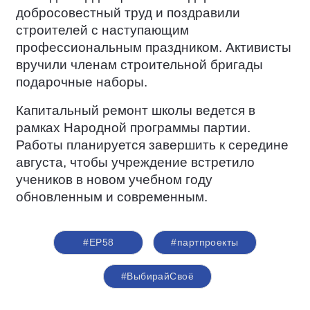
добросовестный труд и поздравили
строителей с наступающим
профессиональным праздником. Активисты
вручили членам строительной бригады
подарочные наборы.
Капитальный ремонт школы ведется в
рамках Народной программы партии.
Работы планируется завершить к середине
августа, чтобы учреждение встретило
учеников в новом учебном году
обновленным и современным.
#ЕР58
#партпроекты
#ВыбирайСвоё