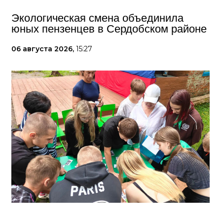
Экологическая смена объединила
юных пензенцев в Сердобском районе
06 августа 2026,
15:27