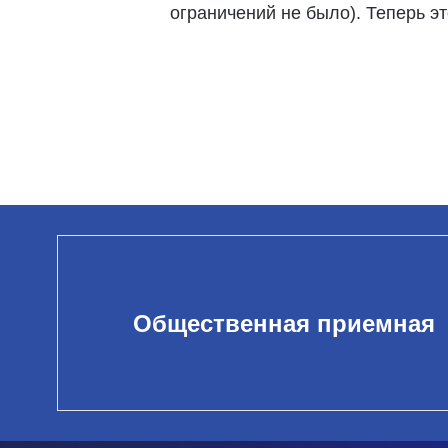
ограничений не было). Теперь э
Общественная приемная