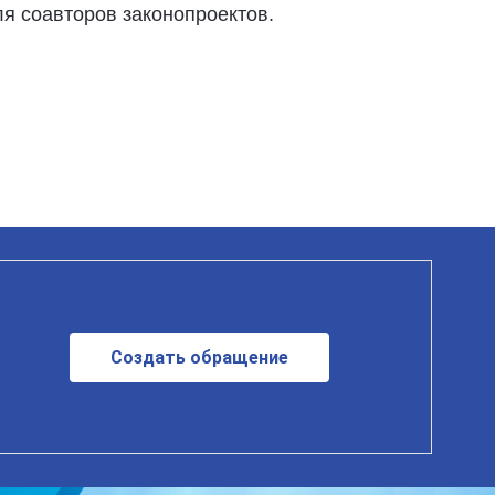
ля соавторов законопроектов.
Создать обращение