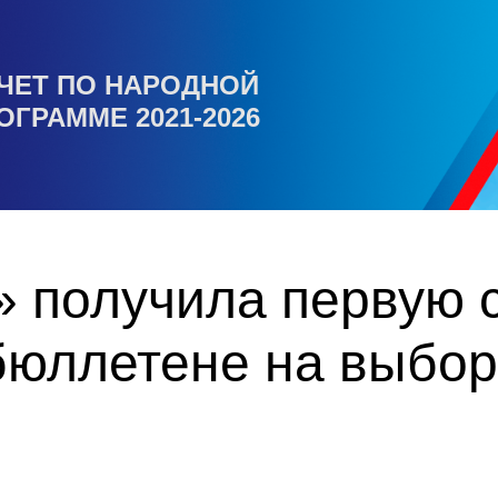
ЧЕТ ПО НАРОДНОЙ
ОГРАММЕ 2021-2026
 получила первую с
бюллетене на выбор