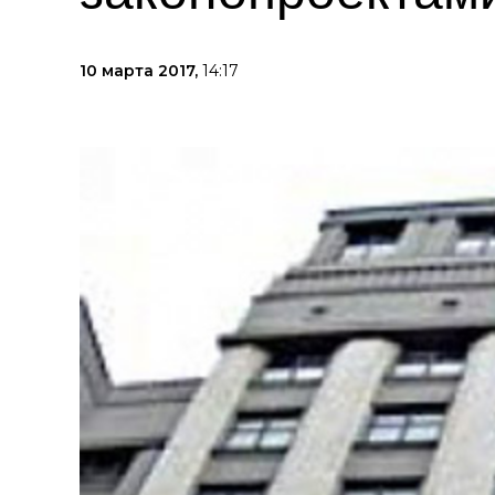
10 марта 2017,
14:17