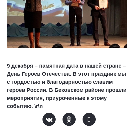
9 декабря – памятная дата в нашей стране –
День Героев Отечества. В этот праздник мы
с гордостью и благодарностью славим
героев России. В Бековском районе прошли
мероприятия, приуроченные к этому
событию. \r\n