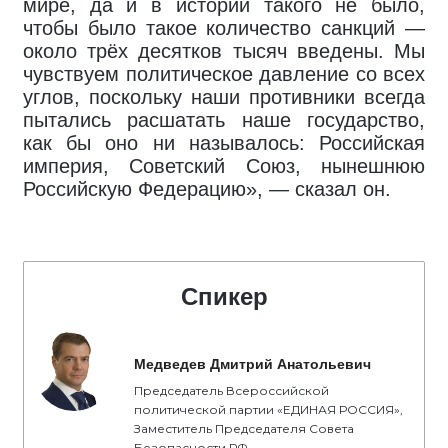
мире, да и в истории такого не было,
чтобы было такое количество санкций —
около трёх десятков тысяч введены. Мы
чувствуем политическое давление со всех
углов, поскольку наши противники всегда
пытались расшатать наше государство,
как бы оно ни называлось: Российская
империя, Советский Союз, нынешнюю
Российскую Федерацию», — сказал он.
Спикер
Медведев Дмитрий Анатольевич
Председатель Всероссийской
политической партии «ЕДИНАЯ РОССИЯ»,
Заместитель Председателя Совета
Безопасности РФ