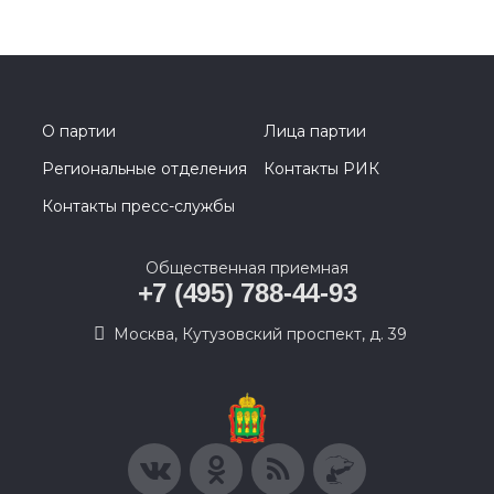
О партии
Лица партии
Региональные отделения
Контакты РИК
Контакты пресс-службы
Общественная приемная
+7 (495) 788-44-93
Москва, Кутузовский проспект, д. 39