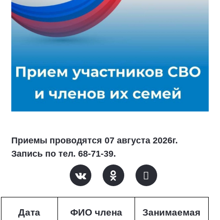
Приемы проводятся 07 августа 2026г.
Запись по тел. 68-71-39.
Дата
ФИО члена
Занимаемая