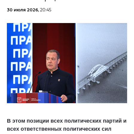
30 июля 2026,
20:45
В этом позиции всех политических партий и
всех ответственных политических сил