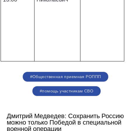
#Общественная приемная РОППП
#помощь участникам СВО
Дмитрий Медведев: Сохранить Россию
можно только Победой в специальной
военной операции