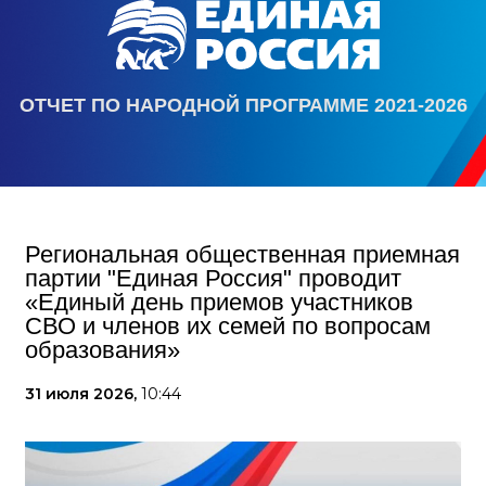
ОТЧЕТ ПО НАРОДНОЙ ПРОГРАММЕ 2021-2026
Региональная общественная приемная
партии "Единая Россия" проводит
«Единый день приемов участников
СВО и членов их семей по вопросам
образования»
31 июля 2026,
10:44