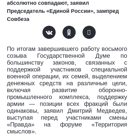
абсолютно совпадают, заявил
Председатель «Единой России», зампред
Совбеза
По итогам завершившего работу восьмого
созыва Государственной Думе по
большинству законов, связанных с
поддержкой участников специальной
военной операции, их семей, выделением
денежных средств на различные цели,
включая развитие оборонно-
промышленного комплекса, поддержку
армии — позиции всех фракций были
одинаковы, заявил Дмитрий Медведев,
выступая перед участниками смены
«Правда» на форуме «Территория
смыслов».