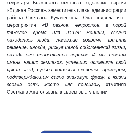
секретаря Бековского местного отделения партии
«Единая Россия», заместитель главы администрации
района Светлана Кудаченкова. Она подвела итог
мероприятия.
«В разное, непростое, а порой
тяжелое время для нашей Родины, всегда
находились люди, сумевшие вовремя принять
решение, иногда, рискуя ценой собственной жизни,
находя его единственно верным. И мы помним
имена наших земляков, успевших оставить свой
яркий след, судьба которых является примером,
подтверждающим давно знакомую фразу: в жизни
всегда есть место для подвига»
, отметила
Светлана Анатольевна в своем выступлении.