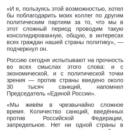
«И я, пользуясь этой возможностью, хотел
бы поблагодарить моих коллег по другим
политическим партиям за то, что мы в
этот сложный период проводим такую
консолидированную, общую, в интересах
всех граждан нашей страны политику», —
подчеркнул он.
Россию сегодня испытывают на прочность
во всех смыслах этого слова: и с
экономической, и с политической точки
зрения — против страны введено около
30 тысяч санкций, напомнил
Председатель «Единой России».
«Мы живём в чрезвычайно сложное
время. Количество санкций, введённых
против Российской Федерации,
запредельное. Нет ни одной страны в