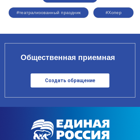
#театрализованный праздник
#Хопер
Общественная приемная
Создать обращение