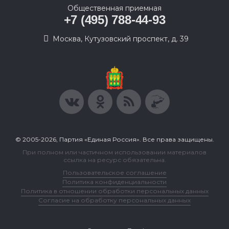
Общественная приемная
+7 (495) 788-44-93
Москва, Кутузовский проспект, д. 39
© 2005-2026, Партия «Единая Россия». Все права защищены.
При полном или частичном использовании материалов
ссылка на ресурс обязательна.
Пользовательское соглашение
Политика конфиденциальности
Политика в отношении обработки персональных данных
Согласие на обработку персональных данных