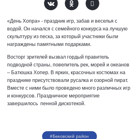
«День Хопра» - праздник игр, забав и веселья с
водой. Он начался с семейного конкурса на лучшую
скульптуру из песка, за который участники были
награждены памятными подарками.
Восторг зрителей вызвал гордый правитель
подводной страны, повелитель рек, морей и океанов
– Батюшка Хопер. В ярких, красочных костюмах на
празднике присутствовали русалка и озорной пират.
Вместе с ними было проведено много различных игр
и конкурсов. Праздничное мероприятие
завершилось пенной дискотекой.
#Бековский район