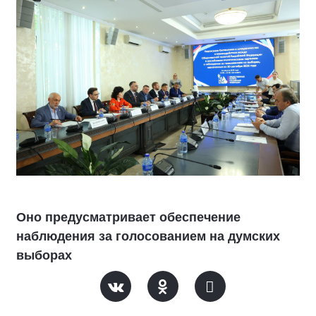
Оно предусматривает обеспечение
наблюдения за голосованием на думских
выборах