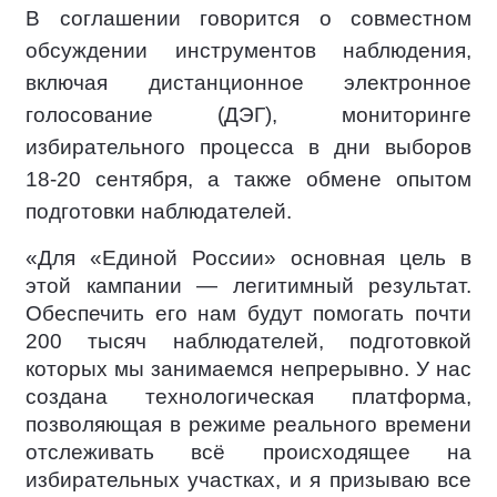
В соглашении говорится о совместном
обсуждении инструментов наблюдения,
включая дистанционное электронное
голосование (ДЭГ), мониторинге
избирательного процесса в дни выборов
18-20 сентября, а также обмене опытом
подготовки наблюдателей.
«Для «Единой России» основная цель в
этой кампании — легитимный результат.
Обеспечить его нам будут помогать почти
200 тысяч наблюдателей, подготовкой
которых мы занимаемся непрерывно. У нас
создана технологическая платформа,
позволяющая в режиме реального времени
отслеживать всё происходящее на
избирательных участках, и я призываю все