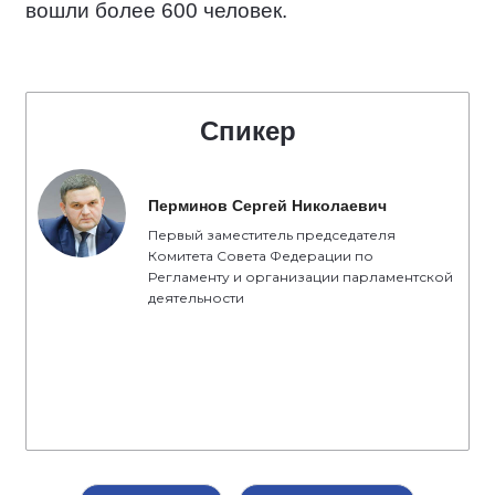
вошли более 600 человек.
Спикер
Перминов Сергей Николаевич
Первый заместитель председателя
Комитета Совета Федерации по
Регламенту и организации парламентской
деятельности