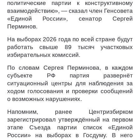
политические партии к конструктивному
взаимодействию», — сказал член Генсовета
«Единой России», сенатор Сергей
Перминов.
На выборах 2026 года по всей стране будут
работать свыше 89 тысяч участковых
избирательных комиссий.
По словам Сергея Перминова, в каждом
субъекте РФ партия развернёт
ситуационный центры для наблюдения за
ходом голосования и проверки сообщений
о возможных нарушениях.
Напомним, ранее Центризбирком
зарегистрировал утверждённый на первом
этапе Съезда партии список «Единой
России» на выборах в Госдуму. В него