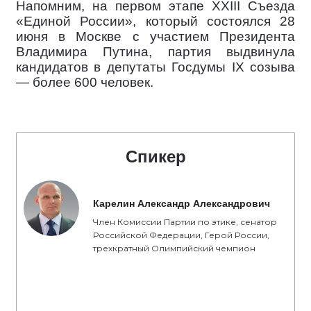
Напомним, на первом этапе XXIII Съезда
«Единой России», который состоялся 28
июня в Москве с участием Президента
Владимира Путина, партия выдвинула
кандидатов в депутаты Госдумы IX созыва
— более 600 человек.
Спикер
Карелин Александр Александрович
Член Комиссии Партии по этике, сенатор
Российской Федерации, Герой России,
трехкратный Олимпийский чемпион