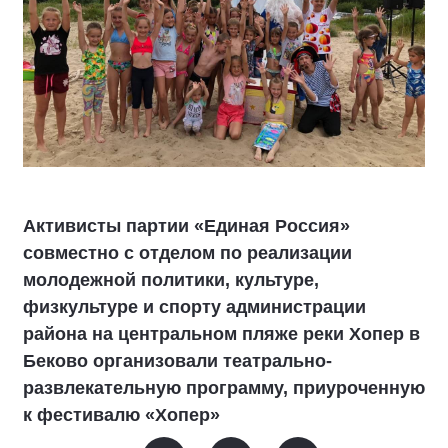
Активисты партии «Единая Россия»
совместно с отделом по реализации
молодежной политики, культуре,
физкультуре и спорту администрации
района на центральном пляже реки Хопер в
Беково организовали театрально-
развлекательную программу, приуроченную
к фестивалю «Хопер»