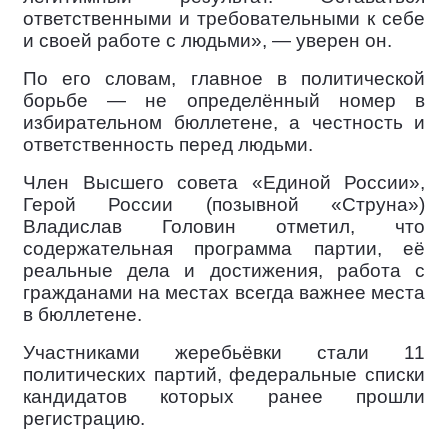
ответственными и требовательными к себе
и своей работе с людьми», — уверен он.
По его словам, главное в политической
борьбе — не определённый номер в
избирательном бюллетене, а честность и
ответственность перед людьми.
Член Высшего совета «Единой России»,
Герой России (позывной «Струна»)
Владислав Головин отметил, что
содержательная программа партии, её
реальные дела и достижения, работа с
гражданами на местах всегда важнее места
в бюллетене.
Участниками жеребьёвки стали 11
политических партий, федеральные списки
кандидатов которых ранее прошли
регистрацию.