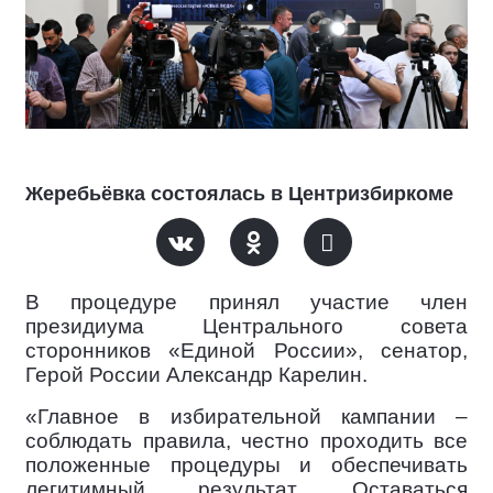
Жеребьёвка состоялась в Центризбиркоме
В процедуре принял участие член
президиума Центрального совета
сторонников «Единой России», сенатор,
Герой России Александр Карелин.
«Главное в избирательной кампании –
соблюдать правила, честно проходить все
положенные процедуры и обеспечивать
легитимный результат. Оставаться