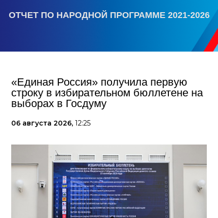
ОТЧЕТ ПО НАРОДНОЙ ПРОГРАММЕ 2021-2026
«Единая Россия» получила первую
строку в избирательном бюллетене на
выборах в Госдуму
06 августа 2026,
12:25