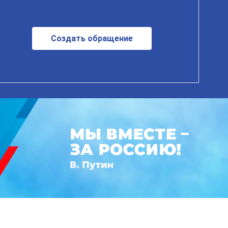
Создать обращение