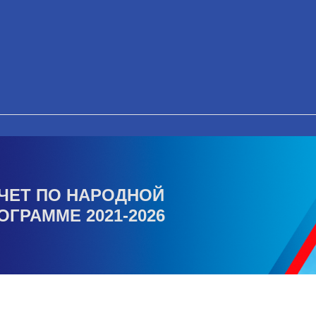
ЧЕТ ПО НАРОДНОЙ
ОГРАММЕ 2021-2026