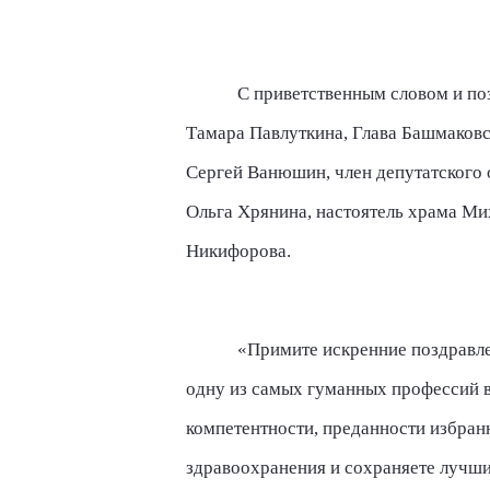
С приветственным словом и по
Тамара Павлуткина, Глава Башмаковс
Сергей Ванюшин, член депутатског
Ольга Хрянина, настоятель храма Ми
Никифорова.
«Примите искренние поздравле
одну из самых гуманных профессий в
компетентности, преданности избран
здравоохранения и сохраняете лучши