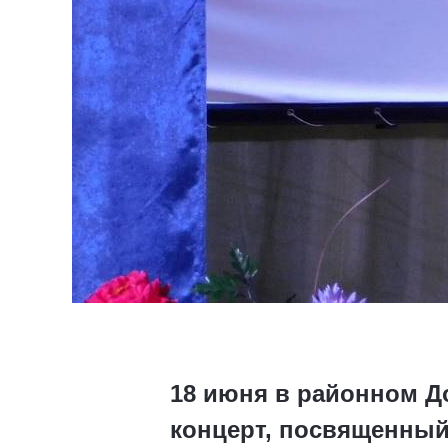
18 июня в районном Д
концерт, посвященный