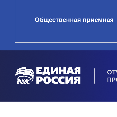
Общественная приемная
ОТ
ПР