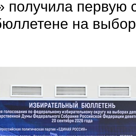
 получила первую с
бюллетене на выбор