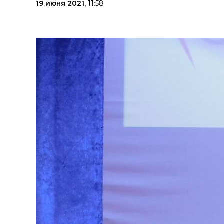
19 июня 2021,
11:58