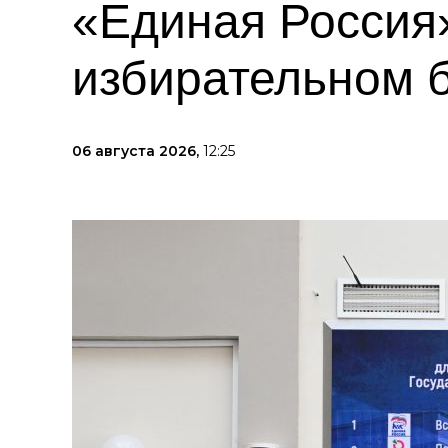
«Единая Россия»
избирательном 
06 августа 2026,
12:25