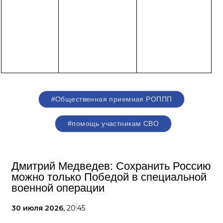
#Общественная приемная РОППП
#помощь участникам СВО
Дмитрий Медведев: Сохранить Россию
можно только Победой в специальной
военной операции
30 июля 2026,
20:45