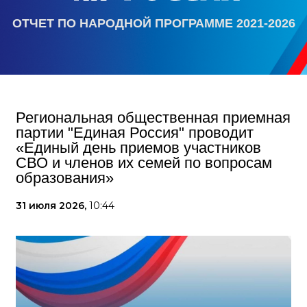
ОТЧЕТ ПО НАРОДНОЙ ПРОГРАММЕ 2021-2026
Региональная общественная приемная
партии "Единая Россия" проводит
«Единый день приемов участников
СВО и членов их семей по вопросам
образования»
31 июля 2026,
10:44