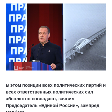
В этом позиции всех политических партий и
всех ответственных политических сил
абсолютно совпадают, заявил
Председатель «Единой России», зампред