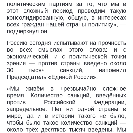
политическим партиям за то, что мы в
этот сложный период проводим такую
консолидированную, общую, в интересах
всех граждан нашей страны политику», —
подчеркнул он.
Россию сегодня испытывают на прочность
во всех смыслах этого слова: и с
экономической, и с политической точки
зрения — против страны введено около
30 тысяч санкций, напомнил
Председатель «Единой России».
«Мы живём в чрезвычайно сложное
время. Количество санкций, введённых
против Российской Федерации,
запредельное. Нет ни одной страны в
мире, да и в истории такого не было,
чтобы было такое количество санкций —
около трёх десятков тысяч введены. Мы