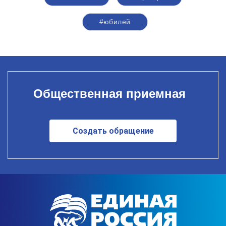
#юбилей
Общественная приемная
Создать обращение