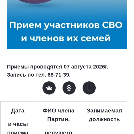
Приемы проводятся 07 августа 2026г.
Запись по тел. 68-71-39.
Дата
ФИО члена
Занимаемая
Партии,
должность
и часы
приема
ведущего