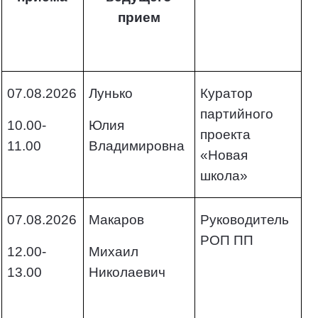
прием
07.08.2026
Лунько
Куратор
партийного
10.00-
Юлия
проекта
11.00
Владимировна
«Новая
школа»
07.08.2026
Макаров
Руководитель
РОП ПП
12.00-
Михаил
13.00
Николаевич