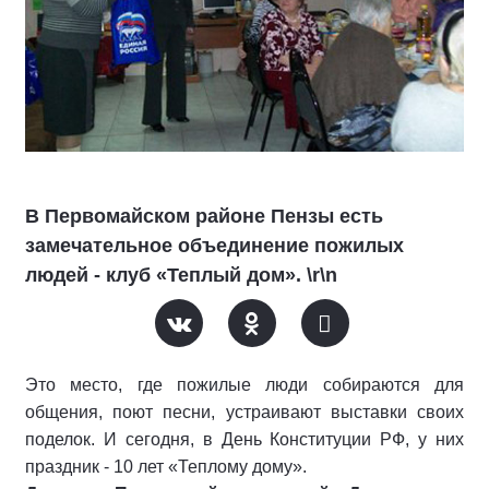
В Первомайском районе Пензы есть
замечательное объединение пожилых
людей - клуб «Теплый дом». \r\n
Это место, где пожилые люди собираются для
общения, поют песни, устраивают выставки своих
поделок. И сегодня, в День Конституции РФ, у них
праздник - 10 лет «Теплому дому».