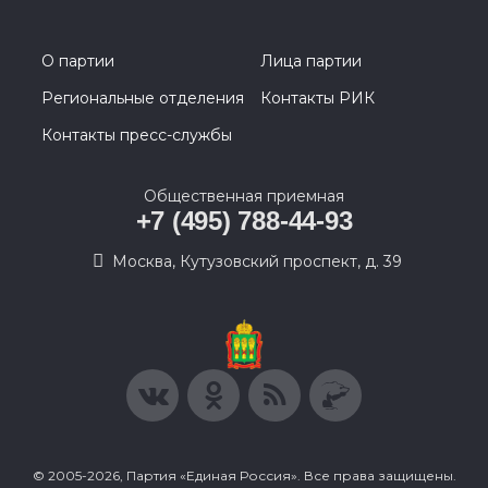
О партии
Лица партии
Региональные отделения
Контакты РИК
Контакты пресс-службы
Общественная приемная
+7 (495) 788-44-93
Москва, Кутузовский проспект, д. 39
© 2005-2026, Партия «Единая Россия». Все права защищены.