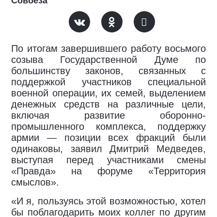
Совбеза
По итогам завершившего работу восьмого
созыва Государственной Думе по
большинству законов, связанных с
поддержкой участников специальной
военной операции, их семей, выделением
денежных средств на различные цели,
включая развитие оборонно-
промышленного комплекса, поддержку
армии — позиции всех фракций были
одинаковы, заявил Дмитрий Медведев,
выступая перед участниками смены
«Правда» на форуме «Территория
смыслов».
«И я, пользуясь этой возможностью, хотел
бы поблагодарить моих коллег по другим