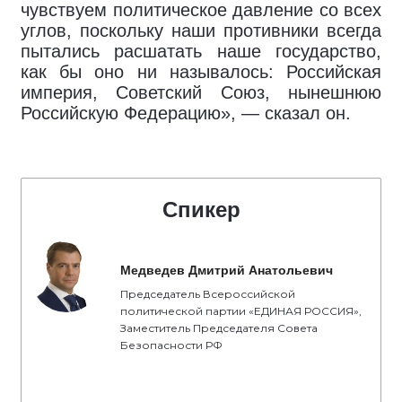
чувствуем политическое давление со всех
углов, поскольку наши противники всегда
пытались расшатать наше государство,
как бы оно ни называлось: Российская
империя, Советский Союз, нынешнюю
Российскую Федерацию», — сказал он.
Спикер
Медведев Дмитрий Анатольевич
Председатель Всероссийской
политической партии «ЕДИНАЯ РОССИЯ»,
Заместитель Председателя Совета
Безопасности РФ