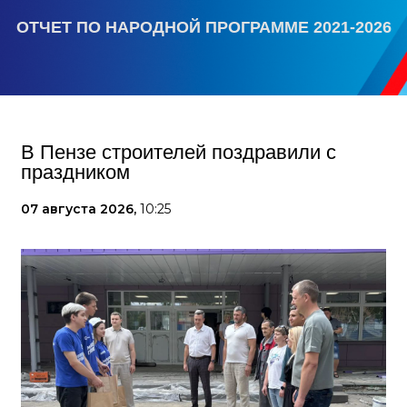
ОТЧЕТ ПО НАРОДНОЙ ПРОГРАММЕ 2021-2026
В Пензе строителей поздравили с
праздником
07 августа 2026,
10:25