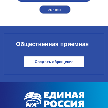
#митинг
Общественная приемная
Создать обращение