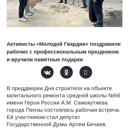
Активисты «Молодой Гвардии» поздравили
рабочих с профессиональным праздником
и вручили памятные подарки
В преддверии Дня строителя на объекте
капитального ремонта средней школы №56
имени Героя России А.М. Самокутяева
города Пензы состоялась рабочая встреча.
Её участником стал депутат
Государственной Думы Артем Бичаев.