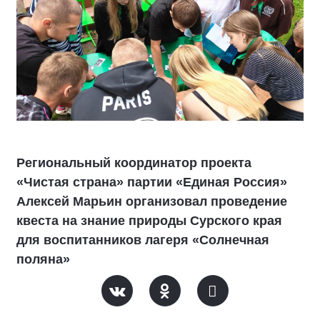
Региональный координатор проекта
«Чистая страна» партии «Единая Россия»
Алексей Марьин организовал проведение
квеста на знание природы Сурского края
для воспитанников лагеря «Солнечная
поляна»