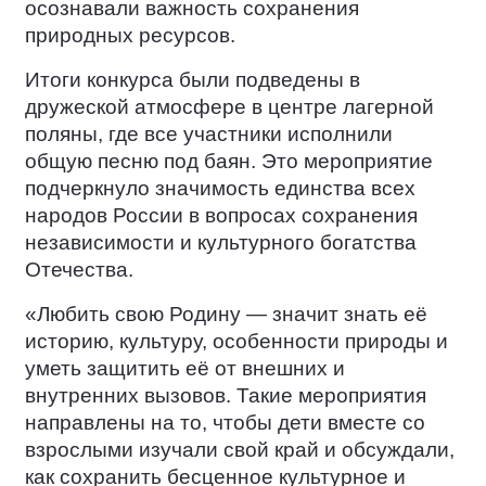
осознавали важность сохранения
природных ресурсов.
Итоги конкурса были подведены в
дружеской атмосфере в центре лагерной
поляны, где все участники исполнили
общую песню под баян. Это мероприятие
подчеркнуло значимость единства всех
народов России в вопросах сохранения
независимости и культурного богатства
Отечества.
«Любить свою Родину — значит знать её
историю, культуру, особенности природы и
уметь защитить её от внешних и
внутренних вызовов. Такие мероприятия
направлены на то, чтобы дети вместе со
взрослыми изучали свой край и обсуждали,
как сохранить бесценное культурное и