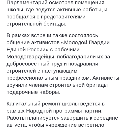
Парламентарий осмотрел помещения
школы, где ведутся активные работы, и
пообщался с представителями
строительной бригады.
В рамках встречи также состоялось
общение активистов «Молодой Гвардии
Единой России» с рабочими.
Молодогвардейцы
поблагодарили их за
добросовестный труд и поздравили
строителей с наступающим
профессиональным праздником. Активисты
вручили членам строительной бригады
подарочные наборы.
Капитальный ремонт школы ведется в
рамках Народной программы партии.
Работы планируется завершить к середине
августа, чтобы учреждение встретило