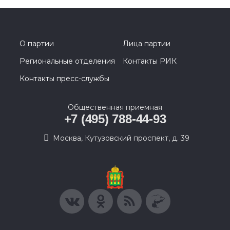
О партии
Лица партии
Региональные отделения
Контакты РИК
Контакты пресс-службы
Общественная приемная
+7 (495) 788-44-93
Москва, Кутузовский проспект, д. 39