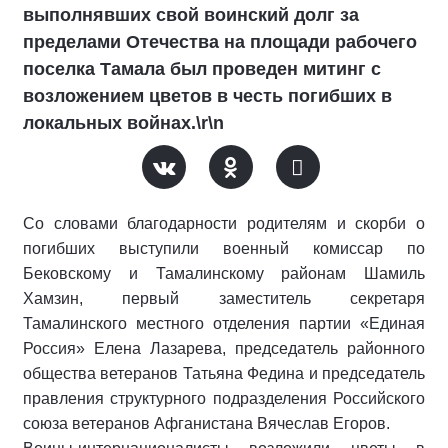
выполнявших свой воинский долг за
пределами Отечества на площади рабочего
поселка Тамала был проведен митинг с
возложением цветов в честь погибших в
локальных войнах.\r\n
Со словами благодарности родителям и скорби о
погибших выступили военный комиссар по
Бековскому и Тамалинскому районам Шамиль
Хамзин, первый заместитель секретаря
Тамалинского местного отделения партии «Единая
Россия» Елена Лазарева, председатель районного
общества ветеранов Татьяна Федина и председатель
правления структурного подразделения Российского
союза ветеранов Афганистана Вячеслав Егоров.