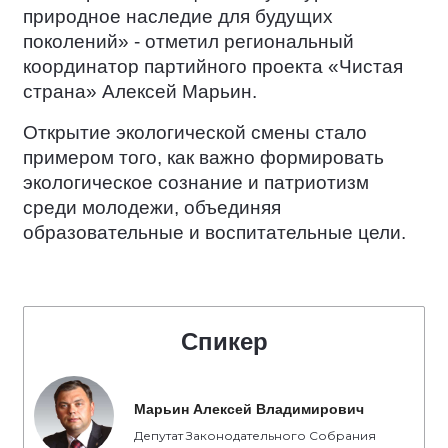
природное наследие для будущих
поколений» - отметил региональный
координатор партийного проекта «Чистая
страна» Алексей Марьин.
Открытие экологической смены стало
примером того, как важно формировать
экологическое сознание и патриотизм
среди молодежи, объединяя
образовательные и воспитательные цели.
Спикер
Марьин Алексей Владимирович
Депутат Законодательного Собрания