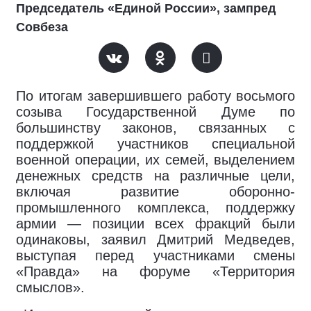
Председатель «Единой России», зампред
Совбеза
По итогам завершившего работу восьмого
созыва Государственной Думе по
большинству законов, связанных с
поддержкой участников специальной
военной операции, их семей, выделением
денежных средств на различные цели,
включая развитие оборонно-
промышленного комплекса, поддержку
армии — позиции всех фракций были
одинаковы, заявил Дмитрий Медведев,
выступая перед участниками смены
«Правда» на форуме «Территория
смыслов».