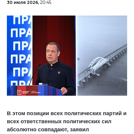
30 июля 2026,
20:45
В этом позиции всех политических партий и
всех ответственных политических сил
абсолютно совпадают, заявил