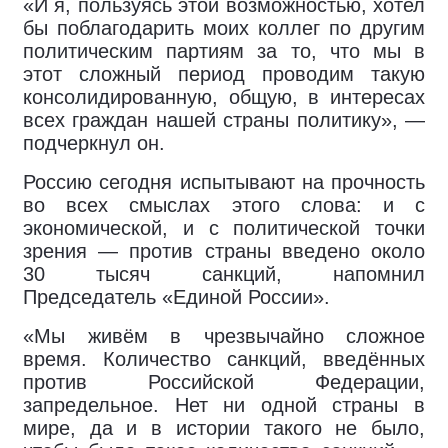
«И я, пользуясь этой возможностью, хотел
бы поблагодарить моих коллег по другим
политическим партиям за то, что мы в
этот сложный период проводим такую
консолидированную, общую, в интересах
всех граждан нашей страны политику», —
подчеркнул он.
Россию сегодня испытывают на прочность
во всех смыслах этого слова: и с
экономической, и с политической точки
зрения — против страны введено около
30 тысяч санкций, напомнил
Председатель «Единой России».
«Мы живём в чрезвычайно сложное
время. Количество санкций, введённых
против Российской Федерации,
запредельное. Нет ни одной страны в
мире, да и в истории такого не было,