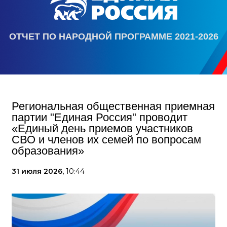
ОТЧЕТ ПО НАРОДНОЙ ПРОГРАММЕ 2021-2026
Региональная общественная приемная
партии "Единая Россия" проводит
«Единый день приемов участников
СВО и членов их семей по вопросам
образования»
31 июля 2026,
10:44