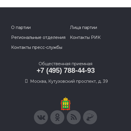
О партии
Лица партии
Региональные отделения
Контакты РИК
Контакты пресс-службы
Общественная приемная
+7 (495) 788-44-93
Москва, Кутузовский проспект, д. 39