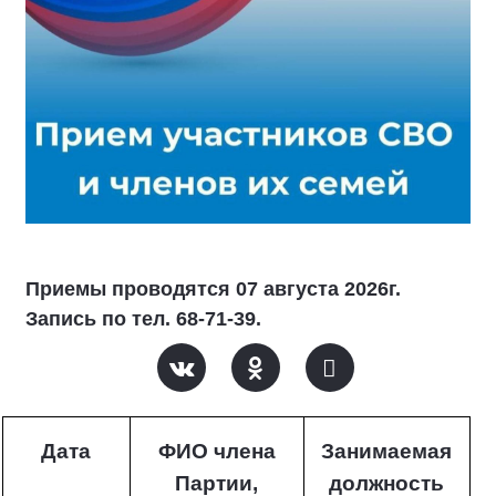
Приемы проводятся 07 августа 2026г.
Запись по тел. 68-71-39.
Дата
ФИО члена
Занимаемая
Партии,
должность