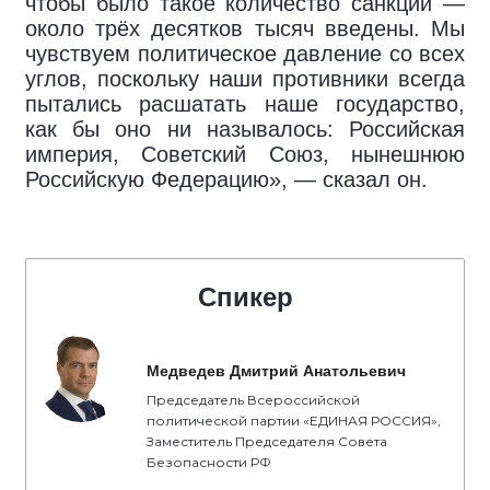
чтобы было такое количество санкций —
около трёх десятков тысяч введены. Мы
чувствуем политическое давление со всех
углов, поскольку наши противники всегда
пытались расшатать наше государство,
как бы оно ни называлось: Российская
империя, Советский Союз, нынешнюю
Российскую Федерацию», — сказал он.
Спикер
Медведев Дмитрий Анатольевич
Председатель Всероссийской
политической партии «ЕДИНАЯ РОССИЯ»,
Заместитель Председателя Совета
Безопасности РФ