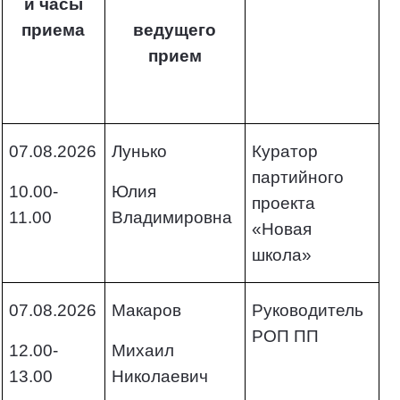
и часы
приема
ведущего
прием
07.08.2026
Лунько
Куратор
партийного
10.00-
Юлия
проекта
11.00
Владимировна
«Новая
школа»
07.08.2026
Макаров
Руководитель
РОП ПП
12.00-
Михаил
13.00
Николаевич