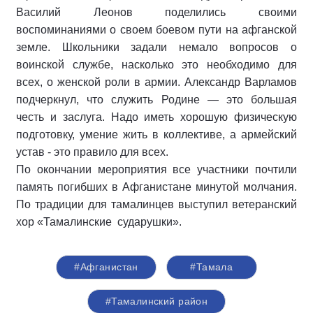
Василий Леонов поделились своими
воспоминаниями о своем боевом пути на афганской
земле. Школьники задали немало вопросов о
воинской службе, насколько это необходимо для
всех, о женской роли в армии. Александр Варламов
подчеркнул, что служить Родине — это большая
честь и заслуга. Надо иметь хорошую физическую
подготовку, умение жить в коллективе, а армейский
устав - это правило для всех.
По окончании мероприятия все участники почтили
память погибших в Афганистане минутой молчания.
По традиции для тамалинцев выступил ветеранский
хор «Тамалинские сударушки».
#Афганистан
#Тамала
#Тамалинский район