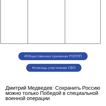
#Общественная приемная РОППП
#помощь участникам СВО
Дмитрий Медведев: Сохранить Россию
можно только Победой в специальной
военной операции