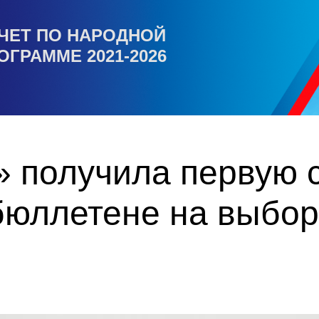
ЧЕТ ПО НАРОДНОЙ
ОГРАММЕ 2021-2026
 получила первую с
бюллетене на выбор