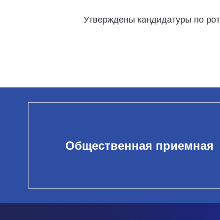
Утверждены кандидатуры по рот
Общественная приемная