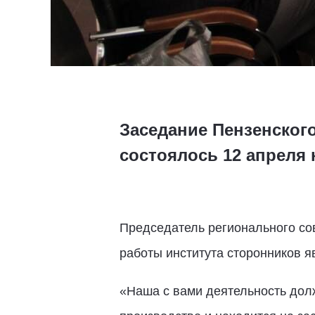
Заседание Пензенског
состоялось 12 апреля
Председатель регионального со
работы института сторонников 
«Наша с вами деятельность долж