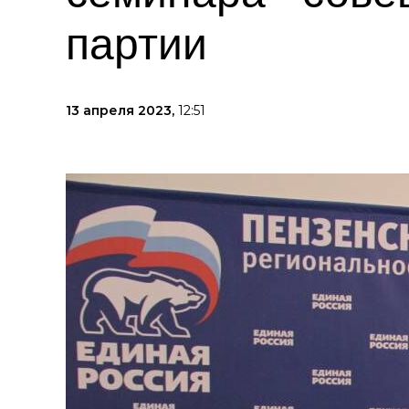
партии
13 апреля 2023,
12:51