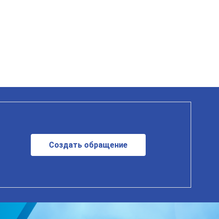
Создать обращение