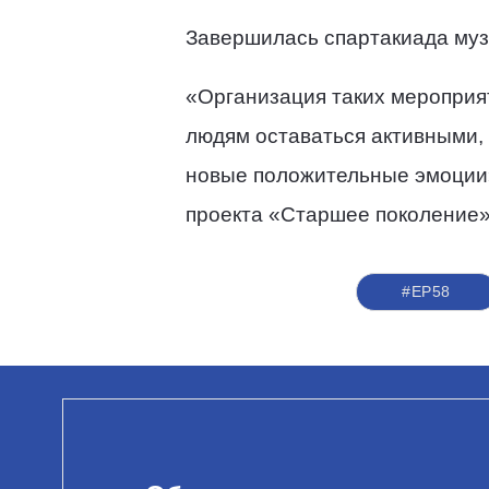
Завершилась спартакиада муз
«Организация таких мероприя
людям оставаться активными, 
новые положительные эмоции»
проекта «Старшее поколение
#ЕР58