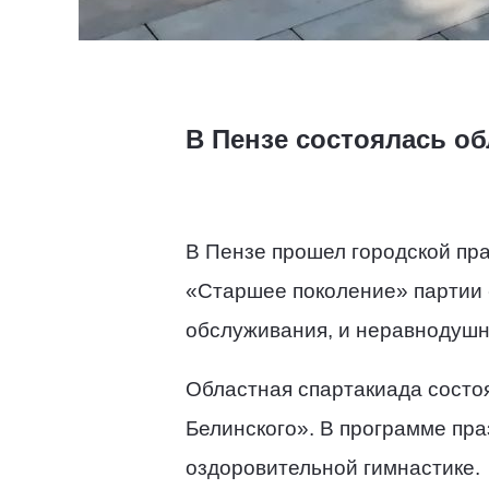
В Пензе состоялась о
В Пензе прошел городской пра
«Старшее поколение» партии 
обслуживания, и неравнодушн
Областная спартакиада состо
Белинского». В программе пра
оздоровительной гимнастике.