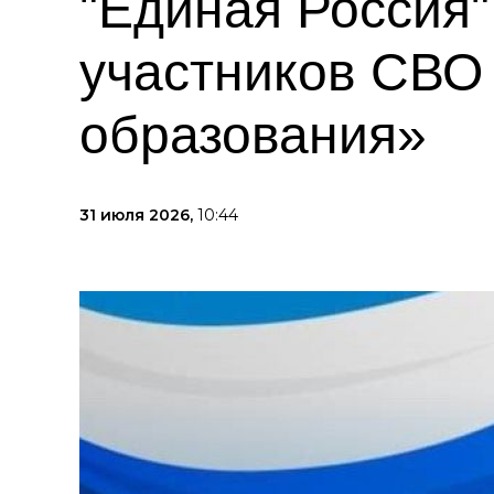
"Единая Россия
участников СВО 
образования»
31 июля 2026,
10:44