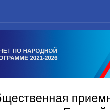
ЧЕТ ПО НАРОДНОЙ
ОГРАММЕ 2021-2026
бщественная прием