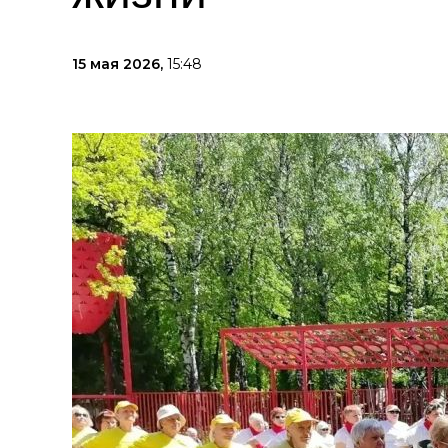
15 мая 2026,
15:48