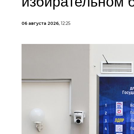
избирательном 
06 августа 2026,
12:25