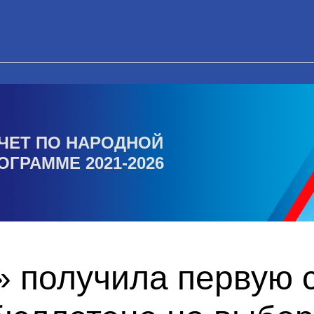
ЧЕТ ПО НАРОДНОЙ
ОГРАММЕ 2021-2026
 получила первую с