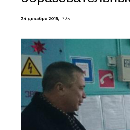
24 декабря 2015,
17:35