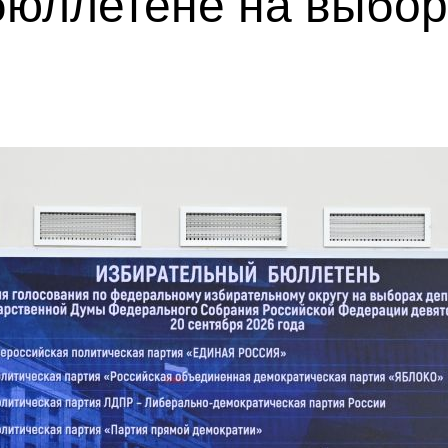
бюллетене на выбор