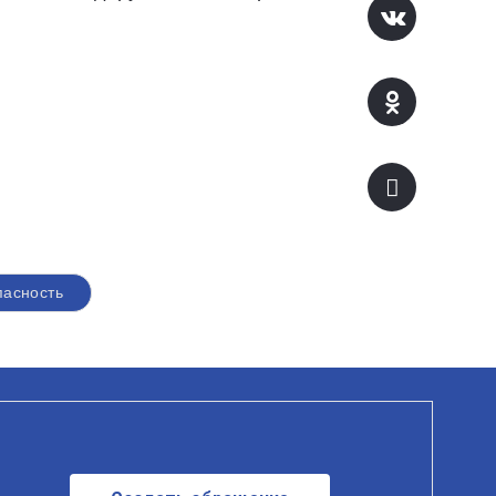
пасность